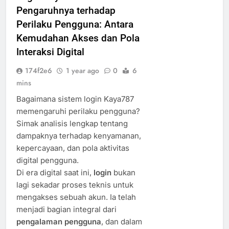
Pengaruhnya terhadap
Perilaku Pengguna: Antara
Kemudahan Akses dan Pola
Interaksi Digital
174f2e6
1 year ago
0
6
mins
Bagaimana sistem login Kaya787
memengaruhi perilaku pengguna?
Simak analisis lengkap tentang
dampaknya terhadap kenyamanan,
kepercayaan, dan pola aktivitas
digital pengguna.
Di era digital saat ini,
login
bukan
lagi sekadar proses teknis untuk
mengakses sebuah akun. Ia telah
menjadi bagian integral dari
pengalaman pengguna
, dan dalam