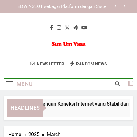
Skip
LEBAH4D sebagai Platform dengan Sistem Akses
to
yang Praktis
content
KAYA787 sebagai Platform dengan Sistem Akses
yang Praktis
LEBAH4D Login dengan Koneksi Internet yang
Stabil dan Lebih Aman
EDWINSLOT sebagai Platform dengan Sistem
Akses yang Praktis
Sun Um Vaaz
Baca Artikel Dan Berita Inspiratif Dari
LEBAH4D sebagai Platform dengan Sistem Akses
NEWSLETTER
RANDOM NEWS
yang Praktis
Sun Um Vaaz. Konten Yang Memberikan
KAYA787 sebagai Platform dengan Sistem Akses
Perspektif Positif Dan Penuh Makna.
yang Praktis
MENU
EBAH4D Login dengan Koneksi Internet yang Stabil dan Lebi
HEADLINES
 Weeks Ago
Home
2025
March