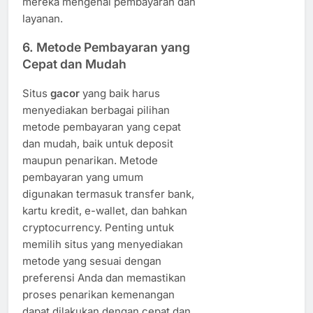
mereka mengenai pembayaran dan
layanan.
6.
Metode Pembayaran yang
Cepat dan Mudah
Situs
gacor
yang baik harus
menyediakan berbagai pilihan
metode pembayaran yang cepat
dan mudah, baik untuk deposit
maupun penarikan. Metode
pembayaran yang umum
digunakan termasuk transfer bank,
kartu kredit, e-wallet, dan bahkan
cryptocurrency. Penting untuk
memilih situs yang menyediakan
metode yang sesuai dengan
preferensi Anda dan memastikan
proses penarikan kemenangan
dapat dilakukan dengan cepat dan