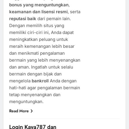
bonus yang menguntungkan
,
keamanan dan lisensi resmi
, serta
reputasi baik
dari pemain lain.
Dengan memilih situs yang
memiliki ciri-ciri ini, Anda dapat
meningkatkan peluang untuk
meraih kemenangan lebih besar
dan menikmati pengalaman
bermain yang lebih menyenangkan
dan aman. Ingatlah untuk selalu
bermain dengan bijak dan
mengelola
bankroll
Anda dengan
hati-hati agar pengalaman bermain
tetap menyenangkan dan
menguntungkan.
Read More
Login Kaya787 dan