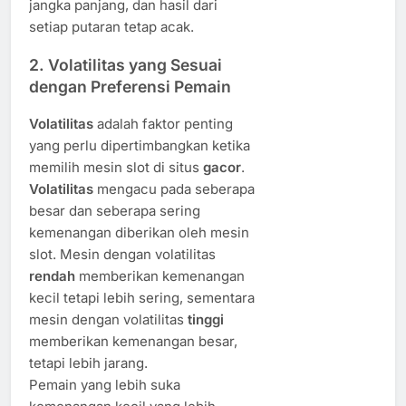
jangka panjang, dan hasil dari
setiap putaran tetap acak.
2.
Volatilitas yang Sesuai
dengan Preferensi Pemain
Volatilitas
adalah faktor penting
yang perlu dipertimbangkan ketika
memilih mesin slot di situs
gacor
.
Volatilitas
mengacu pada seberapa
besar dan seberapa sering
kemenangan diberikan oleh mesin
slot. Mesin dengan volatilitas
rendah
memberikan kemenangan
kecil tetapi lebih sering, sementara
mesin dengan volatilitas
tinggi
memberikan kemenangan besar,
tetapi lebih jarang.
Pemain yang lebih suka