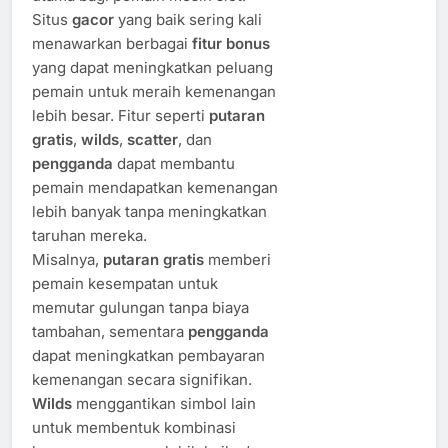
Situs
gacor
yang baik sering kali
menawarkan berbagai
fitur bonus
yang dapat meningkatkan peluang
pemain untuk meraih kemenangan
lebih besar. Fitur seperti
putaran
gratis
,
wilds
,
scatter
, dan
pengganda
dapat membantu
pemain mendapatkan kemenangan
lebih banyak tanpa meningkatkan
taruhan mereka.
Misalnya,
putaran gratis
memberi
pemain kesempatan untuk
memutar gulungan tanpa biaya
tambahan, sementara
pengganda
dapat meningkatkan pembayaran
kemenangan secara signifikan.
Wilds
menggantikan simbol lain
untuk membentuk kombinasi