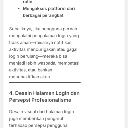
rutin
Mengakses platform dari
berbagai perangkat
Sebaliknya, jika pengguna pernah
mengalami pengalaman login yang
tidak aman—misalnya notifikasi
aktivitas mencurigakan atau gagal
login berulang—mereka bisa
menjadi lebih waspada, membatasi
aktivitas, atau bahkan
menonaktifkan akun.
4.
Desain Halaman Login dan
Persepsi Profesionalisme
Desain visual dari halaman login
juga memberikan pengaruh
terhadap persepsi pengguna.