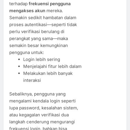
terhadap
frekuensi pengguna
mengakses akun
mereka.
Semakin sedikit hambatan dalam
proses autentikasi—seperti tidak
perlu verifikasi berulang di
perangkat yang sama—maka
semakin besar kemungkinan
pengguna untuk:
Login lebih sering
Menjelajahi fitur lebih dalam
Melakukan lebih banyak
interaksi
Sebaliknya, pengguna yang
mengalami kendala login seperti
lupa password, kesalahan sistem,
atau kegagalan verifikasi dua
langkah cenderung mengurangi
frekuensi login, bahkan bisa