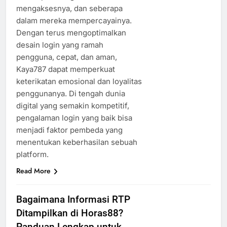
mengaksesnya, dan seberapa
dalam mereka mempercayainya.
Dengan terus mengoptimalkan
desain login yang ramah
pengguna, cepat, dan aman,
Kaya787 dapat memperkuat
keterikatan emosional dan loyalitas
penggunanya. Di tengah dunia
digital yang semakin kompetitif,
pengalaman login yang baik bisa
menjadi faktor pembeda yang
menentukan keberhasilan sebuah
platform.
Read More
Bagaimana Informasi RTP
Ditampilkan di Horas88?
Panduan Lengkap untuk