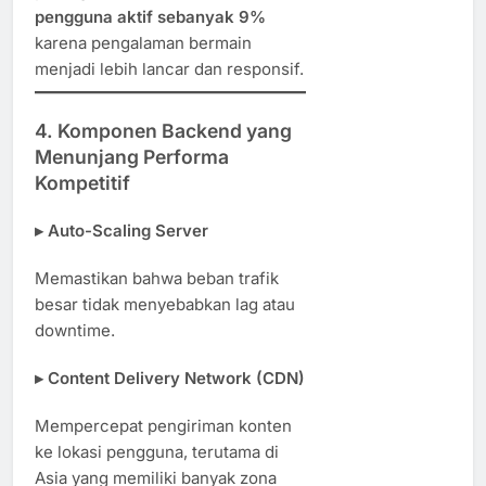
pengguna aktif sebanyak 9%
karena pengalaman bermain
menjadi lebih lancar dan responsif.
4. Komponen Backend yang
Menunjang Performa
Kompetitif
▸
Auto-Scaling Server
Memastikan bahwa beban trafik
besar tidak menyebabkan lag atau
downtime.
▸
Content Delivery Network (CDN)
Mempercepat pengiriman konten
ke lokasi pengguna, terutama di
Asia yang memiliki banyak zona