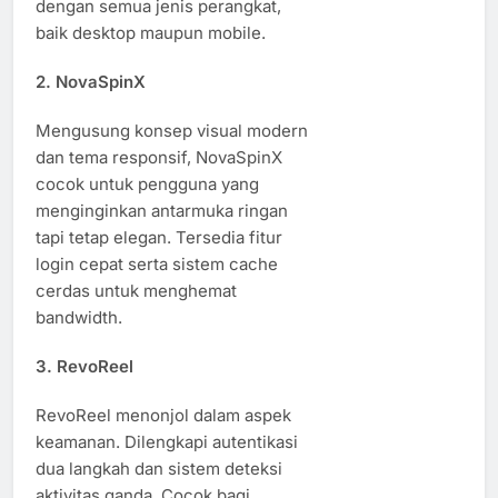
dengan semua jenis perangkat,
baik desktop maupun mobile.
2.
NovaSpinX
Mengusung konsep visual modern
dan tema responsif, NovaSpinX
cocok untuk pengguna yang
menginginkan antarmuka ringan
tapi tetap elegan. Tersedia fitur
login cepat serta sistem cache
cerdas untuk menghemat
bandwidth.
3.
RevoReel
RevoReel menonjol dalam aspek
keamanan. Dilengkapi autentikasi
dua langkah dan sistem deteksi
aktivitas ganda. Cocok bagi