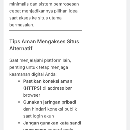
minimalis dan sistem pemrosesan
cepat menjadikannya pilihan ideal
saat akses ke situs utama
bermasalah.
Tips Aman Mengakses Situs
Alternatif
Saat menjelajahi platform lain,
penting untuk tetap menjaga
keamanan digital Anda:
Pastikan koneksi aman
(HTTPS)
di address bar
browser
Gunakan jaringan pribadi
dan hindari koneksi publik
saat login akun
Jangan gunakan kata sandi
yang sama
seperti pada