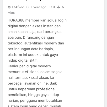
174f2e6
1 year ago
0
6
mins
HORAS88 memberikan solusi login
digital dengan akses instan dan
aman kapan saja, dari perangkat
apa pun. Dirancang dengan
teknologi autentikasi modern dan
perlindungan data berlapis,
platform ini cocok untuk gaya
hidup digital aktif.
Kehidupan digital modern
menuntut efisiensi dalam segala
hal, termasuk soal akses ke
berbagai layanan online. Baik
untuk keperluan profesional,
pendidikan, hingga gaya hidup
harian, pengguna membutuhkan
sistem login yang cepat, mudah,