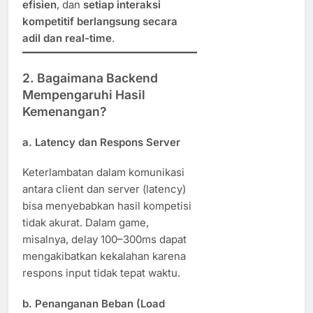
efisien
, dan
setiap interaksi
kompetitif berlangsung secara
adil dan real-time
.
2. Bagaimana Backend
Mempengaruhi Hasil
Kemenangan?
a.
Latency dan Respons Server
Keterlambatan dalam komunikasi
antara client dan server (latency)
bisa menyebabkan hasil kompetisi
tidak akurat. Dalam game,
misalnya, delay 100–300ms dapat
mengakibatkan kekalahan karena
respons input tidak tepat waktu.
b.
Penanganan Beban (Load