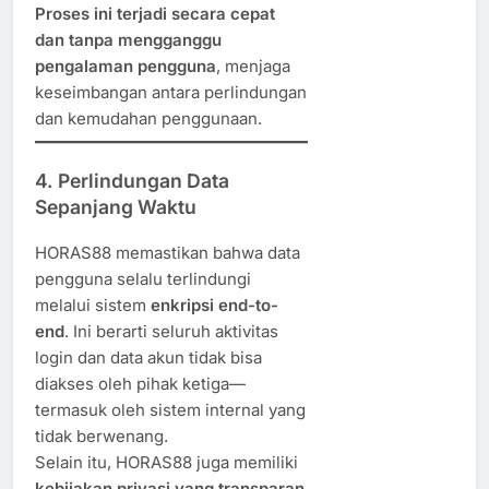
Proses ini terjadi secara cepat
dan tanpa mengganggu
pengalaman pengguna
, menjaga
keseimbangan antara perlindungan
dan kemudahan penggunaan.
4. Perlindungan Data
Sepanjang Waktu
HORAS88 memastikan bahwa data
pengguna selalu terlindungi
melalui sistem
enkripsi end-to-
end
. Ini berarti seluruh aktivitas
login dan data akun tidak bisa
diakses oleh pihak ketiga—
termasuk oleh sistem internal yang
tidak berwenang.
Selain itu, HORAS88 juga memiliki
kebijakan privasi yang transparan