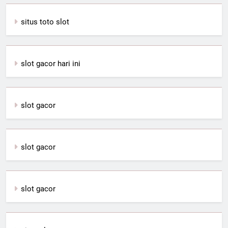
situs toto slot
slot gacor hari ini
slot gacor
slot gacor
slot gacor