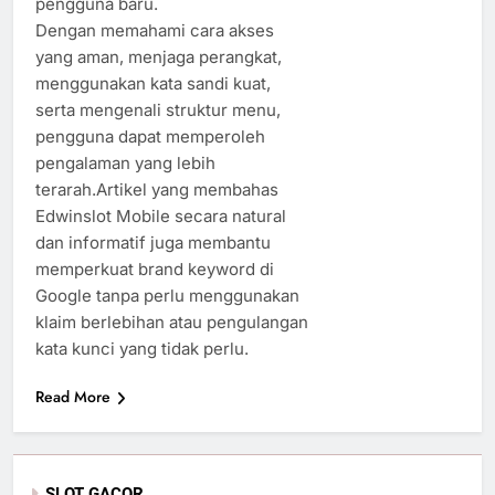
pengguna baru.
Dengan memahami cara akses
yang aman, menjaga perangkat,
menggunakan kata sandi kuat,
serta mengenali struktur menu,
pengguna dapat memperoleh
pengalaman yang lebih
terarah.Artikel yang membahas
Edwinslot Mobile secara natural
dan informatif juga membantu
memperkuat brand keyword di
Google tanpa perlu menggunakan
klaim berlebihan atau pengulangan
kata kunci yang tidak perlu.
Read More
SLOT GACOR