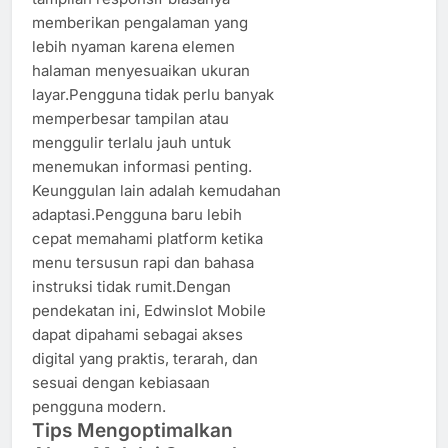
memberikan pengalaman yang
lebih nyaman karena elemen
halaman menyesuaikan ukuran
layar.Pengguna tidak perlu banyak
memperbesar tampilan atau
menggulir terlalu jauh untuk
menemukan informasi penting.
Keunggulan lain adalah kemudahan
adaptasi.Pengguna baru lebih
cepat memahami platform ketika
menu tersusun rapi dan bahasa
instruksi tidak rumit.Dengan
pendekatan ini, Edwinslot Mobile
dapat dipahami sebagai akses
digital yang praktis, terarah, dan
sesuai dengan kebiasaan
pengguna modern.
Tips Mengoptimalkan