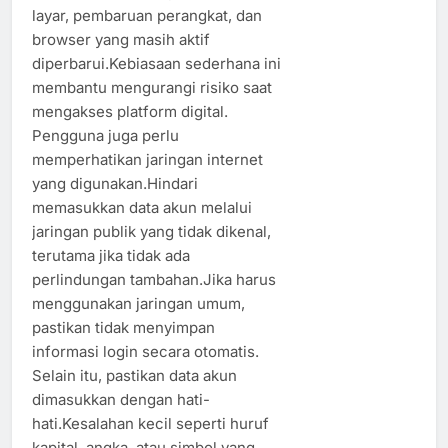
layar, pembaruan perangkat, dan
browser yang masih aktif
diperbarui.Kebiasaan sederhana ini
membantu mengurangi risiko saat
mengakses platform digital.
Pengguna juga perlu
memperhatikan jaringan internet
yang digunakan.Hindari
memasukkan data akun melalui
jaringan publik yang tidak dikenal,
terutama jika tidak ada
perlindungan tambahan.Jika harus
menggunakan jaringan umum,
pastikan tidak menyimpan
informasi login secara otomatis.
Selain itu, pastikan data akun
dimasukkan dengan hati-
hati.Kesalahan kecil seperti huruf
kapital, angka, atau simbol yang