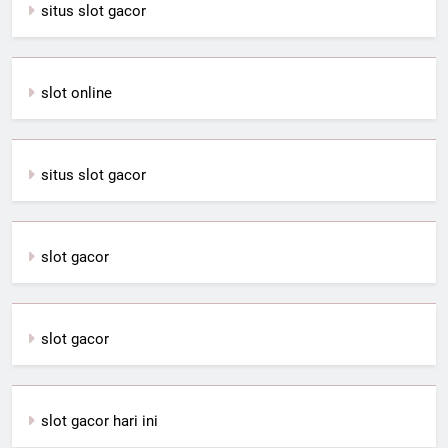
situs slot gacor
slot online
situs slot gacor
slot gacor
slot gacor
slot gacor hari ini