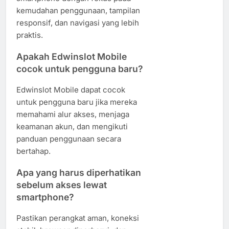
kemudahan penggunaan, tampilan
responsif, dan navigasi yang lebih
praktis.
Apakah Edwinslot Mobile
cocok untuk pengguna baru?
Edwinslot Mobile dapat cocok
untuk pengguna baru jika mereka
memahami alur akses, menjaga
keamanan akun, dan mengikuti
panduan penggunaan secara
bertahap.
Apa yang harus diperhatikan
sebelum akses lewat
smartphone?
Pastikan perangkat aman, koneksi