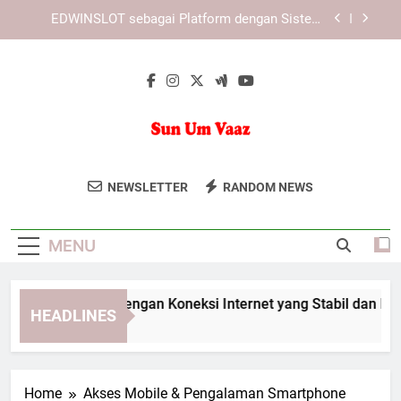
Skip
LEBAH4D sebagai Platform dengan Sistem Akses
to
yang Praktis
content
KAYA787 sebagai Platform dengan Sistem Akses
yang Praktis
LEBAH4D Login dengan Koneksi Internet yang
Stabil dan Lebih Aman
EDWINSLOT sebagai Platform dengan Sistem
Akses yang Praktis
Sun Um Vaaz
Baca Artikel Dan Berita Inspiratif Dari
LEBAH4D sebagai Platform dengan Sistem Akses
NEWSLETTER
RANDOM NEWS
yang Praktis
Sun Um Vaaz. Konten Yang Memberikan
KAYA787 sebagai Platform dengan Sistem Akses
Perspektif Positif Dan Penuh Makna.
yang Praktis
MENU
BAH4D Login dengan Koneksi Internet yang Stabil dan Lebih
HEADLINES
Weeks Ago
Home
Akses Mobile & Pengalaman Smartphone