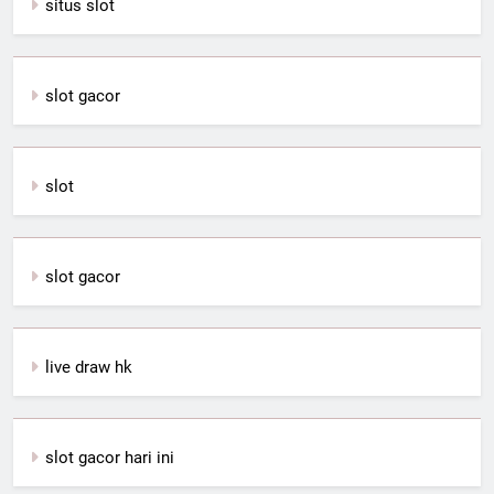
situs slot
slot gacor
slot
slot gacor
live draw hk
slot gacor hari ini