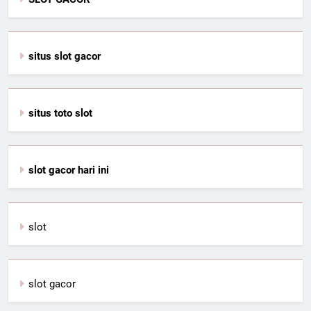
situs slot gacor
situs toto slot
slot gacor hari ini
slot
slot gacor