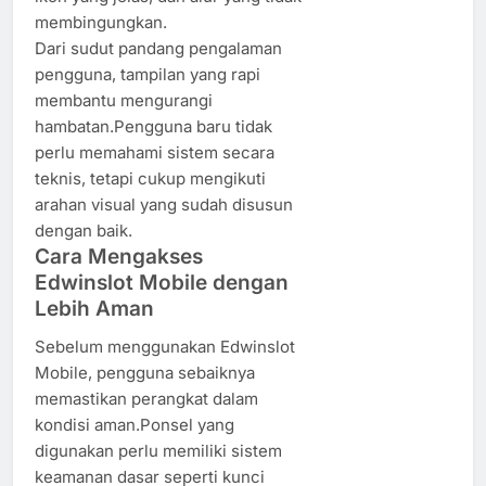
membingungkan.
Dari sudut pandang pengalaman
pengguna, tampilan yang rapi
membantu mengurangi
hambatan.Pengguna baru tidak
perlu memahami sistem secara
teknis, tetapi cukup mengikuti
arahan visual yang sudah disusun
dengan baik.
Cara Mengakses
Edwinslot Mobile dengan
Lebih Aman
Sebelum menggunakan Edwinslot
Mobile, pengguna sebaiknya
memastikan perangkat dalam
kondisi aman.Ponsel yang
digunakan perlu memiliki sistem
keamanan dasar seperti kunci