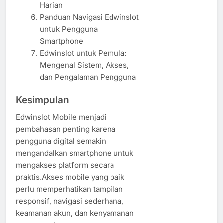
Harian
Panduan Navigasi Edwinslot
untuk Pengguna
Smartphone
Edwinslot untuk Pemula:
Mengenal Sistem, Akses,
dan Pengalaman Pengguna
Kesimpulan
Edwinslot Mobile menjadi
pembahasan penting karena
pengguna digital semakin
mengandalkan smartphone untuk
mengakses platform secara
praktis.Akses mobile yang baik
perlu memperhatikan tampilan
responsif, navigasi sederhana,
keamanan akun, dan kenyamanan