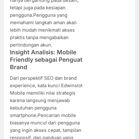
hanya bergantung pada desain,
tetapi juga pada kesiapan
pengguna.Pengguna yang
memahami langkah aman akan
lebih mudah menikmati akses
praktis tanpa mengabaikan
perlindungan akun.
Insight Analisis: Mobile
Friendly sebagai Penguat
Brand
Dari perspektif SEO dan brand
experience, kata kunci Edwinslot
Mobile memiliki nilai strategis
karena langsung menjawab
kebutuhan pengguna
smartphone.Pencarian mobile
biasanya muncul dari pengguna
yang ingin akses cepat, tampilan
responsif, dan panduan yang