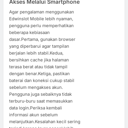
Akses Melalui Smartphone
Agar pengalaman menggunakan
Edwinslot Mobile lebih nyaman,
pengguna perlu memperhatikan
beberapa kebiasaan
dasar.Pertama, gunakan browser
yang diperbarui agar tampilan
berjalan lebih stabil.Kedua,
bersihkan cache jika halaman
terasa berat atau tidak tampil
dengan benar.Ketiga, pastikan
baterai dan koneksi cukup stabil
sebelum mengakses akun.
Pengguna juga sebaiknya tidak
terburu-buru saat memasukkan
data login.Periksa kembali
informasi akun sebelum
melanjutkan.Kesalahan kecil sering