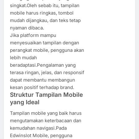
singkat.Oleh sebab itu, tampilan
mobile harus ringkas, tombol
mudah dijangkau, dan teks tetap
nyaman dibaca.
Jika platform mampu
menyesuaikan tampilan dengan
perangkat mobile, pengguna akan
lebih mudah
beradaptasi.Pengalaman yang
terasa ringan, jelas, dan responsif
dapat membantu membangun
kesan positif terhadap brand.
Struktur Tampilan Mobile
yang Ideal
Tampilan mobile yang baik harus
mengutamakan keterbacaan dan
kemudahan navigasi.Pada
Edwinslot Mobile, pengguna