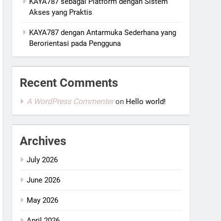
KAYA787 sebagai Platform dengan Sistem
Akses yang Praktis
KAYA787 dengan Antarmuka Sederhana yang
Berorientasi pada Pengguna
Recent Comments
A WordPress Commenter
on
Hello world!
Archives
July 2026
June 2026
May 2026
April 2026