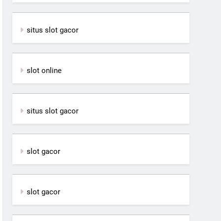
situs slot gacor
slot online
situs slot gacor
slot gacor
slot gacor