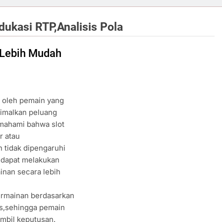
dukasi RTP,Analisis Pola
 Lebih Mudah
n oleh pemain yang
imalkan peluang
mahami bahwa slot
r atau
n tidak dipengaruhi
 dapat melakukan
inan secara lebih
ermainan berdasarkan
nus,sehingga pemain
mbil keputusan.