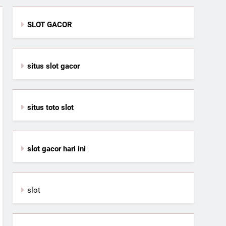
SLOT GACOR
situs slot gacor
situs toto slot
slot gacor hari ini
slot