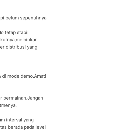
tapi belum sepenuhnya
 tetap stabil
ikutnya,melainkan
r distribusi yang
n di mode demo.Amati
ter permainan.Jangan
tmenya.
am interval yang
litas berada pada level