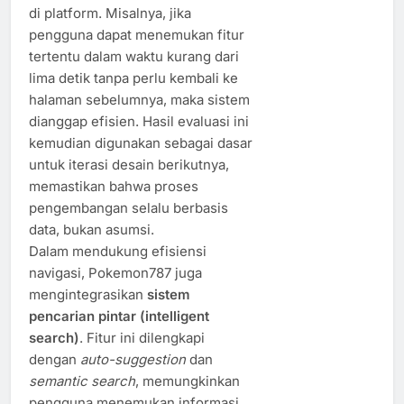
di platform. Misalnya, jika
pengguna dapat menemukan fitur
tertentu dalam waktu kurang dari
lima detik tanpa perlu kembali ke
halaman sebelumnya, maka sistem
dianggap efisien. Hasil evaluasi ini
kemudian digunakan sebagai dasar
untuk iterasi desain berikutnya,
memastikan bahwa proses
pengembangan selalu berbasis
data, bukan asumsi.
Dalam mendukung efisiensi
navigasi, Pokemon787 juga
mengintegrasikan
sistem
pencarian pintar (intelligent
search)
. Fitur ini dilengkapi
dengan
auto-suggestion
dan
semantic search
, memungkinkan
pengguna menemukan informasi