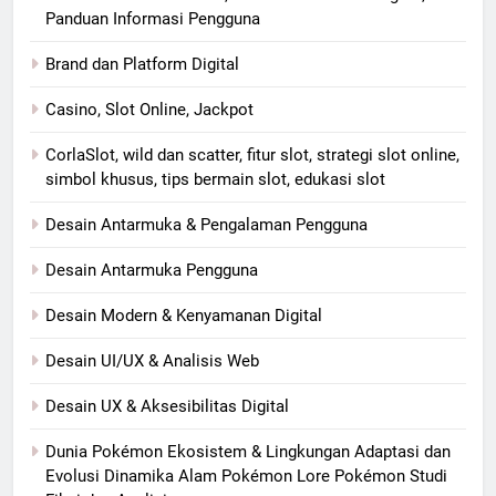
Panduan Informasi Pengguna
Brand dan Platform Digital
Casino, Slot Online, Jackpot
CorlaSlot, wild dan scatter, fitur slot, strategi slot online,
simbol khusus, tips bermain slot, edukasi slot
Desain Antarmuka & Pengalaman Pengguna
Desain Antarmuka Pengguna
Desain Modern & Kenyamanan Digital
Desain UI/UX & Analisis Web
Desain UX & Aksesibilitas Digital
Dunia Pokémon Ekosistem & Lingkungan Adaptasi dan
Evolusi Dinamika Alam Pokémon Lore Pokémon Studi