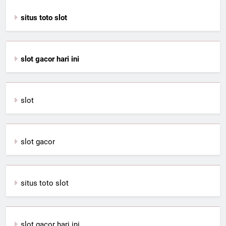
situs toto slot
slot gacor hari ini
slot
slot gacor
situs toto slot
slot gacor hari ini