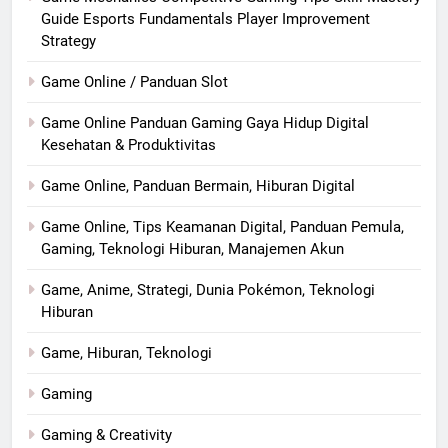
Guide Esports Fundamentals Player Improvement
Strategy
Game Online / Panduan Slot
Game Online Panduan Gaming Gaya Hidup Digital
Kesehatan & Produktivitas
Game Online, Panduan Bermain, Hiburan Digital
Game Online, Tips Keamanan Digital, Panduan Pemula,
Gaming, Teknologi Hiburan, Manajemen Akun
Game, Anime, Strategi, Dunia Pokémon, Teknologi
Hiburan
Game, Hiburan, Teknologi
Gaming
Gaming & Creativity