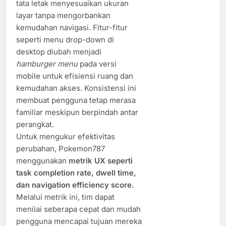
tata letak menyesuaikan ukuran
layar tanpa mengorbankan
kemudahan navigasi. Fitur-fitur
seperti menu drop-down di
desktop diubah menjadi
hamburger menu
pada versi
mobile untuk efisiensi ruang dan
kemudahan akses. Konsistensi ini
membuat pengguna tetap merasa
familiar meskipun berpindah antar
perangkat.
Untuk mengukur efektivitas
perubahan, Pokemon787
menggunakan
metrik UX seperti
task completion rate, dwell time,
dan navigation efficiency score.
Melalui metrik ini, tim dapat
menilai seberapa cepat dan mudah
pengguna mencapai tujuan mereka