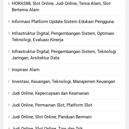
HORAS88, Slot Online, Judi Online, Tema Alam, Slot
Bertema Alam
Informasi Platform Update Sistem Edukasi Pengguna
Infrastruktur Digital, Pengembangan Sistem, Optimasi
Teknologi, Evaluasi Kinerja
Infrastruktur Digital, Pengembangan Sistem, Teknologi
Jaringan, Arsitektur Data
Inspirasi Alam
Investasi, Keuangan, Teknologi, Manajemen Keuangan
Judi Online, Kepercayaan dan Keamanan
Judi Online, Permainan Slot, Platform Slot
Judi Online, Slot Online, Panduan Bermain
Judi Online, Slot Online, Tips dan Trik