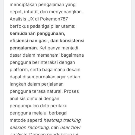
menciptakan pengalaman yang
cepat, intuitif, dan menyenangkan.
Analisis UX di Pokemon787
berfokus pada tiga pilar utama:
kemudahan penggunaan,
efisiensi navigasi, dan konsistensi
pengalaman.
Ketiganya menjadi
dasar dalam memahami bagaimana
pengguna berinteraksi dengan
platform, serta bagaimana desain
dapat disempurnakan agar setiap
langkah dalam perjalanan
pengguna terasa natural. Proses
analisis dimulai dengan
pengumpulan data perilaku
pengguna melalui berbagai
metode seperti
heatmap tracking
,
session recording
, dan
user flow
analysis
. Dengan pendekatan ini,