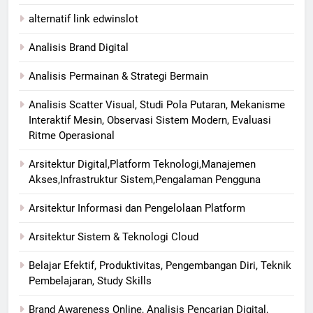
alternatif link edwinslot
Analisis Brand Digital
Analisis Permainan & Strategi Bermain
Analisis Scatter Visual, Studi Pola Putaran, Mekanisme
Interaktif Mesin, Observasi Sistem Modern, Evaluasi
Ritme Operasional
Arsitektur Digital,Platform Teknologi,Manajemen
Akses,Infrastruktur Sistem,Pengalaman Pengguna
Arsitektur Informasi dan Pengelolaan Platform
Arsitektur Sistem & Teknologi Cloud
Belajar Efektif, Produktivitas, Pengembangan Diri, Teknik
Pembelajaran, Study Skills
Brand Awareness Online, Analisis Pencarian Digital,