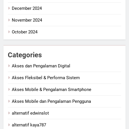
December 2024
November 2024
October 2024
Categories
Akses dan Pengalaman Digital
Akses Fleksibel & Performa Sistem
Akses Mobile & Pengalaman Smartphone
Akses Mobile dan Pengalaman Pengguna
alternatif edwinslot
alternatif kaya787