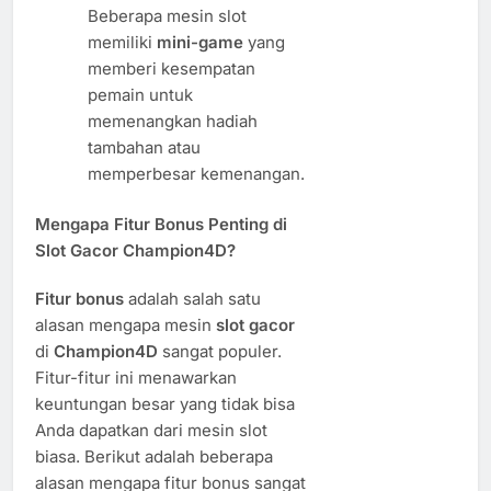
Beberapa mesin slot
memiliki
mini-game
yang
memberi kesempatan
pemain untuk
memenangkan hadiah
tambahan atau
memperbesar kemenangan.
Mengapa Fitur Bonus Penting di
Slot Gacor Champion4D?
Fitur bonus
adalah salah satu
alasan mengapa mesin
slot gacor
di
Champion4D
sangat populer.
Fitur-fitur ini menawarkan
keuntungan besar yang tidak bisa
Anda dapatkan dari mesin slot
biasa. Berikut adalah beberapa
alasan mengapa fitur bonus sangat