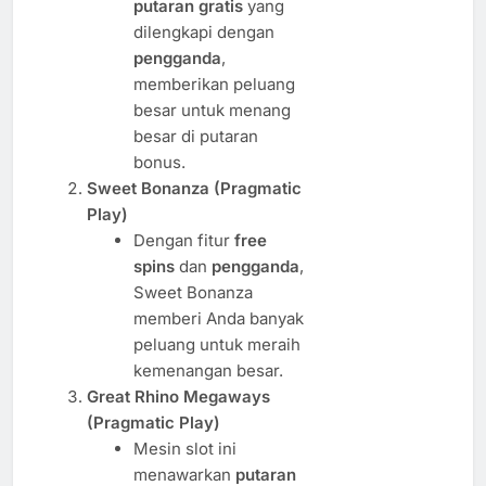
putaran gratis
yang
dilengkapi dengan
pengganda
,
memberikan peluang
besar untuk menang
besar di putaran
bonus.
Sweet Bonanza (Pragmatic
Play)
Dengan fitur
free
spins
dan
pengganda
,
Sweet Bonanza
memberi Anda banyak
peluang untuk meraih
kemenangan besar.
Great Rhino Megaways
(Pragmatic Play)
Mesin slot ini
menawarkan
putaran