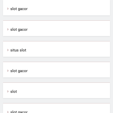
slot gacor
slot gacor
situs slot
slot gacor
slot
slot gacor