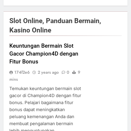
Slot Online, Panduan Bermain,
Kasino Online
Keuntungan Bermain Slot
Gacor Champion4D dengan
Fitur Bonus
174f2e6
2 years ago
0
9
mins
Temukan keuntungan bermain slot
gacor di Champion4D dengan fitur
bonus. Pelajari bagaimana fitur
bonus dapat meningkatkan
peluang kemenangan Anda dan
membuat pengalaman bermain
lebih menguntungkan.