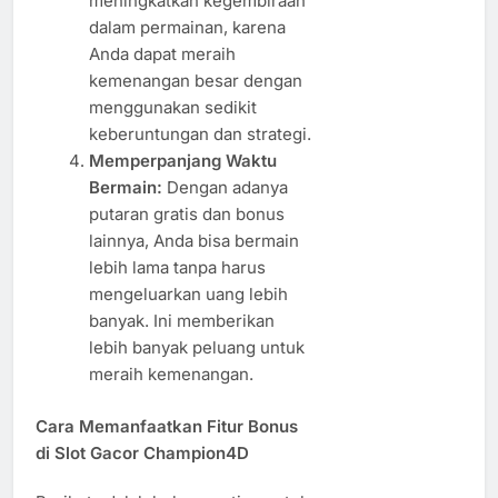
meningkatkan kegembiraan
dalam permainan, karena
Anda dapat meraih
kemenangan besar dengan
menggunakan sedikit
keberuntungan dan strategi.
Memperpanjang Waktu
Bermain:
Dengan adanya
putaran gratis dan bonus
lainnya, Anda bisa bermain
lebih lama tanpa harus
mengeluarkan uang lebih
banyak. Ini memberikan
lebih banyak peluang untuk
meraih kemenangan.
Cara Memanfaatkan Fitur Bonus
di Slot Gacor Champion4D