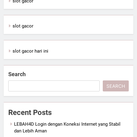
slot gacor
slot gacor
slot gacor hari ini
Search
SEARCH
Recent Posts
LEBAH4D Login dengan Koneksi Internet yang Stabil
dan Lebih Aman