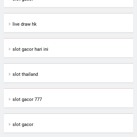
live draw hk
slot gacor hari ini
slot thailand
slot gacor 777
slot gacor