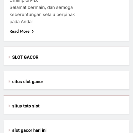
Champion4D.
Selamat bermain, dan semoga
keberuntungan selalu berpihak
pada Anda!
Read More
SLOT GACOR
situs slot gacor
situs toto slot
slot gacor hari ini