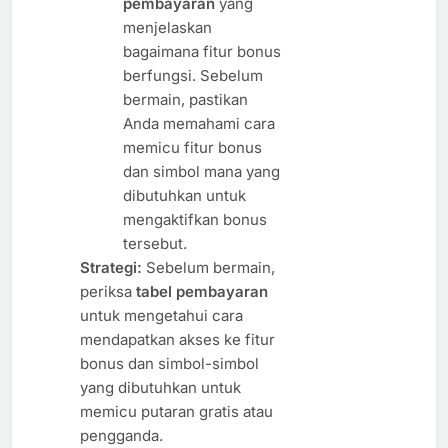
pembayaran
yang
menjelaskan
bagaimana fitur bonus
berfungsi. Sebelum
bermain, pastikan
Anda memahami cara
memicu fitur bonus
dan simbol mana yang
dibutuhkan untuk
mengaktifkan bonus
tersebut.
Strategi:
Sebelum bermain,
periksa
tabel pembayaran
untuk mengetahui cara
mendapatkan akses ke fitur
bonus dan simbol-simbol
yang dibutuhkan untuk
memicu putaran gratis atau
pengganda.