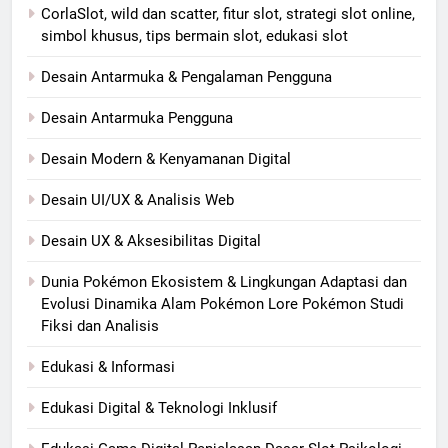
CorlaSlot, wild dan scatter, fitur slot, strategi slot online,
simbol khusus, tips bermain slot, edukasi slot
Desain Antarmuka & Pengalaman Pengguna
Desain Antarmuka Pengguna
Desain Modern & Kenyamanan Digital
Desain UI/UX & Analisis Web
Desain UX & Aksesibilitas Digital
Dunia Pokémon Ekosistem & Lingkungan Adaptasi dan
Evolusi Dinamika Alam Pokémon Lore Pokémon Studi
Fiksi dan Analisis
Edukasi & Informasi
Edukasi Digital & Teknologi Inklusif