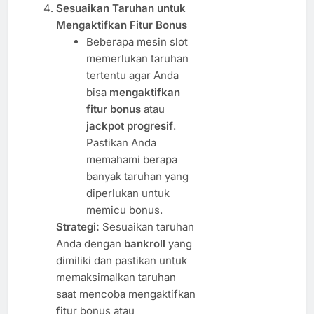
Sesuaikan Taruhan untuk
Mengaktifkan Fitur Bonus
Beberapa mesin slot
memerlukan taruhan
tertentu agar Anda
bisa
mengaktifkan
fitur bonus
atau
jackpot progresif
.
Pastikan Anda
memahami berapa
banyak taruhan yang
diperlukan untuk
memicu bonus.
Strategi:
Sesuaikan taruhan
Anda dengan
bankroll
yang
dimiliki dan pastikan untuk
memaksimalkan taruhan
saat mencoba mengaktifkan
fitur bonus atau