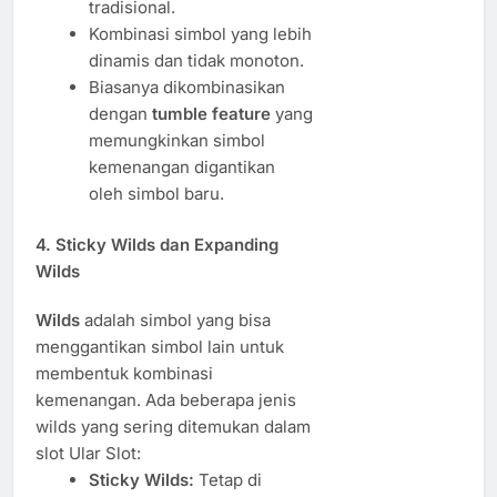
tradisional.
Kombinasi simbol yang lebih
dinamis dan tidak monoton.
Biasanya dikombinasikan
dengan
tumble feature
yang
memungkinkan simbol
kemenangan digantikan
oleh simbol baru.
4. Sticky Wilds dan Expanding
Wilds
Wilds
adalah simbol yang bisa
menggantikan simbol lain untuk
membentuk kombinasi
kemenangan. Ada beberapa jenis
wilds yang sering ditemukan dalam
slot Ular Slot:
Sticky Wilds:
Tetap di