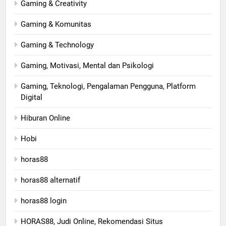
Gaming & Creativity
Gaming & Komunitas
Gaming & Technology
Gaming, Motivasi, Mental dan Psikologi
Gaming, Teknologi, Pengalaman Pengguna, Platform
Digital
Hiburan Online
Hobi
horas88
horas88 alternatif
horas88 login
HORAS88, Judi Online, Rekomendasi Situs