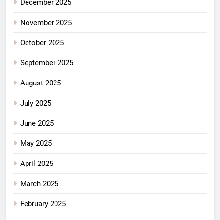
December 2025
November 2025
October 2025
September 2025
August 2025
July 2025
June 2025
May 2025
April 2025
March 2025
February 2025