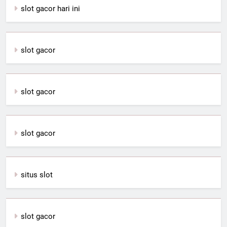
slot gacor hari ini
slot gacor
slot gacor
slot gacor
situs slot
slot gacor