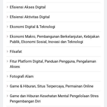
Efisiensi Akses Digital
Efisiensi Aktivitas Digital
Ekonomi Digital & Teknologi
Ekonomi Makro, Pembangunan Berkelanjutan, Kebijakan
Publik, Ekonomi Sosial, Inovasi dan Teknologi
Filsafat
Fitur Platform Digital, Panduan Pengguna, Pengalaman
Akses
Fotografi Alam
Game & Hiburan, Situs Terpercaya, Permainan Online
Game dan Hiburan Kesehatan Mental Pengelolaan Stres
Pengembangan Diri