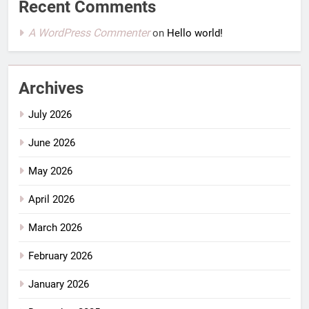
Recent Comments
A WordPress Commenter
on
Hello world!
Archives
July 2026
June 2026
May 2026
April 2026
March 2026
February 2026
January 2026