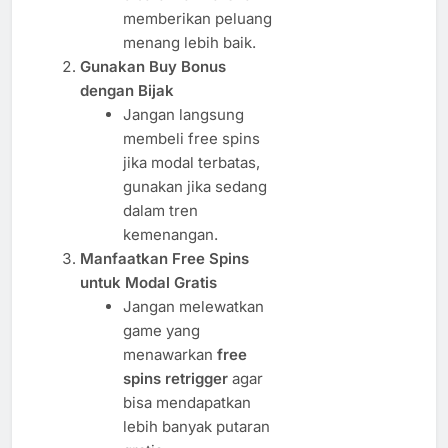
memberikan peluang
menang lebih baik.
Gunakan Buy Bonus
dengan Bijak
Jangan langsung
membeli free spins
jika modal terbatas,
gunakan jika sedang
dalam tren
kemenangan.
Manfaatkan Free Spins
untuk Modal Gratis
Jangan melewatkan
game yang
menawarkan
free
spins retrigger
agar
bisa mendapatkan
lebih banyak putaran