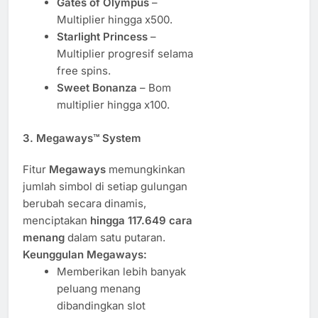
Gates of Olympus
–
Multiplier hingga x500.
Starlight Princess
–
Multiplier progresif selama
free spins.
Sweet Bonanza
– Bom
multiplier hingga x100.
3. Megaways™ System
Fitur
Megaways
memungkinkan
jumlah simbol di setiap gulungan
berubah secara dinamis,
menciptakan
hingga 117.649 cara
menang
dalam satu putaran.
Keunggulan Megaways:
Memberikan lebih banyak
peluang menang
dibandingkan slot