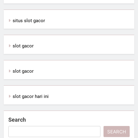
situs slot gacor
slot gacor
slot gacor
slot gacor hari ini
Search
SEARCH