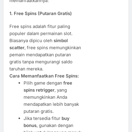
memanfaatkannya:
1. Free Spins (Putaran Gratis)
Free spins adalah fitur paling
populer dalam permainan slot.
Biasanya dipicu oleh
simbol
scatter
, free spins memungkinkan
pemain mendapatkan putaran
gratis tanpa mengurangi saldo
taruhan mereka.
Cara Memanfaatkan Free Spins:
Pilih game dengan
free
spins retrigger
, yang
memungkinkan Anda
mendapatkan lebih banyak
putaran gratis.
Jika tersedia fitur
buy
bonus
, gunakan dengan