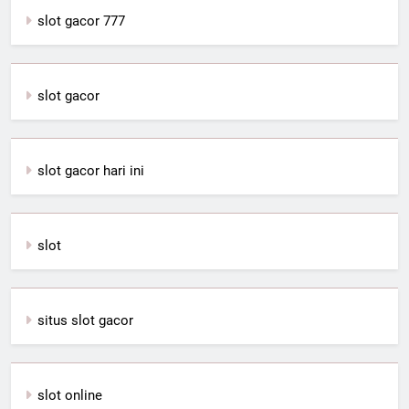
slot gacor 777
slot gacor
slot gacor hari ini
slot
situs slot gacor
slot online