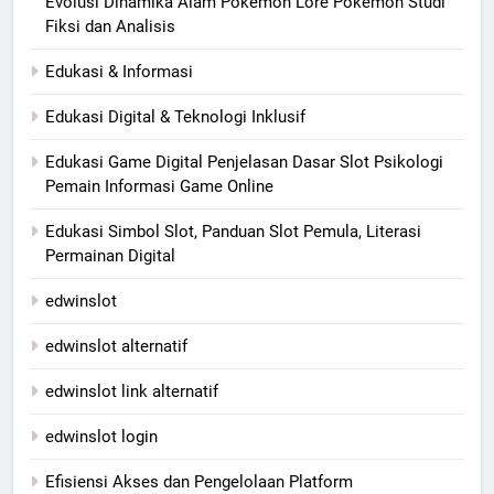
Evolusi Dinamika Alam Pokémon Lore Pokémon Studi
Fiksi dan Analisis
Edukasi & Informasi
Edukasi Digital & Teknologi Inklusif
Edukasi Game Digital Penjelasan Dasar Slot Psikologi
Pemain Informasi Game Online
Edukasi Simbol Slot, Panduan Slot Pemula, Literasi
Permainan Digital
edwinslot
edwinslot alternatif
edwinslot link alternatif
edwinslot login
Efisiensi Akses dan Pengelolaan Platform