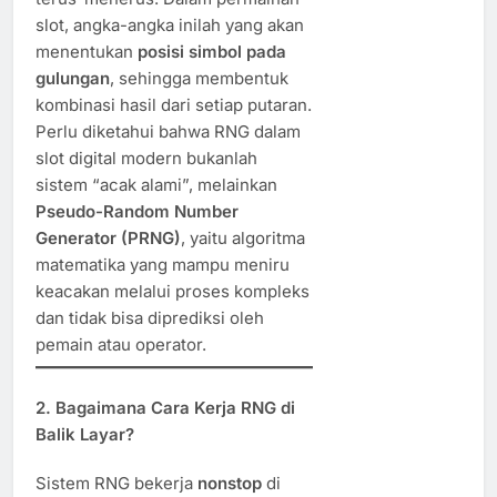
slot, angka-angka inilah yang akan
menentukan
posisi simbol pada
gulungan
, sehingga membentuk
kombinasi hasil dari setiap putaran.
Perlu diketahui bahwa RNG dalam
slot digital modern bukanlah
sistem “acak alami”, melainkan
Pseudo-Random Number
Generator (PRNG)
, yaitu algoritma
matematika yang mampu meniru
keacakan melalui proses kompleks
dan tidak bisa diprediksi oleh
pemain atau operator.
2.
Bagaimana Cara Kerja RNG di
Balik Layar?
Sistem RNG bekerja
nonstop
di