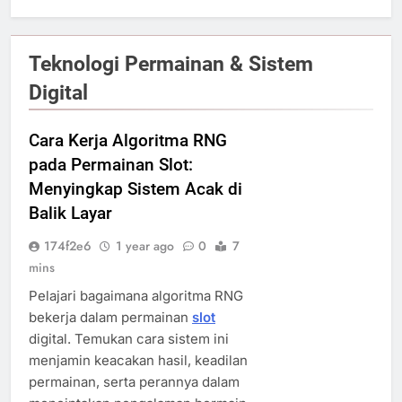
Teknologi Permainan & Sistem
Digital
Cara Kerja Algoritma RNG
pada Permainan Slot:
Menyingkap Sistem Acak di
Balik Layar
174f2e6
1 year ago
0
7
mins
Pelajari bagaimana algoritma RNG
bekerja dalam permainan
slot
digital. Temukan cara sistem ini
menjamin keacakan hasil, keadilan
permainan, serta perannya dalam