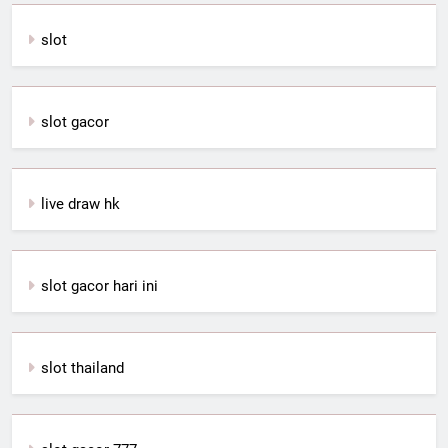
slot
slot gacor
live draw hk
slot gacor hari ini
slot thailand