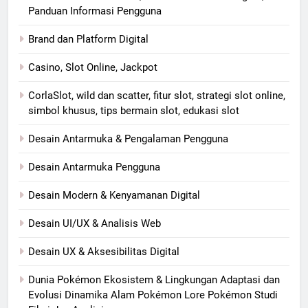
Panduan Informasi Pengguna
Brand dan Platform Digital
Casino, Slot Online, Jackpot
CorlaSlot, wild dan scatter, fitur slot, strategi slot online,
simbol khusus, tips bermain slot, edukasi slot
Desain Antarmuka & Pengalaman Pengguna
Desain Antarmuka Pengguna
Desain Modern & Kenyamanan Digital
Desain UI/UX & Analisis Web
Desain UX & Aksesibilitas Digital
Dunia Pokémon Ekosistem & Lingkungan Adaptasi dan
Evolusi Dinamika Alam Pokémon Lore Pokémon Studi