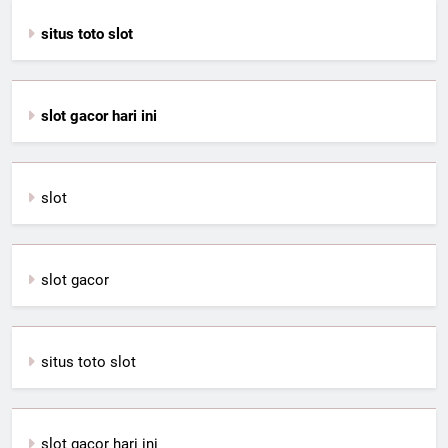
situs toto slot
slot gacor hari ini
slot
slot gacor
situs toto slot
slot gacor hari ini