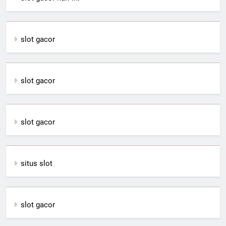
slot gacor
slot gacor
slot gacor
situs slot
slot gacor