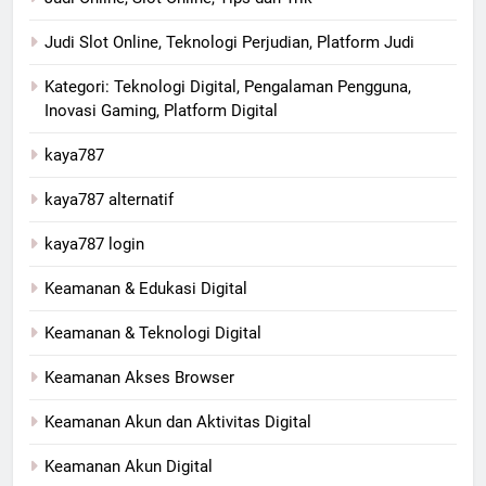
Judi Slot Online, Teknologi Perjudian, Platform Judi
Kategori: Teknologi Digital, Pengalaman Pengguna,
Inovasi Gaming, Platform Digital
kaya787
kaya787 alternatif
kaya787 login
Keamanan & Edukasi Digital
Keamanan & Teknologi Digital
Keamanan Akses Browser
Keamanan Akun dan Aktivitas Digital
Keamanan Akun Digital