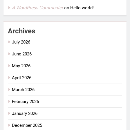
A WordPress Commenter
on
Hello world!
Archives
July 2026
June 2026
May 2026
April 2026
March 2026
February 2026
January 2026
December 2025