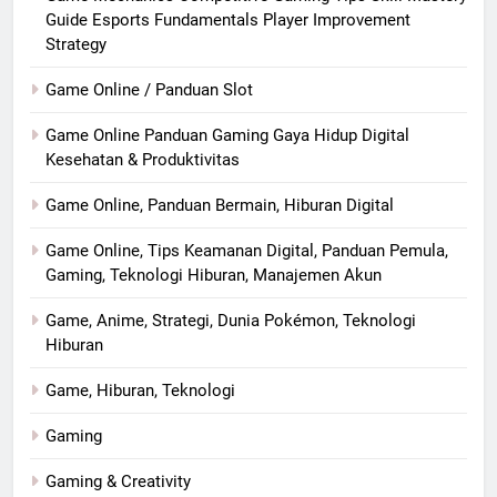
Guide Esports Fundamentals Player Improvement
Strategy
Game Online / Panduan Slot
Game Online Panduan Gaming Gaya Hidup Digital
Kesehatan & Produktivitas
Game Online, Panduan Bermain, Hiburan Digital
Game Online, Tips Keamanan Digital, Panduan Pemula,
Gaming, Teknologi Hiburan, Manajemen Akun
Game, Anime, Strategi, Dunia Pokémon, Teknologi
Hiburan
Game, Hiburan, Teknologi
Gaming
Gaming & Creativity