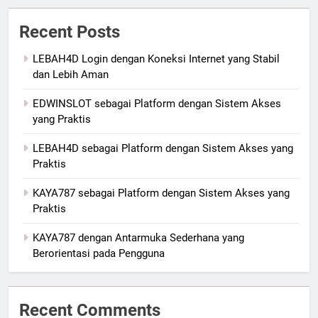
Recent Posts
LEBAH4D Login dengan Koneksi Internet yang Stabil
dan Lebih Aman
EDWINSLOT sebagai Platform dengan Sistem Akses
yang Praktis
LEBAH4D sebagai Platform dengan Sistem Akses yang
Praktis
KAYA787 sebagai Platform dengan Sistem Akses yang
Praktis
KAYA787 dengan Antarmuka Sederhana yang
Berorientasi pada Pengguna
Recent Comments