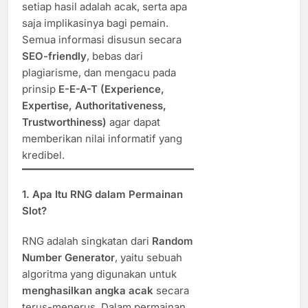
setiap hasil adalah acak, serta apa
saja implikasinya bagi pemain.
Semua informasi disusun secara
SEO-friendly
, bebas dari
plagiarisme, dan mengacu pada
prinsip
E-E-A-T (Experience,
Expertise, Authoritativeness,
Trustworthiness)
agar dapat
memberikan nilai informatif yang
kredibel.
1.
Apa Itu RNG dalam Permainan
Slot?
RNG adalah singkatan dari
Random
Number Generator
, yaitu sebuah
algoritma yang digunakan untuk
menghasilkan angka acak
secara
terus-menerus. Dalam permainan