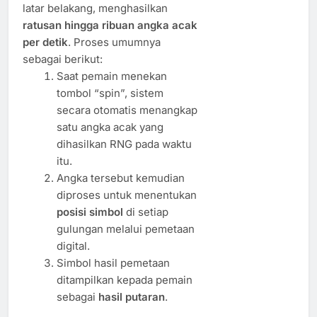
latar belakang, menghasilkan
ratusan hingga ribuan angka acak
per detik
. Proses umumnya
sebagai berikut:
Saat pemain menekan
tombol “spin”, sistem
secara otomatis menangkap
satu angka acak yang
dihasilkan RNG pada waktu
itu.
Angka tersebut kemudian
diproses untuk menentukan
posisi simbol
di setiap
gulungan melalui pemetaan
digital.
Simbol hasil pemetaan
ditampilkan kepada pemain
sebagai
hasil putaran
.