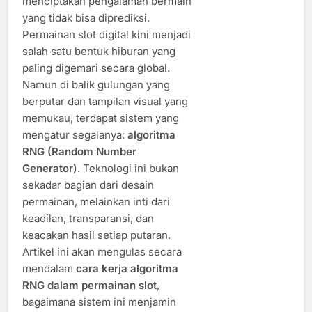
menciptakan pengalaman bermain
yang tidak bisa diprediksi.
Permainan slot digital kini menjadi
salah satu bentuk hiburan yang
paling digemari secara global.
Namun di balik gulungan yang
berputar dan tampilan visual yang
memukau, terdapat sistem yang
mengatur segalanya:
algoritma
RNG (Random Number
Generator)
. Teknologi ini bukan
sekadar bagian dari desain
permainan, melainkan inti dari
keadilan, transparansi, dan
keacakan hasil setiap putaran.
Artikel ini akan mengulas secara
mendalam
cara kerja algoritma
RNG dalam permainan slot
,
bagaimana sistem ini menjamin