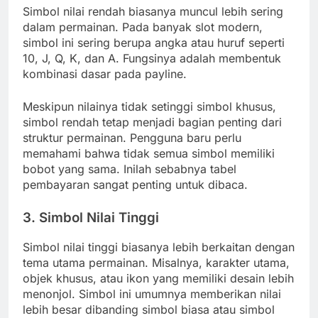
Simbol nilai rendah biasanya muncul lebih sering
dalam permainan. Pada banyak slot modern,
simbol ini sering berupa angka atau huruf seperti
10, J, Q, K, dan A. Fungsinya adalah membentuk
kombinasi dasar pada payline.
Meskipun nilainya tidak setinggi simbol khusus,
simbol rendah tetap menjadi bagian penting dari
struktur permainan. Pengguna baru perlu
memahami bahwa tidak semua simbol memiliki
bobot yang sama. Inilah sebabnya tabel
pembayaran sangat penting untuk dibaca.
3. Simbol Nilai Tinggi
Simbol nilai tinggi biasanya lebih berkaitan dengan
tema utama permainan. Misalnya, karakter utama,
objek khusus, atau ikon yang memiliki desain lebih
menonjol. Simbol ini umumnya memberikan nilai
lebih besar dibanding simbol biasa atau simbol