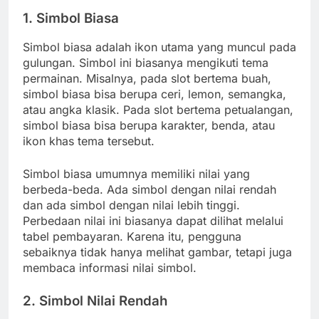
1. Simbol Biasa
Simbol biasa adalah ikon utama yang muncul pada
gulungan. Simbol ini biasanya mengikuti tema
permainan. Misalnya, pada slot bertema buah,
simbol biasa bisa berupa ceri, lemon, semangka,
atau angka klasik. Pada slot bertema petualangan,
simbol biasa bisa berupa karakter, benda, atau
ikon khas tema tersebut.
Simbol biasa umumnya memiliki nilai yang
berbeda-beda. Ada simbol dengan nilai rendah
dan ada simbol dengan nilai lebih tinggi.
Perbedaan nilai ini biasanya dapat dilihat melalui
tabel pembayaran. Karena itu, pengguna
sebaiknya tidak hanya melihat gambar, tetapi juga
membaca informasi nilai simbol.
2. Simbol Nilai Rendah