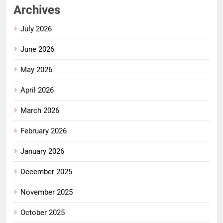
Archives
July 2026
June 2026
May 2026
April 2026
March 2026
February 2026
January 2026
December 2025
November 2025
October 2025