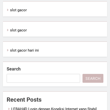
slot gacor
slot gacor
slot gacor hari ini
Search
SEARCH
Recent Posts
LEBAH4D Login dengan Koneksi Internet yang Stabil