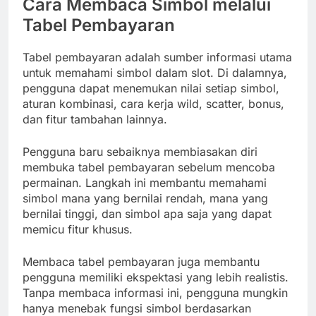
Cara Membaca Simbol melalui
Tabel Pembayaran
Tabel pembayaran adalah sumber informasi utama
untuk memahami simbol dalam slot. Di dalamnya,
pengguna dapat menemukan nilai setiap simbol,
aturan kombinasi, cara kerja wild, scatter, bonus,
dan fitur tambahan lainnya.
Pengguna baru sebaiknya membiasakan diri
membuka tabel pembayaran sebelum mencoba
permainan. Langkah ini membantu memahami
simbol mana yang bernilai rendah, mana yang
bernilai tinggi, dan simbol apa saja yang dapat
memicu fitur khusus.
Membaca tabel pembayaran juga membantu
pengguna memiliki ekspektasi yang lebih realistis.
Tanpa membaca informasi ini, pengguna mungkin
hanya menebak fungsi simbol berdasarkan