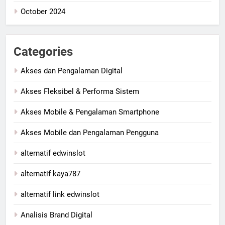
October 2024
Categories
Akses dan Pengalaman Digital
Akses Fleksibel & Performa Sistem
Akses Mobile & Pengalaman Smartphone
Akses Mobile dan Pengalaman Pengguna
alternatif edwinslot
alternatif kaya787
alternatif link edwinslot
Analisis Brand Digital