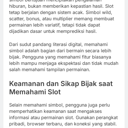
hiburan, bukan memberikan kepastian hasil. Slot
tetap berjalan dengan sistem acak. Simbol wild,
scatter, bonus, atau multiplier memang membuat
permainan lebih variatif, tetapi tidak dapat
dijadikan dasar untuk memprediksi hasil.
Dari sudut pandang literasi digital, memahami
simbol adalah bagian dari bermain secara lebih
bijak. Pengguna yang memahami fitur biasanya
lebih mampu menjaga ekspektasi dan tidak mudah
salah memahami tampilan permainan.
Keamanan dan Sikap Bijak saat
Memahami Slot
Selain memahami simbol, pengguna juga perlu
memperhatikan keamanan saat mengakses
informasi atau permainan slot. Gunakan perangkat
pribadi, browser terbaru, dan koneksi yang stabil.