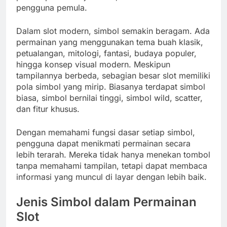
pengguna pemula.
Dalam slot modern, simbol semakin beragam. Ada
permainan yang menggunakan tema buah klasik,
petualangan, mitologi, fantasi, budaya populer,
hingga konsep visual modern. Meskipun
tampilannya berbeda, sebagian besar slot memiliki
pola simbol yang mirip. Biasanya terdapat simbol
biasa, simbol bernilai tinggi, simbol wild, scatter,
dan fitur khusus.
Dengan memahami fungsi dasar setiap simbol,
pengguna dapat menikmati permainan secara
lebih terarah. Mereka tidak hanya menekan tombol
tanpa memahami tampilan, tetapi dapat membaca
informasi yang muncul di layar dengan lebih baik.
Jenis Simbol dalam Permainan
Slot