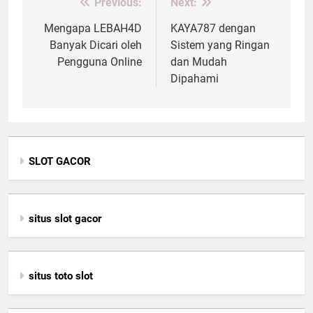
Previous:
Next:
Post
navigation
Mengapa LEBAH4D
KAYA787 dengan
Banyak Dicari oleh
Sistem yang Ringan
Pengguna Online
dan Mudah
Dipahami
SLOT GACOR
situs slot gacor
situs toto slot