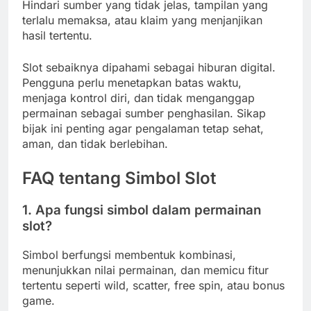
Hindari sumber yang tidak jelas, tampilan yang
terlalu memaksa, atau klaim yang menjanjikan
hasil tertentu.
Slot sebaiknya dipahami sebagai hiburan digital.
Pengguna perlu menetapkan batas waktu,
menjaga kontrol diri, dan tidak menganggap
permainan sebagai sumber penghasilan. Sikap
bijak ini penting agar pengalaman tetap sehat,
aman, dan tidak berlebihan.
FAQ tentang Simbol Slot
1. Apa fungsi simbol dalam permainan
slot?
Simbol berfungsi membentuk kombinasi,
menunjukkan nilai permainan, dan memicu fitur
tertentu seperti wild, scatter, free spin, atau bonus
game.