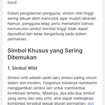
huruf.
Dalam pengalaman pengguna, simbol nilai tinggi
sering dibuat lebih mencolok agar mudah dikenali.
Namun, pengguna tetap perlu memahami bahwa
kemunculan simbol bernilai tinggi tidak dapat
diprediksi dan tetap bergantung pada sistem
permainan.
Simbol Khusus yang Sering
Ditemukan
1. Simbol Wild
Simbol wild adalah salah satu simbol paling umum
dalam slot modern. Fungsinya biasanya membantu
menggantikan simbol lain untuk membentuk
kombinasi tertentu. Misalnya, jika ada dua simbol
yang sama dan satu wild, wild dapat melengkapi
kombinasi tersebut sesuai aturan permainan.
slot