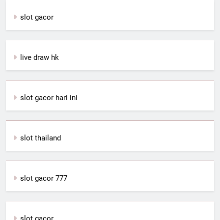
slot gacor
live draw hk
slot gacor hari ini
slot thailand
slot gacor 777
slot gacor