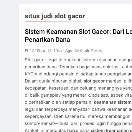
situs judi slot gacor
Sistem Keamanan Slot Gacor: Dari L
Penarikan Dana
174f2e6
1 Year Ago
0
7 Mins
Slot gacor legal dilengkapi sistem keamanan canggi
penarikan dana. Temukan bagaimana enkripsi, autent
KYC melindungi pemain di setiap tahap pengalaman 
Dalam dunia hiburan digital,
slot gacor
menjadi pili
kecepatan, keseruan, dan peluang menangnya yang
di balik gameplay yang menarik, ada satu aspek vita
diperhatikan oleh setiap pemain:
keamanan sistem
legal dan terpercaya menyadari bahwa keamanan a
kepercayaan. Oleh karena itu, mereka membangun 
komprehensif—mulai dari proses login hingga pena
Artikel ini mengulas bagaimana
sistem keamanan s