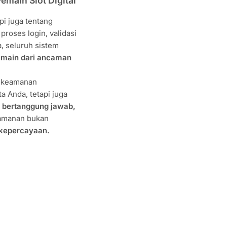
main Slot Digital
pi juga tentang
 proses login, validasi
, seluruh sistem
emain dari ancaman
m keamanan
a Anda, tetapi juga
, bertanggung jawab,
eamanan bukan
 kepercayaan.