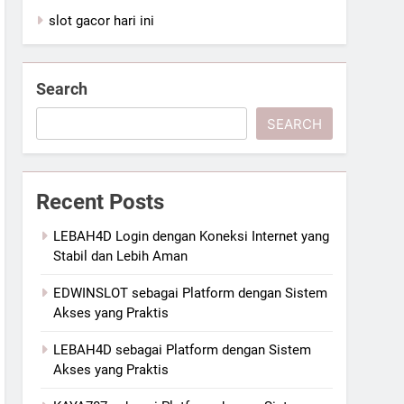
slot gacor hari ini
Search
SEARCH
Recent Posts
LEBAH4D Login dengan Koneksi Internet yang
Stabil dan Lebih Aman
EDWINSLOT sebagai Platform dengan Sistem
Akses yang Praktis
LEBAH4D sebagai Platform dengan Sistem
Akses yang Praktis