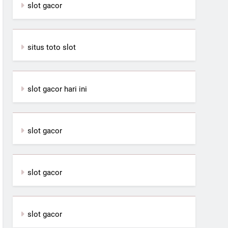
slot gacor
situs toto slot
slot gacor hari ini
slot gacor
slot gacor
slot gacor