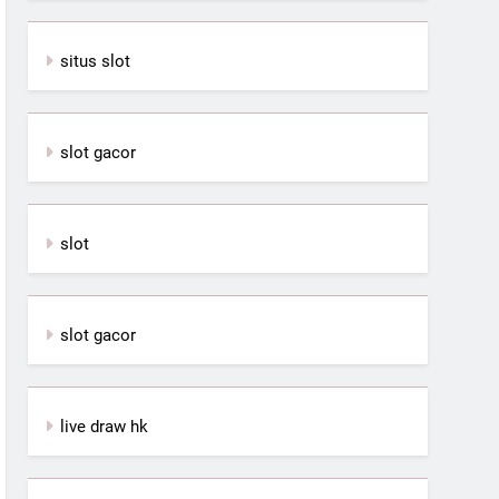
situs slot
slot gacor
slot
slot gacor
live draw hk