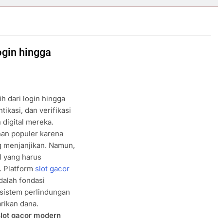
ogin hingga
h dari login hingga
ikasi, dan verifikasi
digital mereka.
han populer karena
 menjanjikan. Namun,
l yang harus
. Platform
slot gacor
dalah fondasi
sistem perlindungan
rikan dana.
lot gacor modern