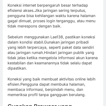
Koneksi internet berpengaruh besar terhadap
efisiensi akses.Jika jaringan sering terputus,
pengguna bisa kehilangan waktu karena halaman
gagal dimuat, proses login terganggu, atau menu
tidak merespons dengan baik.
Sebelum menggunakan Lae138, pastikan koneksi
dalam kondisi stabil.Gunakan jaringan pribadi
yang lebih terpercaya, seperti paket data sendiri
atau jaringan rumah.Hindari jaringan publik yang
tidak jelas ketika mengelola informasi akun karena
kestabilan dan keamanannya tidak selalu dapat
dipastikan.
Koneksi yang baik membuat aktivitas online lebih
efisien.Pengguna dapat membuka halaman,
membaca informasi, berpindah menu, dan
memeriksa profil tanpa gangguan berulang.