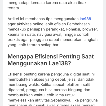
menghadapi kendala karena data akun tidak
tertata.
Artikel ini membahas tips menggunakan
lae138
agar aktivitas online lebih efisien.Pembahasan
mencakup persiapan perangkat, koneksi, browser,
keamanan data, navigasi awal, hingga contoh
praktis agar pengguna dapat menerapkan langkah
yang lebih terarah setiap hari.
Mengapa Efisiensi Penting Saat
Menggunakan Lae138?
Efisiensi penting karena pengguna digital saat ini
membutuhkan akses yang cepat, jelas, dan tidak
membuang waktu.Ketika sebuah platform sulit
dipahami, pengguna bisa merasa bingung dan
membutuhkan waktu lebih lama untuk
menyelesaikan aktivitas.Sebaliknya, jika pengguna
memahami alur sejak awal, proses akses menjadi