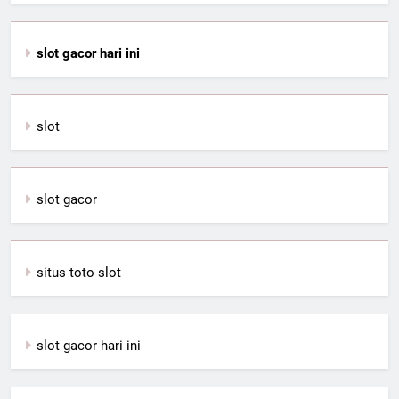
slot gacor hari ini
slot
slot gacor
situs toto slot
slot gacor hari ini