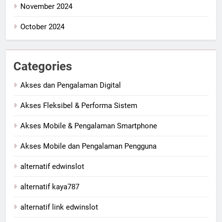
November 2024
October 2024
Categories
Akses dan Pengalaman Digital
Akses Fleksibel & Performa Sistem
Akses Mobile & Pengalaman Smartphone
Akses Mobile dan Pengalaman Pengguna
alternatif edwinslot
alternatif kaya787
alternatif link edwinslot