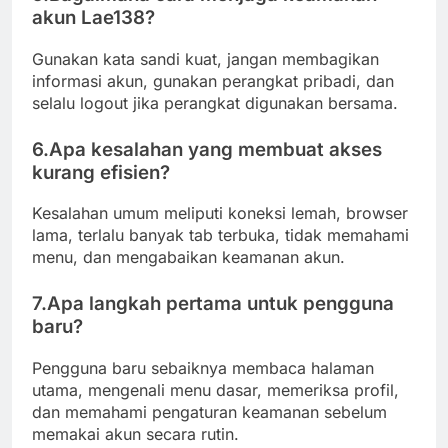
akun Lae138?
Gunakan kata sandi kuat, jangan membagikan
informasi akun, gunakan perangkat pribadi, dan
selalu logout jika perangkat digunakan bersama.
6.Apa kesalahan yang membuat akses
kurang efisien?
Kesalahan umum meliputi koneksi lemah, browser
lama, terlalu banyak tab terbuka, tidak memahami
menu, dan mengabaikan keamanan akun.
7.Apa langkah pertama untuk pengguna
baru?
Pengguna baru sebaiknya membaca halaman
utama, mengenali menu dasar, memeriksa profil,
dan memahami pengaturan keamanan sebelum
memakai akun secara rutin.