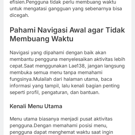
efisien.Pengguna tidak perlu membuang waktu
untuk mengatasi gangguan yang sebenarnya bisa
dicegah.
Pahami Navigasi Awal agar Tidak
Membuang Waktu
Navigasi yang dipahami dengan baik akan
membantu pengguna menyelesaikan aktivitas lebih
cepat.Saat menggunakan Lae138, jangan langsung
membuka semua menu tanpa memahami
fungsinya.Mulailah dari halaman utama, baca
informasi yang tampil, lalu kenali bagian penting
seperti profil, pengaturan, dan bantuan.
Kenali Menu Utama
Menu utama biasanya menjadi pusat aktivitas
pengguna.Dengan memahami posisi menu,
pengguna dapat menghemat waktu saat ingin