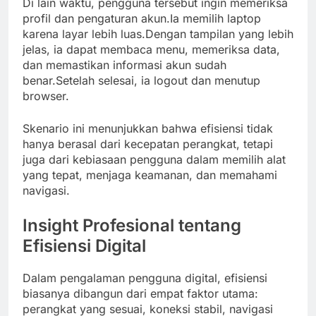
Di lain waktu, pengguna tersebut ingin memeriksa
profil dan pengaturan akun.Ia memilih laptop
karena layar lebih luas.Dengan tampilan yang lebih
jelas, ia dapat membaca menu, memeriksa data,
dan memastikan informasi akun sudah
benar.Setelah selesai, ia logout dan menutup
browser.
Skenario ini menunjukkan bahwa efisiensi tidak
hanya berasal dari kecepatan perangkat, tetapi
juga dari kebiasaan pengguna dalam memilih alat
yang tepat, menjaga keamanan, dan memahami
navigasi.
Insight Profesional tentang
Efisiensi Digital
Dalam pengalaman pengguna digital, efisiensi
biasanya dibangun dari empat faktor utama:
perangkat yang sesuai, koneksi stabil, navigasi