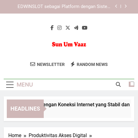
Skip
LEBAH4D sebagai Platform dengan Sistem Akses
to
yang Praktis
content
KAYA787 sebagai Platform dengan Sistem Akses
yang Praktis
LEBAH4D Login dengan Koneksi Internet yang
Stabil dan Lebih Aman
EDWINSLOT sebagai Platform dengan Sistem
Akses yang Praktis
Sun Um Vaaz
Baca Artikel Dan Berita Inspiratif Dari
LEBAH4D sebagai Platform dengan Sistem Akses
NEWSLETTER
RANDOM NEWS
yang Praktis
Sun Um Vaaz. Konten Yang Memberikan
KAYA787 sebagai Platform dengan Sistem Akses
Perspektif Positif Dan Penuh Makna.
yang Praktis
MENU
BAH4D Login dengan Koneksi Internet yang Stabil dan Lebih
HEADLINES
Weeks Ago
Home
Produktivitas Akses Digital