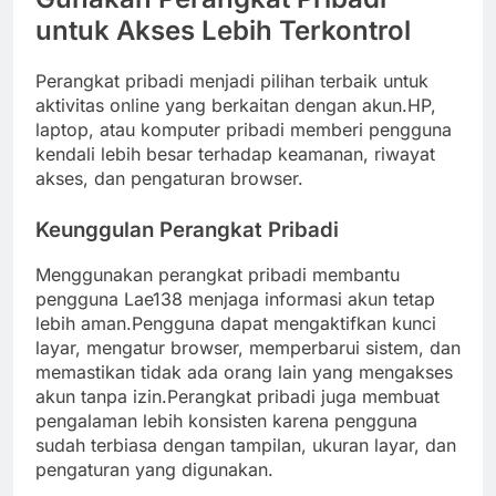
untuk Akses Lebih Terkontrol
Perangkat pribadi menjadi pilihan terbaik untuk
aktivitas online yang berkaitan dengan akun.HP,
laptop, atau komputer pribadi memberi pengguna
kendali lebih besar terhadap keamanan, riwayat
akses, dan pengaturan browser.
Keunggulan Perangkat Pribadi
Menggunakan perangkat pribadi membantu
pengguna Lae138 menjaga informasi akun tetap
lebih aman.Pengguna dapat mengaktifkan kunci
layar, mengatur browser, memperbarui sistem, dan
memastikan tidak ada orang lain yang mengakses
akun tanpa izin.Perangkat pribadi juga membuat
pengalaman lebih konsisten karena pengguna
sudah terbiasa dengan tampilan, ukuran layar, dan
pengaturan yang digunakan.