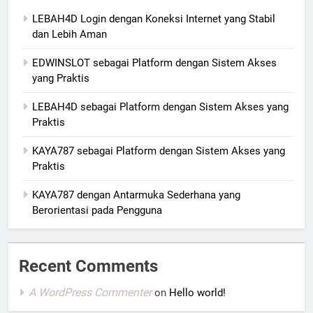
LEBAH4D Login dengan Koneksi Internet yang Stabil
dan Lebih Aman
EDWINSLOT sebagai Platform dengan Sistem Akses
yang Praktis
LEBAH4D sebagai Platform dengan Sistem Akses yang
Praktis
KAYA787 sebagai Platform dengan Sistem Akses yang
Praktis
KAYA787 dengan Antarmuka Sederhana yang
Berorientasi pada Pengguna
Recent Comments
A WordPress Commenter
on
Hello world!