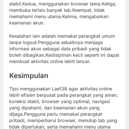
stabil.Kedua, menggunakan browser lama.Ketiga,
membuka terlalu banyak tab.Keempat, tidak
memahami menu utama.Kelima, mengabaikan
keamanan akun.
Kesalahan lain adalah memakai perangkat umum
tanpa logout.Pengguna sebaiknya menjaga
informasi akun sebagai data pribadi yang tidak
boleh dibagikan.Kedisiplinan kecil seperti ini dapat
membuat aktivitas online lebih lancar.
Kesimpulan
Tips menggunakan Lae138 agar aktivitas online
lebih efisien berpusat pada perangkat yang aman,
koneksi stabil, browser yang optimal, navigasi
yang dipahami, dan keamanan akun yang
dijaga.Pengguna perlu memakai perangkat
pribadi, memperbarui browser, menutup tab yang
tidak diperlukan, serta memahami menu utama