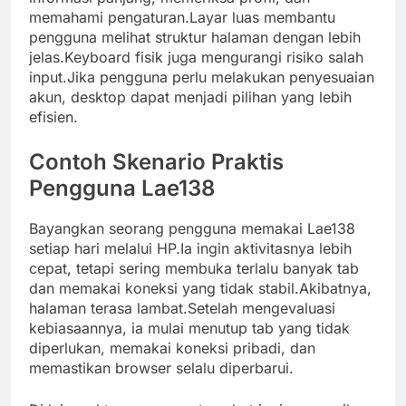
memahami pengaturan.Layar luas membantu
pengguna melihat struktur halaman dengan lebih
jelas.Keyboard fisik juga mengurangi risiko salah
input.Jika pengguna perlu melakukan penyesuaian
akun, desktop dapat menjadi pilihan yang lebih
efisien.
Contoh Skenario Praktis
Pengguna Lae138
Bayangkan seorang pengguna memakai Lae138
setiap hari melalui HP.Ia ingin aktivitasnya lebih
cepat, tetapi sering membuka terlalu banyak tab
dan memakai koneksi yang tidak stabil.Akibatnya,
halaman terasa lambat.Setelah mengevaluasi
kebiasaannya, ia mulai menutup tab yang tidak
diperlukan, memakai koneksi pribadi, dan
memastikan browser selalu diperbarui.