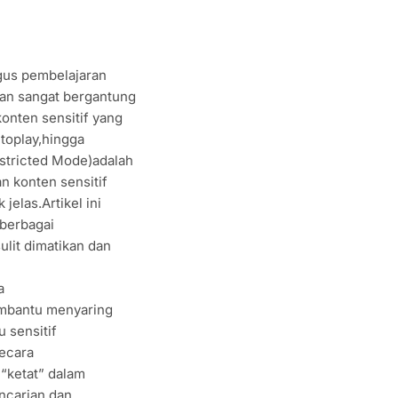
gus pembelajaran
dan sangat bergantung
onten sensitif yang
utoplay,hingga
stricted Mode)adalah
n konten sensitif
elas.Artikel ini
berbagai
ulit dimatikan dan
a
embantu menyaring
 sensitif
Secara
“ketat” dalam
ncarian dan