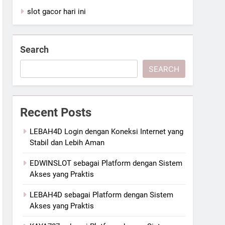
slot gacor hari ini
Search
SEARCH
Recent Posts
LEBAH4D Login dengan Koneksi Internet yang
Stabil dan Lebih Aman
EDWINSLOT sebagai Platform dengan Sistem
Akses yang Praktis
LEBAH4D sebagai Platform dengan Sistem
Akses yang Praktis