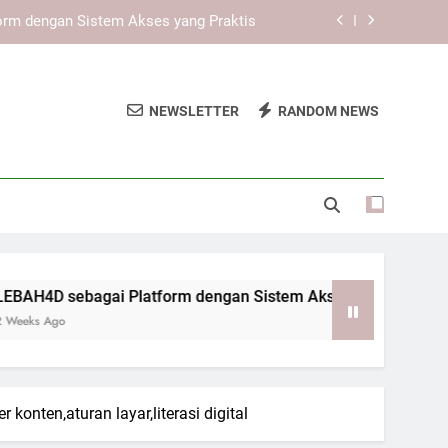
rm dengan Sistem Akses yang Praktis
rm dengan Sistem Akses yang Praktis
orm dengan Sistem Akses yang Praktis
NEWSLETTER
RANDOM NEWS
 Internet yang Stabil dan Lebih Aman
ikan Perspektif Positif Dan Penuh Makna.
rm dengan Sistem Akses yang Praktis
rm dengan Sistem Akses yang Praktis
orm dengan Sistem Akses yang Praktis
gai Platform dengan Sistem Akses yang Praktis
KAYA7
2 Week
konten,aturan layar,literasi digital