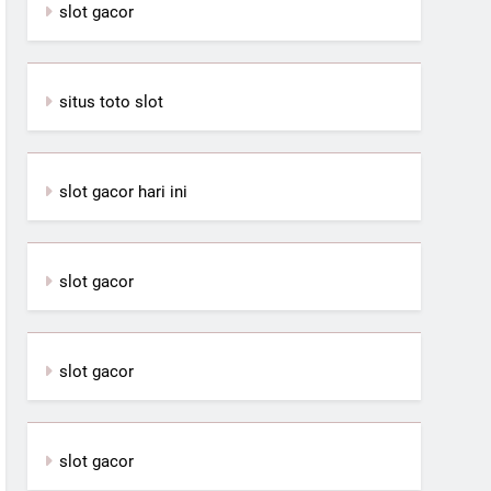
slot gacor
situs toto slot
slot gacor hari ini
slot gacor
slot gacor
slot gacor