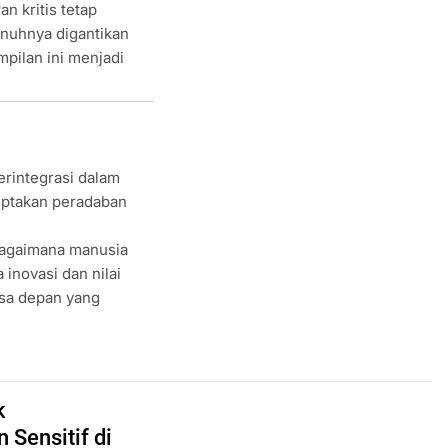
n kritis tetap
enuhnya digantikan
pilan ini menjadi
erintegrasi dalam
iptakan peradaban
bagaimana manusia
inovasi dan nilai
sa depan yang
k
Sensitif di