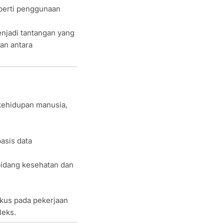
eperti penggunaan
njadi tantangan yang
an antara
kehidupan manusia,
sis data
bidang kesehatan dan
kus pada pekerjaan
leks.