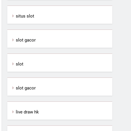
situs slot
slot gacor
slot
slot gacor
live draw hk