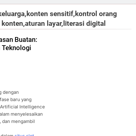
luarga,konten sensitif,kontrol orang
konten,aturan layar,literasi digital
asan Buatan:
 Teknologi
ng dengan
fase baru yang
tificial Intelligence
dalam menyelesaikan
a, dan mengambil
 dalam
situs slot