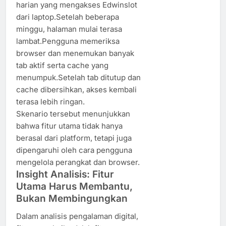
harian yang mengakses Edwinslot
dari laptop.Setelah beberapa
minggu, halaman mulai terasa
lambat.Pengguna memeriksa
browser dan menemukan banyak
tab aktif serta cache yang
menumpuk.Setelah tab ditutup dan
cache dibersihkan, akses kembali
terasa lebih ringan.
Skenario tersebut menunjukkan
bahwa fitur utama tidak hanya
berasal dari platform, tetapi juga
dipengaruhi oleh cara pengguna
mengelola perangkat dan browser.
Insight Analisis: Fitur
Utama Harus Membantu,
Bukan Membingungkan
Dalam analisis pengalaman digital,