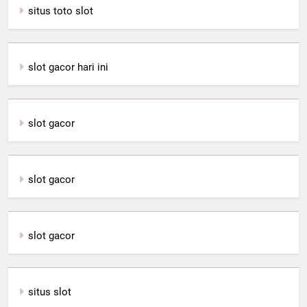
situs toto slot
slot gacor hari ini
slot gacor
slot gacor
slot gacor
situs slot