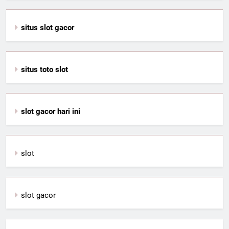
situs slot gacor
situs toto slot
slot gacor hari ini
slot
slot gacor