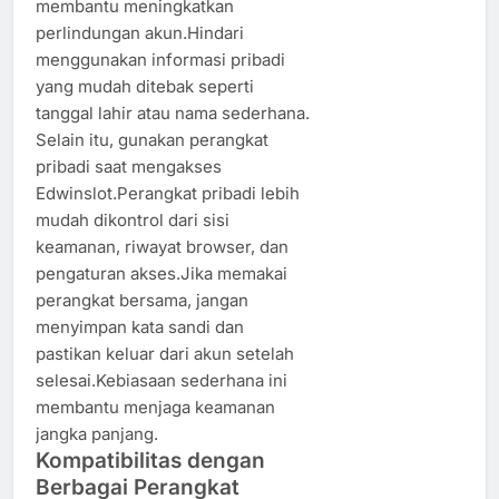
membantu meningkatkan
perlindungan akun.Hindari
menggunakan informasi pribadi
yang mudah ditebak seperti
tanggal lahir atau nama sederhana.
Selain itu, gunakan perangkat
pribadi saat mengakses
Edwinslot.Perangkat pribadi lebih
mudah dikontrol dari sisi
keamanan, riwayat browser, dan
pengaturan akses.Jika memakai
perangkat bersama, jangan
menyimpan kata sandi dan
pastikan keluar dari akun setelah
selesai.Kebiasaan sederhana ini
membantu menjaga keamanan
jangka panjang.
Kompatibilitas dengan
Berbagai Perangkat