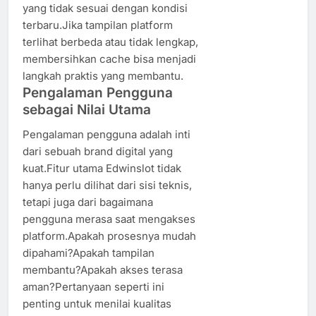
yang tidak sesuai dengan kondisi
terbaru.Jika tampilan platform
terlihat berbeda atau tidak lengkap,
membersihkan cache bisa menjadi
langkah praktis yang membantu.
Pengalaman Pengguna
sebagai Nilai Utama
Pengalaman pengguna adalah inti
dari sebuah brand digital yang
kuat.Fitur utama Edwinslot tidak
hanya perlu dilihat dari sisi teknis,
tetapi juga dari bagaimana
pengguna merasa saat mengakses
platform.Apakah prosesnya mudah
dipahami?Apakah tampilan
membantu?Apakah akses terasa
aman?Pertanyaan seperti ini
penting untuk menilai kualitas