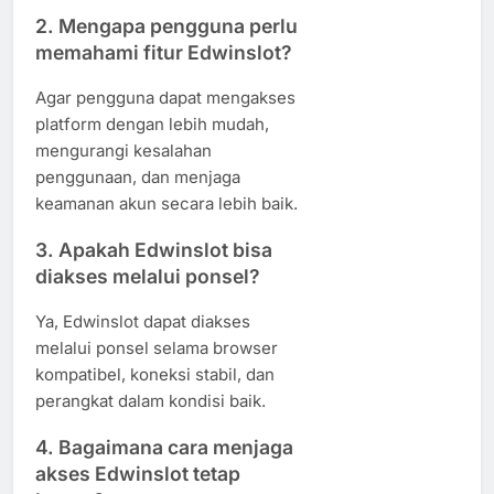
2. Mengapa pengguna perlu
memahami fitur Edwinslot?
Agar pengguna dapat mengakses
platform dengan lebih mudah,
mengurangi kesalahan
penggunaan, dan menjaga
keamanan akun secara lebih baik.
3. Apakah Edwinslot bisa
diakses melalui ponsel?
Ya, Edwinslot dapat diakses
melalui ponsel selama browser
kompatibel, koneksi stabil, dan
perangkat dalam kondisi baik.
4. Bagaimana cara menjaga
akses Edwinslot tetap