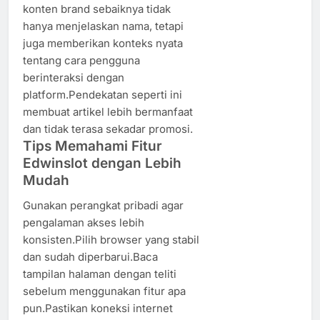
konten brand sebaiknya tidak
hanya menjelaskan nama, tetapi
juga memberikan konteks nyata
tentang cara pengguna
berinteraksi dengan
platform.Pendekatan seperti ini
membuat artikel lebih bermanfaat
dan tidak terasa sekadar promosi.
Tips Memahami Fitur
Edwinslot dengan Lebih
Mudah
Gunakan perangkat pribadi agar
pengalaman akses lebih
konsisten.Pilih browser yang stabil
dan sudah diperbarui.Baca
tampilan halaman dengan teliti
sebelum menggunakan fitur apa
pun.Pastikan koneksi internet