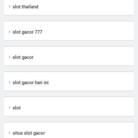
slot thailand
slot gacor 777
slot gacor
slot gacor hari ini
slot
situs slot gacor