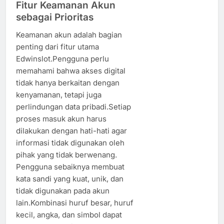
Fitur Keamanan Akun
sebagai Prioritas
Keamanan akun adalah bagian
penting dari fitur utama
Edwinslot.Pengguna perlu
memahami bahwa akses digital
tidak hanya berkaitan dengan
kenyamanan, tetapi juga
perlindungan data pribadi.Setiap
proses masuk akun harus
dilakukan dengan hati-hati agar
informasi tidak digunakan oleh
pihak yang tidak berwenang.
Pengguna sebaiknya membuat
kata sandi yang kuat, unik, dan
tidak digunakan pada akun
lain.Kombinasi huruf besar, huruf
kecil, angka, dan simbol dapat