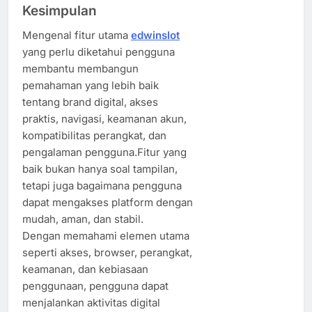
Kesimpulan
Mengenal fitur utama
edwinslot
yang perlu diketahui pengguna
membantu membangun
pemahaman yang lebih baik
tentang brand digital, akses
praktis, navigasi, keamanan akun,
kompatibilitas perangkat, dan
pengalaman pengguna.Fitur yang
baik bukan hanya soal tampilan,
tetapi juga bagaimana pengguna
dapat mengakses platform dengan
mudah, aman, dan stabil.
Dengan memahami elemen utama
seperti akses, browser, perangkat,
keamanan, dan kebiasaan
penggunaan, pengguna dapat
menjalankan aktivitas digital