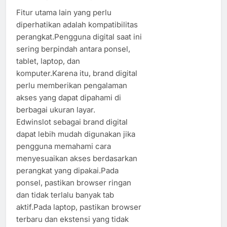
Fitur utama lain yang perlu
diperhatikan adalah kompatibilitas
perangkat.Pengguna digital saat ini
sering berpindah antara ponsel,
tablet, laptop, dan
komputer.Karena itu, brand digital
perlu memberikan pengalaman
akses yang dapat dipahami di
berbagai ukuran layar.
Edwinslot sebagai brand digital
dapat lebih mudah digunakan jika
pengguna memahami cara
menyesuaikan akses berdasarkan
perangkat yang dipakai.Pada
ponsel, pastikan browser ringan
dan tidak terlalu banyak tab
aktif.Pada laptop, pastikan browser
terbaru dan ekstensi yang tidak