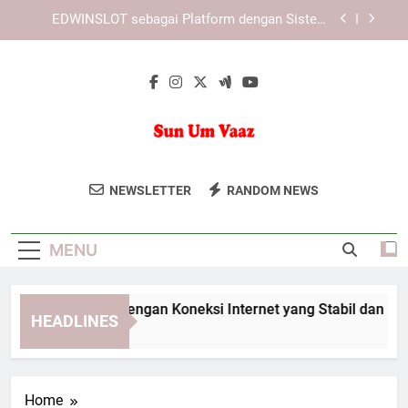
Skip
LEBAH4D sebagai Platform dengan Sistem Akses
to
yang Praktis
content
KAYA787 sebagai Platform dengan Sistem Akses
yang Praktis
LEBAH4D Login dengan Koneksi Internet yang
Stabil dan Lebih Aman
EDWINSLOT sebagai Platform dengan Sistem
Akses yang Praktis
Sun Um Vaaz
Baca Artikel Dan Berita Inspiratif Dari
LEBAH4D sebagai Platform dengan Sistem Akses
NEWSLETTER
RANDOM NEWS
yang Praktis
Sun Um Vaaz. Konten Yang Memberikan
KAYA787 sebagai Platform dengan Sistem Akses
Perspektif Positif Dan Penuh Makna.
yang Praktis
MENU
BAH4D Login dengan Koneksi Internet yang Stabil dan Lebih
HEADLINES
Weeks Ago
Home