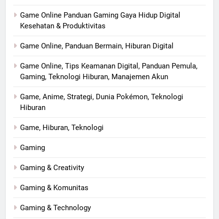
Game Online Panduan Gaming Gaya Hidup Digital
Kesehatan & Produktivitas
Game Online, Panduan Bermain, Hiburan Digital
Game Online, Tips Keamanan Digital, Panduan Pemula,
Gaming, Teknologi Hiburan, Manajemen Akun
Game, Anime, Strategi, Dunia Pokémon, Teknologi
Hiburan
Game, Hiburan, Teknologi
Gaming
Gaming & Creativity
Gaming & Komunitas
Gaming & Technology