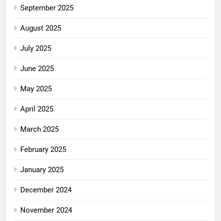
September 2025
August 2025
July 2025
June 2025
May 2025
April 2025
March 2025
February 2025
January 2025
December 2024
November 2024