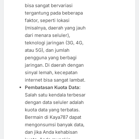
bisa sangat bervariasi
tergantung pada beberapa
faktor, seperti lokasi
(misalnya, daerah yang jauh
dari menara seluler),
teknologi jaringan (3G, 4G,
atau 5G), dan jumlah
pengguna yang berbagi
jaringan. Di daerah dengan
sinyal lemah, kecepatan
internet bisa sangat lambat.
Pembatasan Kuota Data:
Salah satu kendala terbesar
dengan data seluler adalah
kuota data yang terbatas.
Bermain di Kaya787 dapat
mengonsumsi banyak data,
dan jika Anda kehabisan