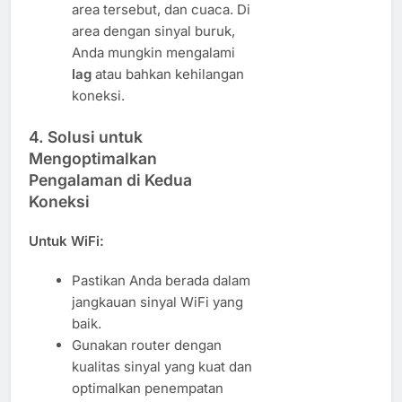
area tersebut, dan cuaca. Di
area dengan sinyal buruk,
Anda mungkin mengalami
lag
atau bahkan kehilangan
koneksi.
4.
Solusi untuk
Mengoptimalkan
Pengalaman di Kedua
Koneksi
Untuk WiFi:
Pastikan Anda berada dalam
jangkauan sinyal WiFi yang
baik.
Gunakan router dengan
kualitas sinyal yang kuat dan
optimalkan penempatan