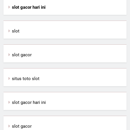
slot gacor hari ini
slot
slot gacor
situs toto slot
slot gacor hari ini
slot gacor