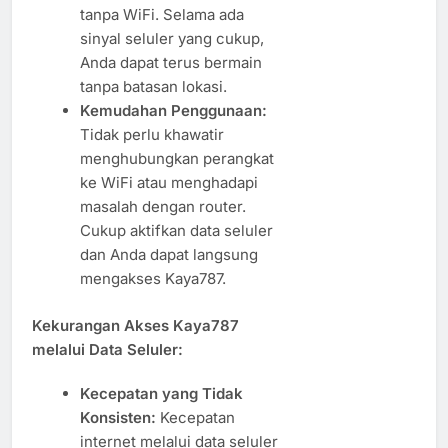
tanpa WiFi. Selama ada
sinyal seluler yang cukup,
Anda dapat terus bermain
tanpa batasan lokasi.
Kemudahan Penggunaan:
Tidak perlu khawatir
menghubungkan perangkat
ke WiFi atau menghadapi
masalah dengan router.
Cukup aktifkan data seluler
dan Anda dapat langsung
mengakses Kaya787.
Kekurangan Akses Kaya787
melalui Data Seluler:
Kecepatan yang Tidak
Konsisten:
Kecepatan
internet melalui data seluler