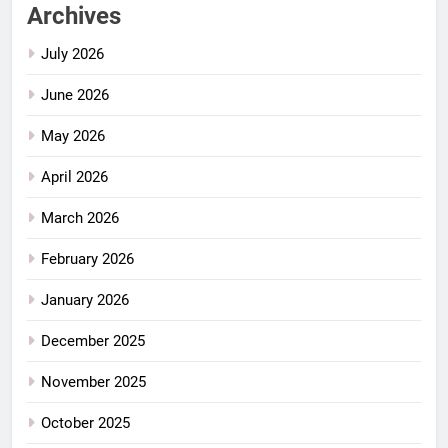
Archives
July 2026
June 2026
May 2026
April 2026
March 2026
February 2026
January 2026
December 2025
November 2025
October 2025