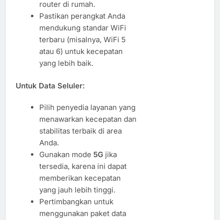
router di rumah.
Pastikan perangkat Anda
mendukung standar WiFi
terbaru (misalnya, WiFi 5
atau 6) untuk kecepatan
yang lebih baik.
Untuk Data Seluler:
Pilih penyedia layanan yang
menawarkan kecepatan dan
stabilitas terbaik di area
Anda.
Gunakan mode
5G
jika
tersedia, karena ini dapat
memberikan kecepatan
yang jauh lebih tinggi.
Pertimbangkan untuk
menggunakan paket data