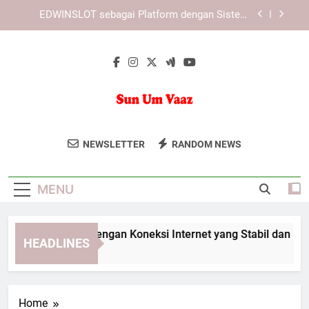
Skip
LEBAH4D sebagai Platform dengan Sistem Akses
to
yang Praktis
content
KAYA787 sebagai Platform dengan Sistem Akses
yang Praktis
LEBAH4D Login dengan Koneksi Internet yang
Stabil dan Lebih Aman
EDWINSLOT sebagai Platform dengan Sistem
Akses yang Praktis
Sun Um Vaaz
Baca Artikel Dan Berita Inspiratif Dari
LEBAH4D sebagai Platform dengan Sistem Akses
NEWSLETTER
RANDOM NEWS
yang Praktis
Sun Um Vaaz. Konten Yang Memberikan
KAYA787 sebagai Platform dengan Sistem Akses
Perspektif Positif Dan Penuh Makna.
yang Praktis
MENU
BAH4D Login dengan Koneksi Internet yang Stabil dan Lebih
HEADLINES
Weeks Ago
Home