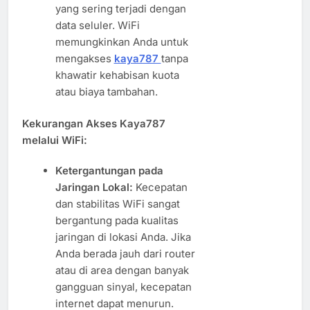
yang sering terjadi dengan
data seluler. WiFi
memungkinkan Anda untuk
mengakses
kaya787
tanpa
khawatir kehabisan kuota
atau biaya tambahan.
Kekurangan Akses Kaya787
melalui WiFi:
Ketergantungan pada
Jaringan Lokal:
Kecepatan
dan stabilitas WiFi sangat
bergantung pada kualitas
jaringan di lokasi Anda. Jika
Anda berada jauh dari router
atau di area dengan banyak
gangguan sinyal, kecepatan
internet dapat menurun.