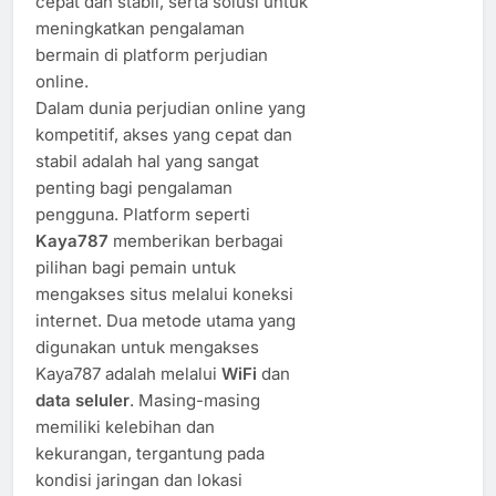
cepat dan stabil, serta solusi untuk
meningkatkan pengalaman
bermain di platform perjudian
online.
Dalam dunia perjudian online yang
kompetitif, akses yang cepat dan
stabil adalah hal yang sangat
penting bagi pengalaman
pengguna. Platform seperti
Kaya787
memberikan berbagai
pilihan bagi pemain untuk
mengakses situs melalui koneksi
internet. Dua metode utama yang
digunakan untuk mengakses
Kaya787 adalah melalui
WiFi
dan
data seluler
. Masing-masing
memiliki kelebihan dan
kekurangan, tergantung pada
kondisi jaringan dan lokasi