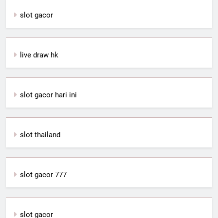
slot gacor
live draw hk
slot gacor hari ini
slot thailand
slot gacor 777
slot gacor