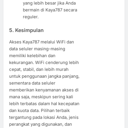
yang lebih besar jika Anda
bermain di Kaya787 secara
reguler.
5.
Kesimpulan
Akses Kaya787 melalui WiFi dan
data seluler masing-masing
memiliki kelebihan dan
kekurangan. WiFi cenderung lebih
cepat, stabil, dan lebih murah
untuk penggunaan jangka panjang,
sementara data seluler
memberikan kenyamanan akses di
mana saja, meskipun sering kali
lebih terbatas dalam hal kecepatan
dan kuota data. Pilihan terbaik
tergantung pada lokasi Anda, jenis
perangkat yang digunakan, dan