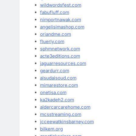
wildwordsfest.com
fabufluff.com
nimportnawak.com
angelisimashop.com
oriandme.com
fluerly.com
sphmnetwork.com
acte3editions.com
jaguarresources.com
geardurr.com
alsudaisoud.com
mimarestore.com
onetisa.com
ka2kadeh2.com
aldercarcarehome.com
mcsstreaming.com
jcceewatkinsbarney.com
bilkem.org