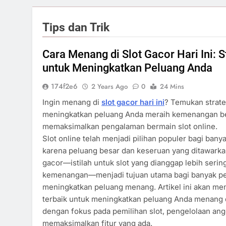
Tips dan Trik
Cara Menang di Slot Gacor Hari Ini: S
untuk Meningkatkan Peluang Anda
174f2e6
2 Years Ago
0
24 Mins
Ingin menang di
slot gacor hari ini
? Temukan strate
meningkatkan peluang Anda meraih kemenangan b
memaksimalkan pengalaman bermain slot online.
Slot online telah menjadi pilihan populer bagi ban
karena peluang besar dan keseruan yang ditawarka
gacor—istilah untuk slot yang dianggap lebih seri
kemenangan—menjadi tujuan utama bagi banyak pe
meningkatkan peluang menang. Artikel ini akan me
terbaik untuk meningkatkan peluang Anda menang di 
dengan fokus pada pemilihan slot, pengelolaan ang
memaksimalkan fitur yang ada.