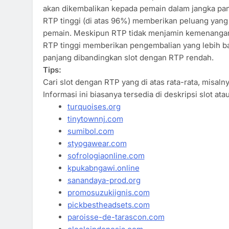
akan dikembalikan kepada pemain dalam jangka pan
RTP tinggi (di atas 96%) memberikan peluang yang 
pemain. Meskipun RTP tidak menjamin kemenangan 
RTP tinggi memberikan pengembalian yang lebih ba
panjang dibandingkan slot dengan RTP rendah.
Tips:
Cari slot dengan RTP yang di atas rata-rata, misaln
Informasi ini biasanya tersedia di deskripsi slot at
turquoises.org
tinytownnj.com
sumibol.com
styogawear.com
sofrologiaonline.com
kpukabngawi.online
sanandaya-prod.org
promosuzukiignis.com
pickbestheadsets.com
paroisse-de-tarascon.com