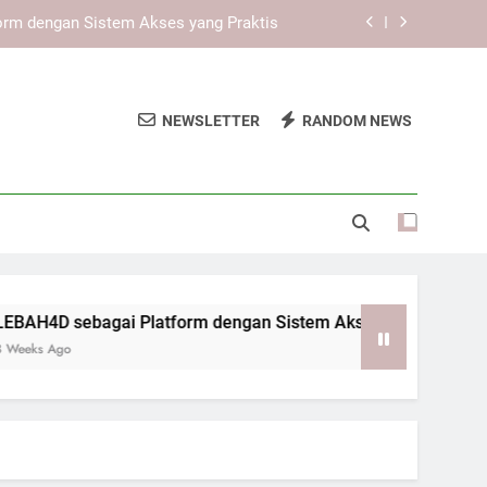
rm dengan Sistem Akses yang Praktis
rm dengan Sistem Akses yang Praktis
orm dengan Sistem Akses yang Praktis
NEWSLETTER
RANDOM NEWS
 Internet yang Stabil dan Lebih Aman
ikan Perspektif Positif Dan Penuh Makna.
rm dengan Sistem Akses yang Praktis
rm dengan Sistem Akses yang Praktis
orm dengan Sistem Akses yang Praktis
agai Platform dengan Sistem Akses yang Praktis
KAYA7
3 Week