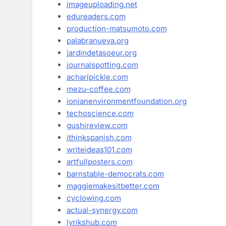
imageuploading.net
edureaders.com
production-matsumoto.com
palabranueva.org
jardindetasoeur.org
journalspotting.com
acharipickle.com
mezu-coffee.com
ionianenvironmentfoundation.org
techoscience.com
gushireview.com
ithinkspanish.com
writeideas101.com
artfullposters.com
barnstable-democrats.com
maggiemakesitbetter.com
cyclowing.com
actual-synergy.com
lyrikshub.com