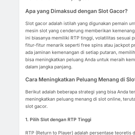
Apa yang Dimaksud dengan Slot Gacor?
Slot gacor adalah istilah yang digunakan pemain u
mesin slot yang cenderung memberikan kemenangan
ini biasanya memiliki RTP tinggi, volatilitas sesuai
fitur-fitur menarik seperti free spins atau jackpot p
ada jaminan kemenangan di setiap putaran, memilih
bisa meningkatkan peluang Anda untuk meraih kem
dalam jangka panjang.
Cara Meningkatkan Peluang Menang di Slo
Berikut adalah beberapa strategi yang bisa Anda te
meningkatkan peluang menang di slot online, terut
slot gacor.
1. Pilih Slot dengan RTP Tinggi
RTP (Return to Player) adalah persentase teoretis d