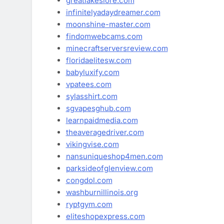
greatlakeslore.com
infinitelyadaydreamer.com
moonshine-master.com
findomwebcams.com
minecraftserversreview.com
floridaelitesw.com
babyluxify.com
vpatees.com
sylasshirt.com
sgvapesghub.com
learnpaidmedia.com
theaveragedriver.com
vikingvise.com
nansuniqueshop4men.com
parksideofglenview.com
congdol.com
washburnillinois.org
ryptgym.com
eliteshopexpress.com