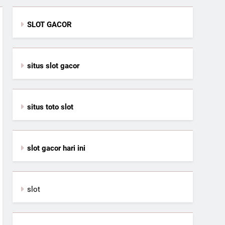
SLOT GACOR
situs slot gacor
situs toto slot
slot gacor hari ini
slot