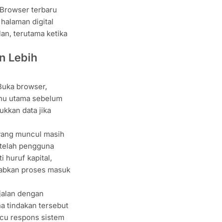
.Browser terbaru
 halaman digital
n, terutama ketika
n Lebih
Buka browser,
enu utama sebelum
kkan data jika
 yang muncul masih
etelah pengguna
 huruf kapital,
babkan proses masuk
jalan dengan
a tindakan tersebut
cu respons sistem