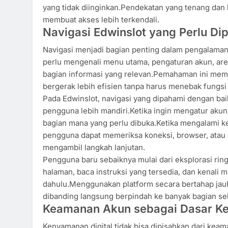
yang tidak diinginkan.Pendekatan yang tenang dan
membuat akses lebih terkendali.
Navigasi Edwinslot yang Perlu Di
Navigasi menjadi bagian penting dalam pengalaman
perlu mengenali menu utama, pengaturan akun, are
bagian informasi yang relevan.Pemahaman ini me
bergerak lebih efisien tanpa harus menebak fungsi
Pada Edwinslot, navigasi yang dipahami dengan ba
pengguna lebih mandiri.Ketika ingin mengatur aku
bagian mana yang perlu dibuka.Ketika mengalami k
pengguna dapat memeriksa koneksi, browser, atau
mengambil langkah lanjutan.
Pengguna baru sebaiknya mulai dari eksplorasi rin
halaman, baca instruksi yang tersedia, dan kenali 
dahulu.Menggunakan platform secara bertahap jauh 
dibanding langsung berpindah ke banyak bagian sek
Keamanan Akun sebagai Dasar 
Kenyamanan digital tidak bisa dipisahkan dari ke