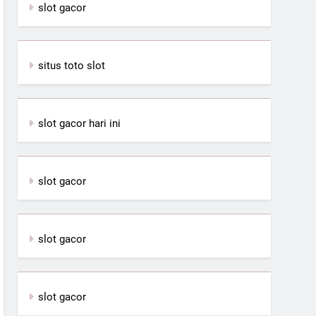
slot gacor
situs toto slot
slot gacor hari ini
slot gacor
slot gacor
slot gacor