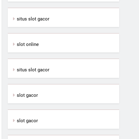
situs slot gacor
slot online
situs slot gacor
slot gacor
slot gacor