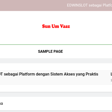
EDWINSLOT sebagai Platfo
LEBAH4D sebagai Platfo
KAYA787 sebagai Platf
 Um Vaaz
LEBAH4D Login dengan Koneksi
el Dan Berita Inspiratif Dari Sun Um Vaaz. Konten Yang Member
EDWINSLOT sebagai Platfo
SAMPLE PAGE
LEBAH4D sebagai Platfo
KAYA787 sebagai Platf
atform dengan Sistem Akses yang Praktis
LEBAH4D seba
2 Weeks Ago
na