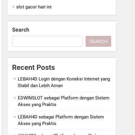
slot gacor hari ini
Search
SEARCH
Recent Posts
LEBAH4D Login dengan Koneksi Internet yang
Stabil dan Lebih Aman
EDWINSLOT sebagai Platform dengan Sistem
Akses yang Praktis
LEBAH4D sebagai Platform dengan Sistem
Akses yang Praktis