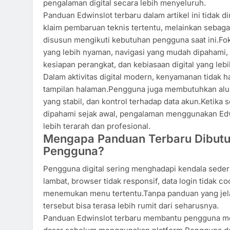
pengalaman digital secara lebih menyeluruh.
Panduan Edwinslot terbaru dalam artikel ini tidak 
klaim pembaruan teknis tertentu, melainkan sebag
disusun mengikuti kebutuhan pengguna saat ini.Fo
yang lebih nyaman, navigasi yang mudah dipahami
kesiapan perangkat, dan kebiasaan digital yang lebih
Dalam aktivitas digital modern, kenyamanan tidak h
tampilan halaman.Pengguna juga membutuhkan alur
yang stabil, dan kontrol terhadap data akun.Ketika
dipahami sejak awal, pengalaman menggunakan Edw
lebih terarah dan profesional.
Mengapa Panduan Terbaru Dibut
Pengguna?
Pengguna digital sering menghadapi kendala seder
lambat, browser tidak responsif, data login tidak c
menemukan menu tertentu.Tanpa panduan yang jela
tersebut bisa terasa lebih rumit dari seharusnya.
Panduan Edwinslot terbaru membantu pengguna m