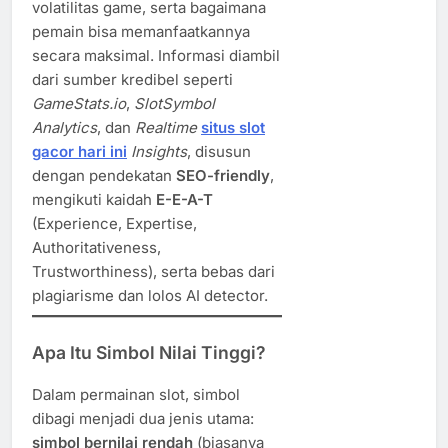
volatilitas game, serta bagaimana
pemain bisa memanfaatkannya
secara maksimal. Informasi diambil
dari sumber kredibel seperti
GameStats.io
,
SlotSymbol
Analytics
, dan
Realtime
situs slot
gacor hari ini
Insights
, disusun
dengan pendekatan
SEO-friendly
,
mengikuti kaidah
E-E-A-T
(Experience, Expertise,
Authoritativeness,
Trustworthiness), serta bebas dari
plagiarisme dan lolos AI detector.
Apa Itu Simbol Nilai Tinggi?
Dalam permainan slot, simbol
dibagi menjadi dua jenis utama:
simbol bernilai rendah
(biasanya