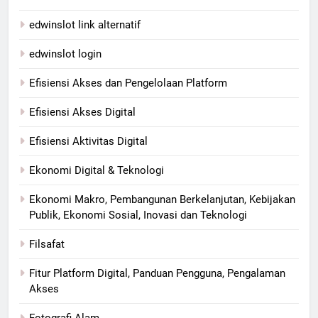
edwinslot link alternatif
edwinslot login
Efisiensi Akses dan Pengelolaan Platform
Efisiensi Akses Digital
Efisiensi Aktivitas Digital
Ekonomi Digital & Teknologi
Ekonomi Makro, Pembangunan Berkelanjutan, Kebijakan
Publik, Ekonomi Sosial, Inovasi dan Teknologi
Filsafat
Fitur Platform Digital, Panduan Pengguna, Pengalaman
Akses
Fotografi Alam