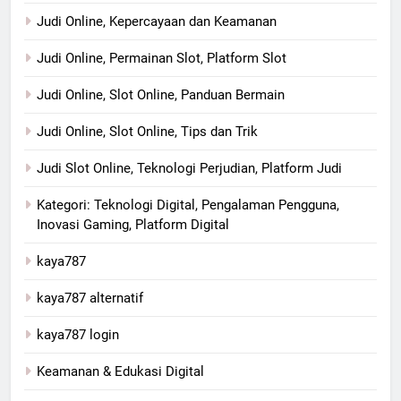
Judi Online, Kepercayaan dan Keamanan
Judi Online, Permainan Slot, Platform Slot
Judi Online, Slot Online, Panduan Bermain
Judi Online, Slot Online, Tips dan Trik
Judi Slot Online, Teknologi Perjudian, Platform Judi
Kategori: Teknologi Digital, Pengalaman Pengguna,
Inovasi Gaming, Platform Digital
kaya787
kaya787 alternatif
kaya787 login
Keamanan & Edukasi Digital