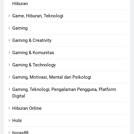
Hiburan
Game, Hiburan, Teknologi
Gaming
Gaming & Creativity
Gaming & Komunitas
Gaming & Technology
Gaming, Motivasi, Mental dan Psikologi
Gaming, Teknologi, Pengalaman Pengguna, Platform
Digital
Hiburan Online
Hobi
horas88