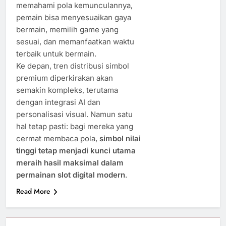
memahami pola kemunculannya,
pemain bisa menyesuaikan gaya
bermain, memilih game yang
sesuai, dan memanfaatkan waktu
terbaik untuk bermain.
Ke depan, tren distribusi simbol
premium diperkirakan akan
semakin kompleks, terutama
dengan integrasi AI dan
personalisasi visual. Namun satu
hal tetap pasti: bagi mereka yang
cermat membaca pola,
simbol nilai
tinggi tetap menjadi kunci utama
meraih hasil maksimal dalam
permainan slot digital modern
.
Read More