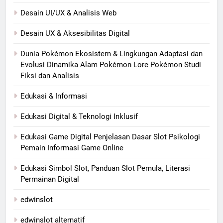
Desain UI/UX & Analisis Web
Desain UX & Aksesibilitas Digital
Dunia Pokémon Ekosistem & Lingkungan Adaptasi dan
Evolusi Dinamika Alam Pokémon Lore Pokémon Studi
Fiksi dan Analisis
Edukasi & Informasi
Edukasi Digital & Teknologi Inklusif
Edukasi Game Digital Penjelasan Dasar Slot Psikologi
Pemain Informasi Game Online
Edukasi Simbol Slot, Panduan Slot Pemula, Literasi
Permainan Digital
edwinslot
edwinslot alternatif