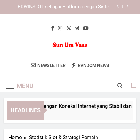
Skip
LEBAH4D sebagai Platform dengan Sistem Akses
to
yang Praktis
content
KAYA787 sebagai Platform dengan Sistem Akses
yang Praktis
LEBAH4D Login dengan Koneksi Internet yang
Stabil dan Lebih Aman
EDWINSLOT sebagai Platform dengan Sistem
Akses yang Praktis
Sun Um Vaaz
Baca Artikel Dan Berita Inspiratif Dari
LEBAH4D sebagai Platform dengan Sistem Akses
NEWSLETTER
RANDOM NEWS
yang Praktis
Sun Um Vaaz. Konten Yang Memberikan
KAYA787 sebagai Platform dengan Sistem Akses
Perspektif Positif Dan Penuh Makna.
yang Praktis
MENU
BAH4D Login dengan Koneksi Internet yang Stabil dan Lebih
HEADLINES
Weeks Ago
Home
Statistik Slot & Strategi Pemain