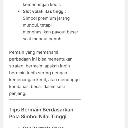
kemenangan kecil.
Slot volatilitas tinggi:
Simbol premium jarang
muncul, tetapi
menghasilkan payout besar
saat muncul penuh.
Pemain yang memahami
perbedaan ini bisa menentukan
strategi bermain: apakah ingin
bermain lebih sering dengan
kemenangan kecil, atau menunggu
kombinasi besar dalam sesi
panjang.
Tips Bermain Berdasarkan
Pola Simbol Nilai Tinggi