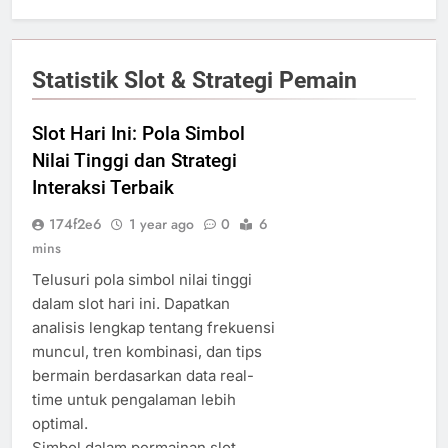
Statistik Slot & Strategi Pemain
Slot Hari Ini: Pola Simbol
Nilai Tinggi dan Strategi
Interaksi Terbaik
174f2e6
1 year ago
0
6
mins
Telusuri pola simbol nilai tinggi
dalam slot hari ini. Dapatkan
analisis lengkap tentang frekuensi
muncul, tren kombinasi, dan tips
bermain berdasarkan data real-
time untuk pengalaman lebih
optimal.
Simbol dalam permainan slot