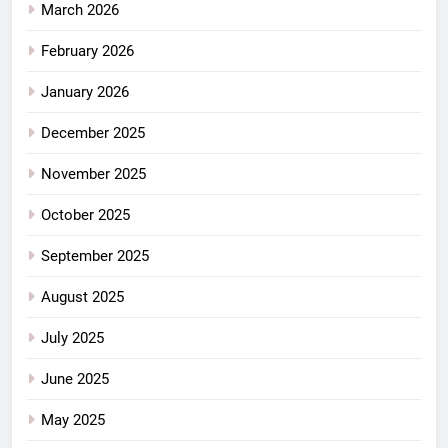
March 2026
February 2026
January 2026
December 2025
November 2025
October 2025
September 2025
August 2025
July 2025
June 2025
May 2025