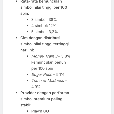
Rata-rata kemunculan
simbol nilai tinggi per 100
spin:
3 simbol: 38%
4 simbol: 12%
5 simbol: 3,2%
Gim dengan distribusi
simbol nilai tinggi tertinggi
hari ini:
Money Train 3
– 5,8%
kemunculan penuh
per 100 spin
Sugar Rush
– 5,1%
Tome of Madness
–
4,9%
Provider dengan performa
simbol premium paling
stabil:
Play’n GO