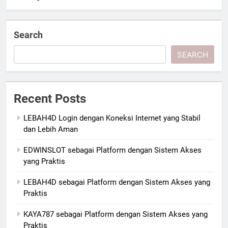
Search
SEARCH
Recent Posts
LEBAH4D Login dengan Koneksi Internet yang Stabil
dan Lebih Aman
EDWINSLOT sebagai Platform dengan Sistem Akses
yang Praktis
LEBAH4D sebagai Platform dengan Sistem Akses yang
Praktis
KAYA787 sebagai Platform dengan Sistem Akses yang
Praktis