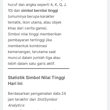
huruf dan angka seperti A, K, Q, J,
10) dan
simbol bernilai tinggi
(umumnya berupa karakter
tematik, ikon utama, atau objek
khas dari cerita game).
Simbol nilai tinggi memberikan
pembayaran tertinggi jika
membentuk kombinasi
kemenangan, terutama saat
muncul dalam jumlah tiga atau
lebih dalam satu garis aktif.
Statistik Simbol Nilai Tinggi
Hari Ini
Berdasarkan pengamatan data 24
jam terakhir dari
SlotSymbol
Analytics
: