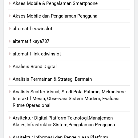
Akses Mobile & Pengalaman Smartphone
Akses Mobile dan Pengalaman Pengguna
alternatif edwinslot
alternatif kaya787
alternatif link edwinslot
Analisis Brand Digital
Analisis Permainan & Strategi Bermain
Analisis Scatter Visual, Studi Pola Putaran, Mekanisme
Interaktif Mesin, Observasi Sistem Modern, Evaluasi
Ritme Operasional
Arsitektur Digital,Platform Teknologi,Manajemen
Akses,Infrastruktur Sistem,Pengalaman Pengguna
Arsitektur Informasi dan Pengelolaan Platform