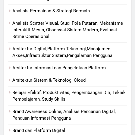
Analisis Permainan & Strategi Bermain
Analisis Scatter Visual, Studi Pola Putaran, Mekanisme
Interaktif Mesin, Observasi Sistem Modern, Evaluasi
Ritme Operasional
Arsitektur Digital,Platform Teknologi,Manajemen
Akses,Infrastruktur Sistem,Pengalaman Pengguna
Arsitektur Informasi dan Pengelolaan Platform
Arsitektur Sistem & Teknologi Cloud
Belajar Efektif, Produktivitas, Pengembangan Diri, Teknik
Pembelajaran, Study Skills
Brand Awareness Online, Analisis Pencarian Digital,
Panduan Informasi Pengguna
Brand dan Platform Digital