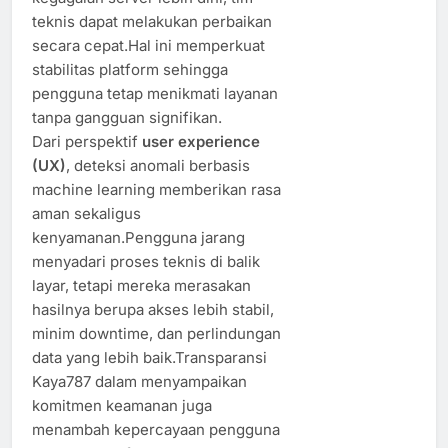
teknis dapat melakukan perbaikan
secara cepat.Hal ini memperkuat
stabilitas platform sehingga
pengguna tetap menikmati layanan
tanpa gangguan signifikan.
Dari perspektif
user experience
(UX)
, deteksi anomali berbasis
machine learning memberikan rasa
aman sekaligus
kenyamanan.Pengguna jarang
menyadari proses teknis di balik
layar, tetapi mereka merasakan
hasilnya berupa akses lebih stabil,
minim downtime, dan perlindungan
data yang lebih baik.Transparansi
Kaya787 dalam menyampaikan
komitmen keamanan juga
menambah kepercayaan pengguna