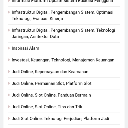
Informasi Platform Update Sistem Edukasi Pengguna
Infrastruktur Digital, Pengembangan Sistem, Optimasi
Teknologi, Evaluasi Kinerja
Infrastruktur Digital, Pengembangan Sistem, Teknologi
Jaringan, Arsitektur Data
Inspirasi Alam
Investasi, Keuangan, Teknologi, Manajemen Keuangan
Judi Online, Kepercayaan dan Keamanan
Judi Online, Permainan Slot, Platform Slot
Judi Online, Slot Online, Panduan Bermain
Judi Online, Slot Online, Tips dan Trik
Judi Slot Online, Teknologi Perjudian, Platform Judi