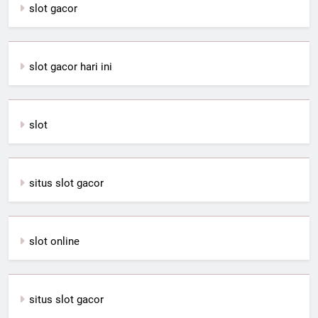
slot gacor
slot gacor hari ini
slot
situs slot gacor
slot online
situs slot gacor