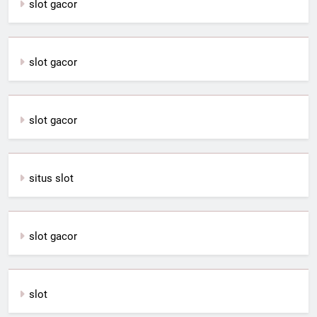
slot gacor
slot gacor
slot gacor
situs slot
slot gacor
slot