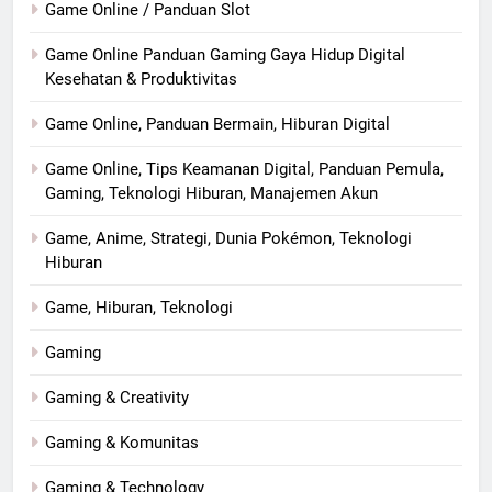
Game Online / Panduan Slot
Game Online Panduan Gaming Gaya Hidup Digital
Kesehatan & Produktivitas
Game Online, Panduan Bermain, Hiburan Digital
Game Online, Tips Keamanan Digital, Panduan Pemula,
Gaming, Teknologi Hiburan, Manajemen Akun
Game, Anime, Strategi, Dunia Pokémon, Teknologi
Hiburan
Game, Hiburan, Teknologi
Gaming
Gaming & Creativity
Gaming & Komunitas
Gaming & Technology