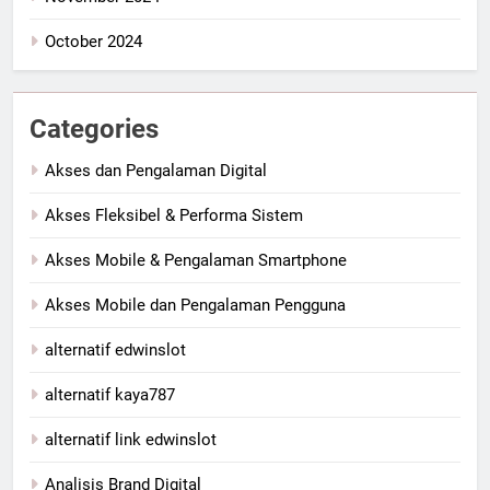
October 2024
Categories
Akses dan Pengalaman Digital
Akses Fleksibel & Performa Sistem
Akses Mobile & Pengalaman Smartphone
Akses Mobile dan Pengalaman Pengguna
alternatif edwinslot
alternatif kaya787
alternatif link edwinslot
Analisis Brand Digital