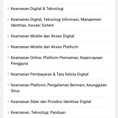
Keamanan Digital & Teknologi
Keamanan Digital, Teknologi Informasi, Manajemen
Identitas, Inovasi Sistem
Keamanan Mobile dan Akses Digital
Keamanan Mobile dan Akses Platform
Keamanan Online, Platform Permainan, Kepercayaan
Pengguna
Keamanan Pembayaran & Tata Kelola Digital
Keamanan Platform, Pengalaman Bermain, Keunggulan
Situs
Keamanan Siber dan Proteksi Identitas Digital
Keamanan, Teknologi, Panduan