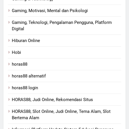
Gaming, Motivasi, Mental dan Psikologi
Gaming, Teknologi, Pengalaman Pengguna, Platform
Digital
Hiburan Online
Hobi
horas88
horas88 alternatif
horas88 login
HORAS88, Judi Online, Rekomendasi Situs
HORAS88, Slot Online, Judi Online, Tema Alam, Slot
Bertema Alam