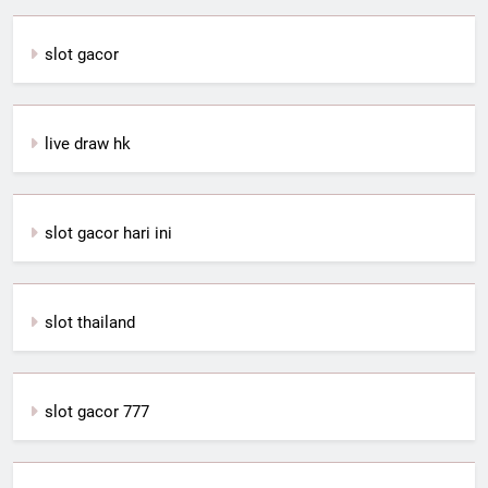
slot gacor
live draw hk
slot gacor hari ini
slot thailand
slot gacor 777