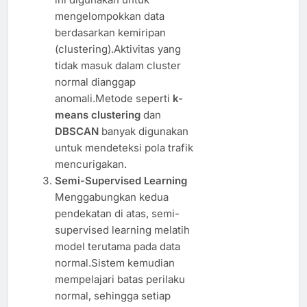
mengelompokkan data
berdasarkan kemiripan
(clustering).Aktivitas yang
tidak masuk dalam cluster
normal dianggap
anomali.Metode seperti
k-
means clustering
dan
DBSCAN
banyak digunakan
untuk mendeteksi pola trafik
mencurigakan.
Semi-Supervised Learning
Menggabungkan kedua
pendekatan di atas, semi-
supervised learning melatih
model terutama pada data
normal.Sistem kemudian
mempelajari batas perilaku
normal, sehingga setiap