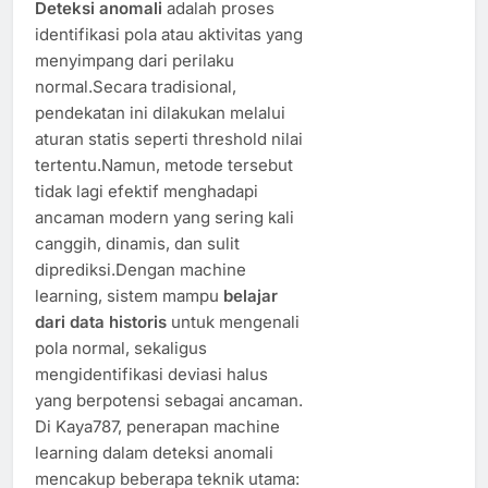
Deteksi anomali
adalah proses
identifikasi pola atau aktivitas yang
menyimpang dari perilaku
normal.Secara tradisional,
pendekatan ini dilakukan melalui
aturan statis seperti threshold nilai
tertentu.Namun, metode tersebut
tidak lagi efektif menghadapi
ancaman modern yang sering kali
canggih, dinamis, dan sulit
diprediksi.Dengan machine
learning, sistem mampu
belajar
dari data historis
untuk mengenali
pola normal, sekaligus
mengidentifikasi deviasi halus
yang berpotensi sebagai ancaman.
Di Kaya787, penerapan machine
learning dalam deteksi anomali
mencakup beberapa teknik utama: