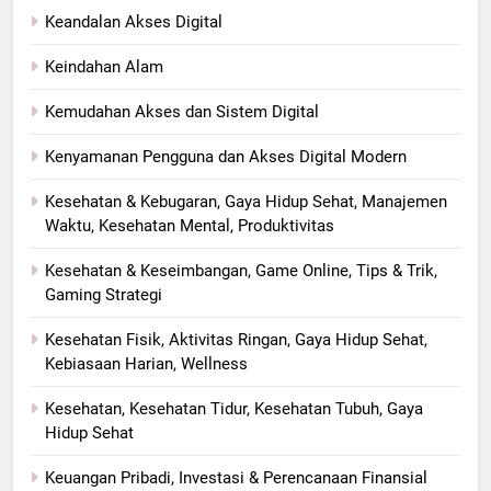
Keandalan Akses Digital
Keindahan Alam
Kemudahan Akses dan Sistem Digital
Kenyamanan Pengguna dan Akses Digital Modern
Kesehatan & Kebugaran, Gaya Hidup Sehat, Manajemen
Waktu, Kesehatan Mental, Produktivitas
Kesehatan & Keseimbangan, Game Online, Tips & Trik,
Gaming Strategi
Kesehatan Fisik, Aktivitas Ringan, Gaya Hidup Sehat,
Kebiasaan Harian, Wellness
Kesehatan, Kesehatan Tidur, Kesehatan Tubuh, Gaya
Hidup Sehat
Keuangan Pribadi, Investasi & Perencanaan Finansial