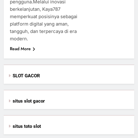
pengguna.Melalui inovasi
berkelanjutan, Kaya787
memperkuat posisinya sebagai
platform digital yang aman,
tangguh, dan terpercaya di era
modern.
Read More
SLOT GACOR
situs slot gacor
situs toto slot