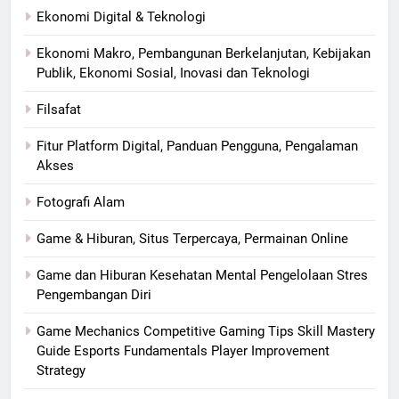
Ekonomi Digital & Teknologi
Ekonomi Makro, Pembangunan Berkelanjutan, Kebijakan
Publik, Ekonomi Sosial, Inovasi dan Teknologi
Filsafat
Fitur Platform Digital, Panduan Pengguna, Pengalaman
Akses
Fotografi Alam
Game & Hiburan, Situs Terpercaya, Permainan Online
Game dan Hiburan Kesehatan Mental Pengelolaan Stres
Pengembangan Diri
Game Mechanics Competitive Gaming Tips Skill Mastery
Guide Esports Fundamentals Player Improvement
Strategy