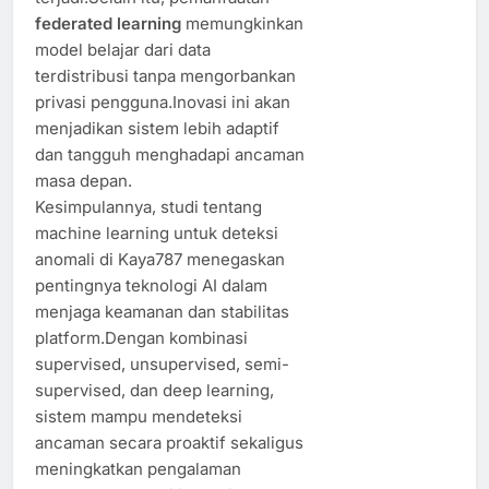
federated learning
memungkinkan
model belajar dari data
terdistribusi tanpa mengorbankan
privasi pengguna.Inovasi ini akan
menjadikan sistem lebih adaptif
dan tangguh menghadapi ancaman
masa depan.
Kesimpulannya, studi tentang
machine learning untuk deteksi
anomali di Kaya787 menegaskan
pentingnya teknologi AI dalam
menjaga keamanan dan stabilitas
platform.Dengan kombinasi
supervised, unsupervised, semi-
supervised, dan deep learning,
sistem mampu mendeteksi
ancaman secara proaktif sekaligus
meningkatkan pengalaman