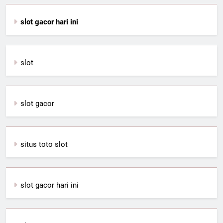
slot gacor hari ini
slot
slot gacor
situs toto slot
slot gacor hari ini