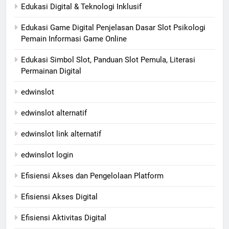
Edukasi Digital & Teknologi Inklusif
Edukasi Game Digital Penjelasan Dasar Slot Psikologi
Pemain Informasi Game Online
Edukasi Simbol Slot, Panduan Slot Pemula, Literasi
Permainan Digital
edwinslot
edwinslot alternatif
edwinslot link alternatif
edwinslot login
Efisiensi Akses dan Pengelolaan Platform
Efisiensi Akses Digital
Efisiensi Aktivitas Digital