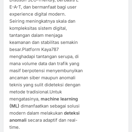
E-A-T, dan bermanfaat bagi user
experience digital modern.
Seiring meningkatnya skala dan
kompleksitas sistem digital,
tantangan dalam menjaga
keamanan dan stabilitas semakin
besar.Platform Kaya787
menghadapi tantangan serupa, di
mana volume data dan trafik yang
masif berpotensi menyembunyikan
ancaman siber maupun anomali
teknis yang sulit dideteksi dengan
metode tradisional.Untuk
mengatasinya,
machine learning
(ML)
dimanfaatkan sebagai solusi
modern dalam melakukan
deteksi
anomali
secara adaptif dan real-
time.