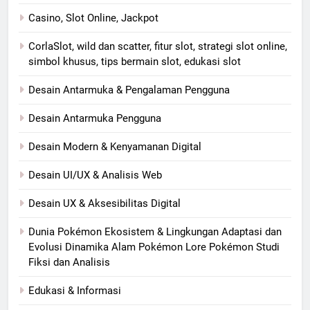
Casino, Slot Online, Jackpot
CorlaSlot, wild dan scatter, fitur slot, strategi slot online,
simbol khusus, tips bermain slot, edukasi slot
Desain Antarmuka & Pengalaman Pengguna
Desain Antarmuka Pengguna
Desain Modern & Kenyamanan Digital
Desain UI/UX & Analisis Web
Desain UX & Aksesibilitas Digital
Dunia Pokémon Ekosistem & Lingkungan Adaptasi dan
Evolusi Dinamika Alam Pokémon Lore Pokémon Studi
Fiksi dan Analisis
Edukasi & Informasi