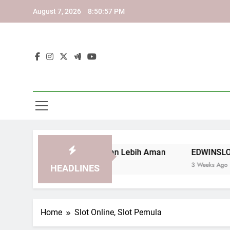
Skip
August 7, 2026
8:50:58 PM
to
content
Sun
Baca Artik
rnet yang Stabil dan Lebih Aman
EDWINSLOT sebagai Pl
3 Weeks Ago
HEADLINES
Home
Slot Online, Slot Pemula