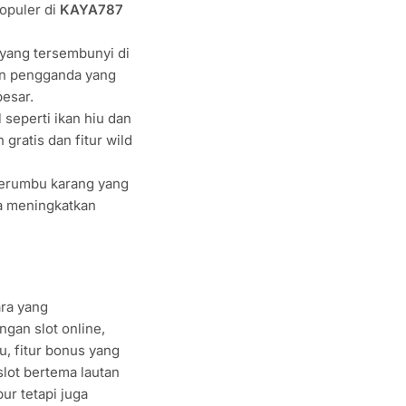
populer di
KAYA787
 yang tersembunyi di
an pengganda yang
esar.
seperti ikan hiu dan
gratis dan fitur wild
 terumbu karang yang
sa meningkatkan
ra yang
gan slot online,
, fitur bonus yang
lot bertema lautan
r tetapi juga