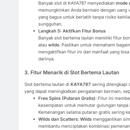
Banyak slot di KAYA787 menyediakan
mode 
memungkinkan Anda bermain dengan uang virt
yang bagus untuk berlatih tanpa risiko kehi
sungguhan.
Langkah 5: Aktifkan Fitur Bonus
Banyak slot bertema lautan memiliki fitur bo
atau
wilds
. Pastikan untuk memahami bagai
mengaktifkan fitur ini dan manfaat yang bis
darinya.
3. Fitur Menarik di Slot Bertema Lautan
Slot bertema lautan di
KAYA787
sering dilengkapi 
yang dapat meningkatkan pengalaman bermain, sepe
Free Spins (Putaran Gratis)
: Fitur ini memb
kesempatan untuk memutar gulungan tanpa h
Kemenangan selama putaran gratis sering kal
Wilds dan Scatters
:
Wilds
menggantikan simb
membantu menciptakan kombinasi pemenan