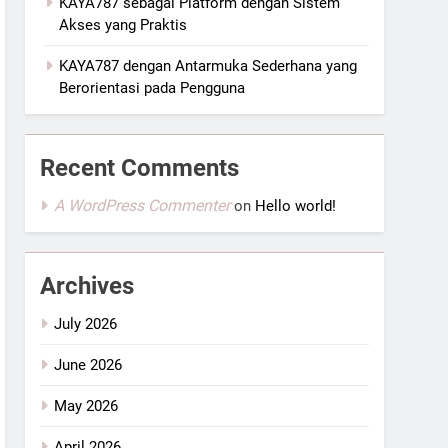
KAYA787 sebagai Platform dengan Sistem
Akses yang Praktis
KAYA787 dengan Antarmuka Sederhana yang
Berorientasi pada Pengguna
Recent Comments
A WordPress Commenter
on
Hello world!
Archives
July 2026
June 2026
May 2026
April 2026