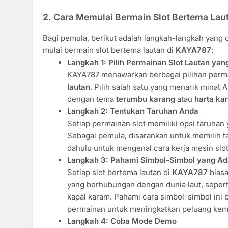
2. Cara Memulai Bermain Slot Bertema Lau
Bagi pemula, berikut adalah langkah-langkah yang d
mulai bermain slot bertema lautan di
KAYA787
:
Langkah 1: Pilih Permainan Slot Lautan yan
KAYA787 menawarkan berbagai pilihan per
lautan
. Pilih salah satu yang menarik minat A
dengan tema
terumbu karang
atau
harta ka
Langkah 2: Tentukan Taruhan Anda
Setiap permainan slot memiliki opsi taruhan
Sebagai pemula, disarankan untuk memilih ta
dahulu untuk mengenal cara kerja mesin slot
Langkah 3: Pahami Simbol-Simbol yang Ad
Setiap slot bertema lautan di
KAYA787
biasa
yang berhubungan dengan dunia laut, seperti 
kapal karam. Pahami cara simbol-simbol ini 
permainan untuk meningkatkan peluang ke
Langkah 4: Coba Mode Demo