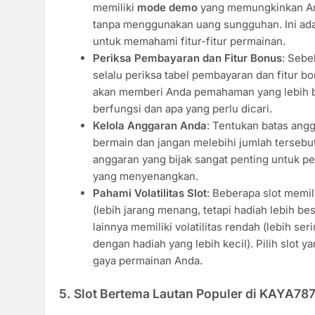
memiliki
mode demo
yang memungkinkan And
tanpa menggunakan uang sungguhan. Ini ada
untuk memahami fitur-fitur permainan.
Periksa Pembayaran dan Fitur Bonus
: Sebe
selalu periksa tabel pembayaran dan fitur bo
akan memberi Anda pemahaman yang lebih ba
berfungsi dan apa yang perlu dicari.
Kelola Anggaran Anda
: Tentukan batas ang
bermain dan jangan melebihi jumlah tersebu
anggaran yang bijak sangat penting untuk 
yang menyenangkan.
Pahami Volatilitas Slot
: Beberapa slot memilik
(lebih jarang menang, tetapi hadiah lebih be
lainnya memiliki volatilitas rendah (lebih ser
dengan hadiah yang lebih kecil). Pilih slot 
gaya permainan Anda.
5. Slot Bertema Lautan Populer di KAYA78