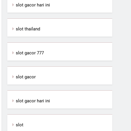
slot gacor hari ini
slot thailand
slot gacor 777
slot gacor
slot gacor hari ini
slot