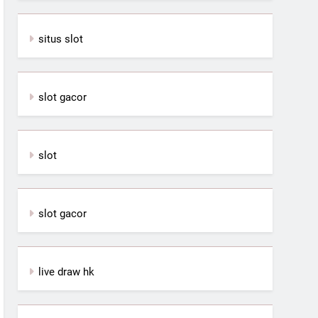
situs slot
slot gacor
slot
slot gacor
live draw hk