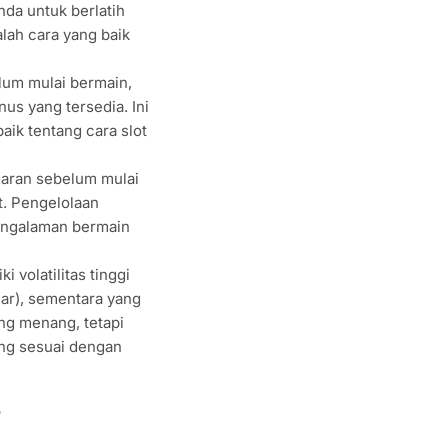
a untuk berlatih
lah cara yang baik
lum mulai bermain,
nus yang tersedia. Ini
ik tentang cara slot
garan sebelum mulai
t. Pengelolaan
pengalaman bermain
i volatilitas tinggi
sar), sementara yang
ing menang, tetapi
yang sesuai dengan
7