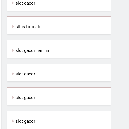
slot gacor
situs toto slot
slot gacor hari ini
slot gacor
slot gacor
slot gacor