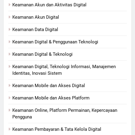
Keamanan Akun dan Aktivitas Digital
Keamanan Akun Digital
Keamanan Data Digital
Keamanan Digital & Penggunaan Teknologi
Keamanan Digital & Teknologi
Keamanan Digital, Teknologi Informasi, Manajemen
Identitas, Inovasi Sistem
Keamanan Mobile dan Akses Digital
Keamanan Mobile dan Akses Platform
Keamanan Online, Platform Permainan, Kepercayaan
Pengguna
Keamanan Pembayaran & Tata Kelola Digital