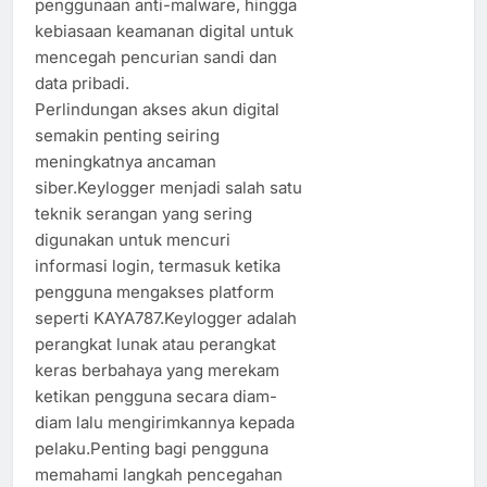
penggunaan anti-malware, hingga
kebiasaan keamanan digital untuk
mencegah pencurian sandi dan
data pribadi.
Perlindungan akses akun digital
semakin penting seiring
meningkatnya ancaman
siber.Keylogger menjadi salah satu
teknik serangan yang sering
digunakan untuk mencuri
informasi login, termasuk ketika
pengguna mengakses platform
seperti KAYA787.Keylogger adalah
perangkat lunak atau perangkat
keras berbahaya yang merekam
ketikan pengguna secara diam-
diam lalu mengirimkannya kepada
pelaku.Penting bagi pengguna
memahami langkah pencegahan