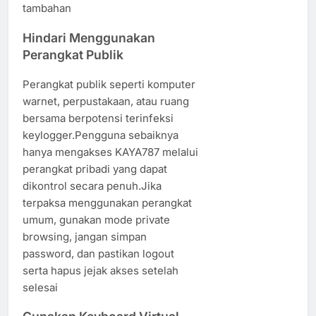
tambahan
Hindari Menggunakan
Perangkat Publik
Perangkat publik seperti komputer
warnet, perpustakaan, atau ruang
bersama berpotensi terinfeksi
keylogger.Pengguna sebaiknya
hanya mengakses KAYA787 melalui
perangkat pribadi yang dapat
dikontrol secara penuh.Jika
terpaksa menggunakan perangkat
umum, gunakan mode private
browsing, jangan simpan
password, dan pastikan logout
serta hapus jejak akses setelah
selesai