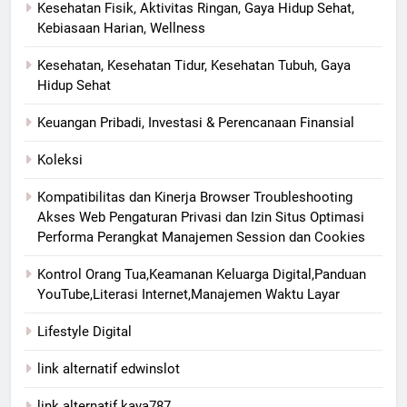
Kesehatan Fisik, Aktivitas Ringan, Gaya Hidup Sehat,
Kebiasaan Harian, Wellness
Kesehatan, Kesehatan Tidur, Kesehatan Tubuh, Gaya
Hidup Sehat
Keuangan Pribadi, Investasi & Perencanaan Finansial
Koleksi
Kompatibilitas dan Kinerja Browser Troubleshooting
Akses Web Pengaturan Privasi dan Izin Situs Optimasi
Performa Perangkat Manajemen Session dan Cookies
Kontrol Orang Tua,Keamanan Keluarga Digital,Panduan
YouTube,Literasi Internet,Manajemen Waktu Layar
Lifestyle Digital
link alternatif edwinslot
link alternatif kaya787