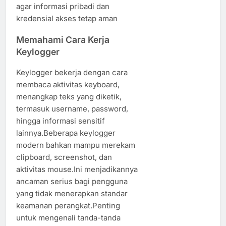
agar informasi pribadi dan
kredensial akses tetap aman
Memahami Cara Kerja
Keylogger
Keylogger bekerja dengan cara
membaca aktivitas keyboard,
menangkap teks yang diketik,
termasuk username, password,
hingga informasi sensitif
lainnya.Beberapa keylogger
modern bahkan mampu merekam
clipboard, screenshot, dan
aktivitas mouse.Ini menjadikannya
ancaman serius bagi pengguna
yang tidak menerapkan standar
keamanan perangkat.Penting
untuk mengenali tanda-tanda