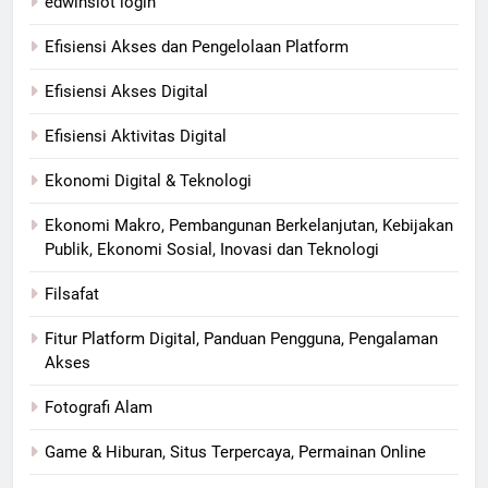
edwinslot login
Efisiensi Akses dan Pengelolaan Platform
Efisiensi Akses Digital
Efisiensi Aktivitas Digital
Ekonomi Digital & Teknologi
Ekonomi Makro, Pembangunan Berkelanjutan, Kebijakan
Publik, Ekonomi Sosial, Inovasi dan Teknologi
Filsafat
Fitur Platform Digital, Panduan Pengguna, Pengalaman
Akses
Fotografi Alam
Game & Hiburan, Situs Terpercaya, Permainan Online