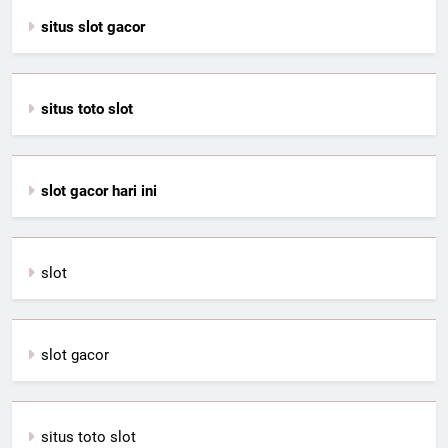
situs slot gacor
situs toto slot
slot gacor hari ini
slot
slot gacor
situs toto slot