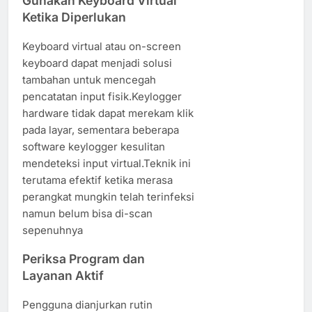
Gunakan Keyboard Virtual
Ketika Diperlukan
Keyboard virtual atau on-screen
keyboard dapat menjadi solusi
tambahan untuk mencegah
pencatatan input fisik.Keylogger
hardware tidak dapat merekam klik
pada layar, sementara beberapa
software keylogger kesulitan
mendeteksi input virtual.Teknik ini
terutama efektif ketika merasa
perangkat mungkin telah terinfeksi
namun belum bisa di-scan
sepenuhnya
Periksa Program dan
Layanan Aktif
Pengguna dianjurkan rutin