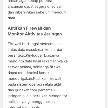
harian agar setiap potensi
ancaman dapat segera diisolasi
dan dibersihkan sebelum mencuri
data
Aktifkan Firewall dan
Monitor Aktivitas Jaringan
Firewall berfungsi memantau lalu
lintas data masuk dan keluar dari
perangkat.Keylogger biasanya
mengirim data hasil rekamannya ke
server pelaku, sehingga firewall
dapat mendeteksi koneksi
mencurigakan.Pastikan firewall
pada sistem operasi selalu aktif
dan gunakan tool pemantau
jaringan bila diperlukan.Memonitor
aplikasi yang menggunakan
internet membantu