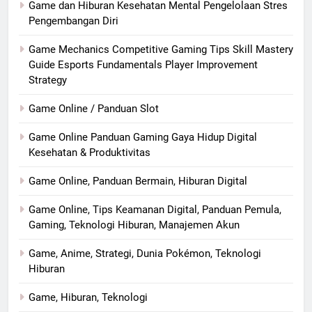
Game dan Hiburan Kesehatan Mental Pengelolaan Stres
Pengembangan Diri
Game Mechanics Competitive Gaming Tips Skill Mastery
Guide Esports Fundamentals Player Improvement
Strategy
Game Online / Panduan Slot
Game Online Panduan Gaming Gaya Hidup Digital
Kesehatan & Produktivitas
Game Online, Panduan Bermain, Hiburan Digital
Game Online, Tips Keamanan Digital, Panduan Pemula,
Gaming, Teknologi Hiburan, Manajemen Akun
Game, Anime, Strategi, Dunia Pokémon, Teknologi
Hiburan
Game, Hiburan, Teknologi