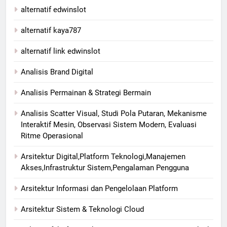
alternatif edwinslot
alternatif kaya787
alternatif link edwinslot
Analisis Brand Digital
Analisis Permainan & Strategi Bermain
Analisis Scatter Visual, Studi Pola Putaran, Mekanisme
Interaktif Mesin, Observasi Sistem Modern, Evaluasi
Ritme Operasional
Arsitektur Digital,Platform Teknologi,Manajemen
Akses,Infrastruktur Sistem,Pengalaman Pengguna
Arsitektur Informasi dan Pengelolaan Platform
Arsitektur Sistem & Teknologi Cloud