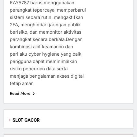
KAYA787 harus menggunakan
perangkat tepercaya, memperbarui
sistem secara rutin, mengaktifkan
2FA, menghindari jaringan publik
berisiko, dan memonitor aktivitas
perangkat secara berkala.Dengan
kombinasi alat keamanan dan
perilaku cyber hygiene yang baik,
pengguna dapat meminimalkan
risiko pencurian data serta
menjaga pengalaman akses digital
tetap aman
Read More
SLOT GACOR