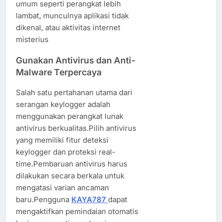
umum seperti perangkat lebih
lambat, munculnya aplikasi tidak
dikenal, atau aktivitas internet
misterius
Gunakan Antivirus dan Anti-
Malware Terpercaya
Salah satu pertahanan utama dari
serangan keylogger adalah
menggunakan perangkat lunak
antivirus berkualitas.Pilih antivirus
yang memiliki fitur deteksi
keylogger dan proteksi real-
time.Pembaruan antivirus harus
dilakukan secara berkala untuk
mengatasi varian ancaman
baru.Pengguna
KAYA787
dapat
mengaktifkan pemindaian otomatis