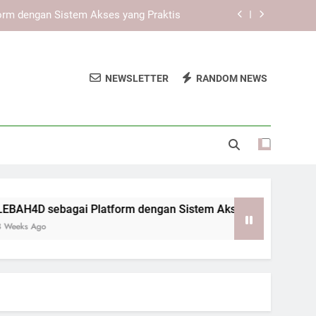
rm dengan Sistem Akses yang Praktis
rm dengan Sistem Akses yang Praktis
orm dengan Sistem Akses yang Praktis
NEWSLETTER
RANDOM NEWS
 Internet yang Stabil dan Lebih Aman
ikan Perspektif Positif Dan Penuh Makna.
rm dengan Sistem Akses yang Praktis
rm dengan Sistem Akses yang Praktis
orm dengan Sistem Akses yang Praktis
gai Platform dengan Sistem Akses yang Praktis
KAYA7
3 Week