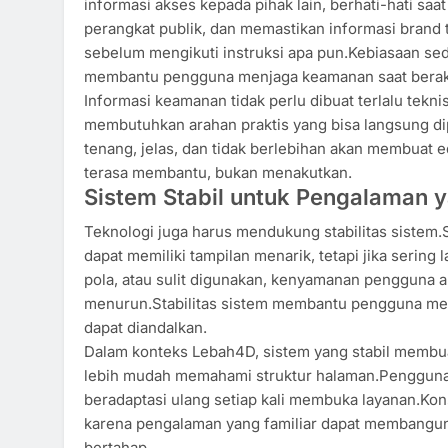
informasi akses kepada pihak lain, berhati-hati s
perangkat publik, dan memastikan informasi brand t
sebelum mengikuti instruksi apa pun.Kebiasaan sed
membantu pengguna menjaga keamanan saat beraktiv
Informasi keamanan tidak perlu dibuat terlalu tekn
membutuhkan arahan praktis yang bisa langsung d
tenang, jelas, dan tidak berlebihan akan membuat
terasa membantu, bukan menakutkan.
Sistem Stabil untuk Pengalaman 
Teknologi juga harus mendukung stabilitas sistem.
dapat memiliki tampilan menarik, tetapi jika sering
pola, atau sulit digunakan, kenyamanan pengguna 
menurun.Stabilitas sistem membantu pengguna me
dapat diandalkan.
Dalam konteks Lebah4D, sistem yang stabil membu
lebih mudah memahami struktur halaman.Pengguna 
beradaptasi ulang setiap kali membuka layanan.Kons
karena pengalaman yang familiar dapat membangun
bertahap.