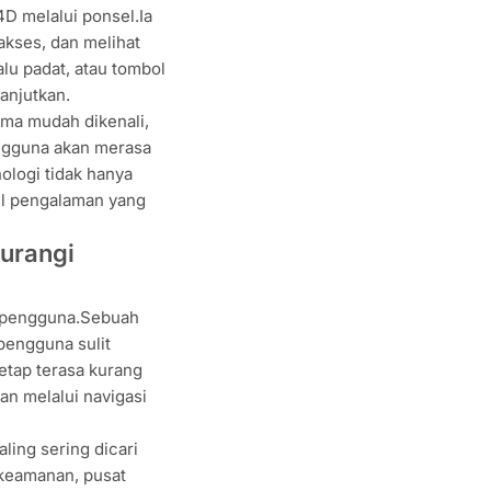
 melalui ponsel.Ia
kses, dan melihat
lu padat, atau tombol
anjutkan.
ama mudah dikenali,
engguna akan merasa
ologi tidak hanya
ail pengalaman yang
urangi
n pengguna.Sebuah
 pengguna sulit
tap terasa kurang
n melalui navigasi
ing sering dicari
 keamanan, pusat