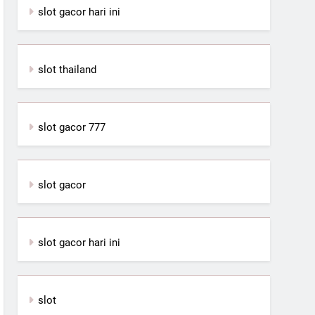
slot gacor hari ini
slot thailand
slot gacor 777
slot gacor
slot gacor hari ini
slot