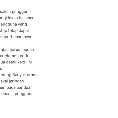
rasakan pengguna
mungkinkan halaman
.Pengguna yang
top tetap dapat
emperbesar layar
ombol harus mudah
tar elemen perlu
 detail kecil ini
a.
penting.Banyak orang
akai jaringan
k membaca panduan
dipahami, pengguna