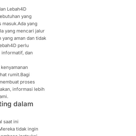
 dan Lebah4D
kebutuhan yang
s masuk.Ada yang
la yang mencari jalur
 yang aman dan tidak
Lebah4D perlu
 informatif, dan
n kenyamanan
ihat rumit.Bagi
g membuat proses
akan, informasi lebih
ami.
ting dalam
 saat ini
ereka tidak ingin