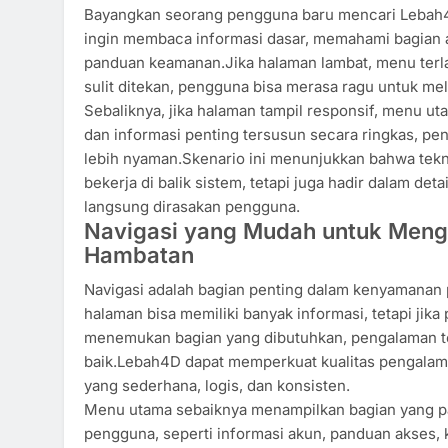
Bayangkan seorang pengguna baru mencari Lebah4D
ingin membaca informasi dasar, memahami bagian a
panduan keamanan.Jika halaman lambat, menu terla
sulit ditekan, pengguna bisa merasa ragu untuk mel
Sebaliknya, jika halaman tampil responsif, menu ut
dan informasi penting tersusun secara ringkas, p
lebih nyaman.Skenario ini menunjukkan bahwa tekn
bekerja di balik sistem, tetapi juga hadir dalam det
langsung dirasakan pengguna.
Navigasi yang Mudah untuk Meng
Hambatan
Navigasi adalah bagian penting dalam kenyamana
halaman bisa memiliki banyak informasi, tetapi jika
menemukan bagian yang dibutuhkan, pengalaman te
baik.Lebah4D dapat memperkuat kualitas pengalama
yang sederhana, logis, dan konsisten.
Menu utama sebaiknya menampilkan bagian yang pal
pengguna, seperti informasi akun, panduan akses,