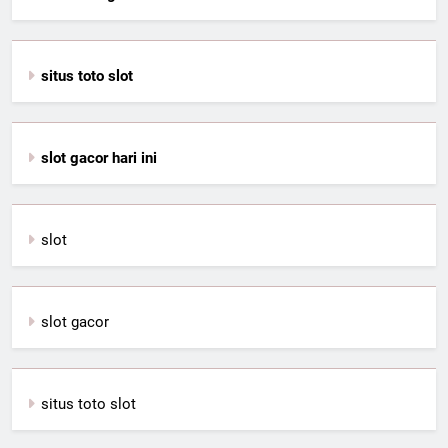
situs toto slot
slot gacor hari ini
slot
slot gacor
situs toto slot