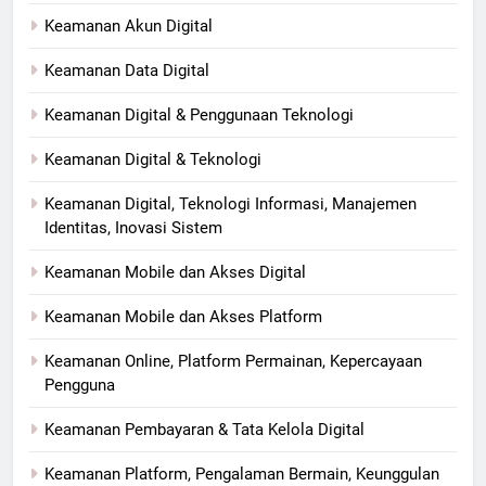
Keamanan Akun Digital
Keamanan Data Digital
Keamanan Digital & Penggunaan Teknologi
Keamanan Digital & Teknologi
Keamanan Digital, Teknologi Informasi, Manajemen
Identitas, Inovasi Sistem
Keamanan Mobile dan Akses Digital
Keamanan Mobile dan Akses Platform
Keamanan Online, Platform Permainan, Kepercayaan
Pengguna
Keamanan Pembayaran & Tata Kelola Digital
Keamanan Platform, Pengalaman Bermain, Keunggulan