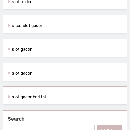
slot online
situs slot gacor
slot gacor
slot gacor
slot gacor hari ini
Search