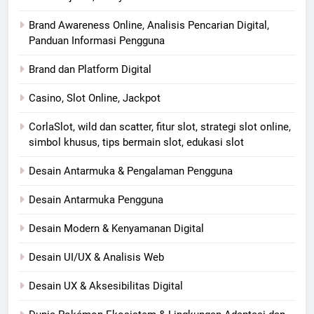
Brand Awareness Online, Analisis Pencarian Digital,
Panduan Informasi Pengguna
Brand dan Platform Digital
Casino, Slot Online, Jackpot
CorlaSlot, wild dan scatter, fitur slot, strategi slot online,
simbol khusus, tips bermain slot, edukasi slot
Desain Antarmuka & Pengalaman Pengguna
Desain Antarmuka Pengguna
Desain Modern & Kenyamanan Digital
Desain UI/UX & Analisis Web
Desain UX & Aksesibilitas Digital