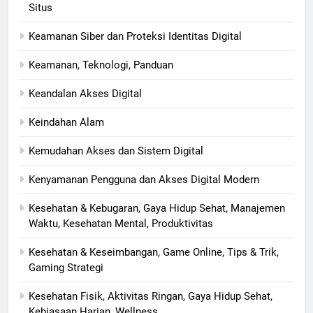
Situs
Keamanan Siber dan Proteksi Identitas Digital
Keamanan, Teknologi, Panduan
Keandalan Akses Digital
Keindahan Alam
Kemudahan Akses dan Sistem Digital
Kenyamanan Pengguna dan Akses Digital Modern
Kesehatan & Kebugaran, Gaya Hidup Sehat, Manajemen
Waktu, Kesehatan Mental, Produktivitas
Kesehatan & Keseimbangan, Game Online, Tips & Trik,
Gaming Strategi
Kesehatan Fisik, Aktivitas Ringan, Gaya Hidup Sehat,
Kebiasaan Harian, Wellness