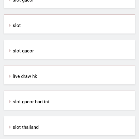
slot
slot gacor
live draw hk
slot gacor hari ini
slot thailand