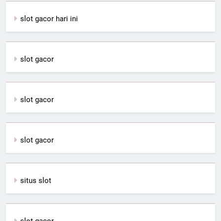
slot gacor hari ini
slot gacor
slot gacor
slot gacor
situs slot
slot gacor