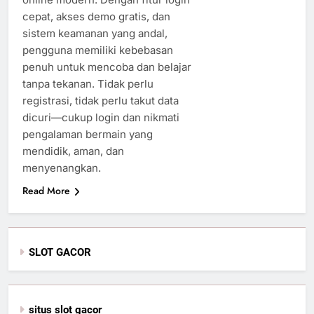
cepat, akses demo gratis, dan
sistem keamanan yang andal,
pengguna memiliki kebebasan
penuh untuk mencoba dan belajar
tanpa tekanan. Tidak perlu
registrasi, tidak perlu takut data
dicuri—cukup login dan nikmati
pengalaman bermain yang
mendidik, aman, dan
menyenangkan.
Read More
SLOT GACOR
situs slot gacor