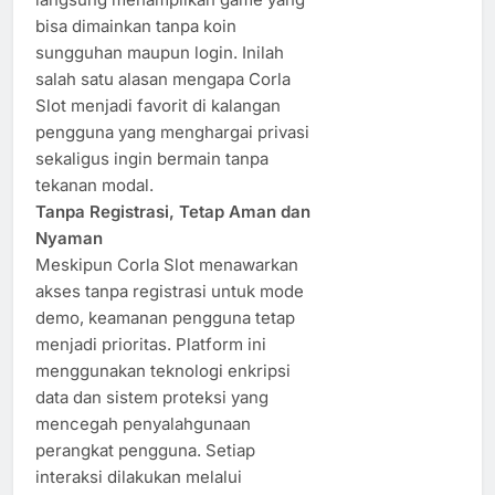
bisa dimainkan tanpa koin
sungguhan maupun login. Inilah
salah satu alasan mengapa Corla
Slot menjadi favorit di kalangan
pengguna yang menghargai privasi
sekaligus ingin bermain tanpa
tekanan modal.
Tanpa Registrasi, Tetap Aman dan
Nyaman
Meskipun Corla Slot menawarkan
akses tanpa registrasi untuk mode
demo, keamanan pengguna tetap
menjadi prioritas. Platform ini
menggunakan teknologi enkripsi
data dan sistem proteksi yang
mencegah penyalahgunaan
perangkat pengguna. Setiap
interaksi dilakukan melalui