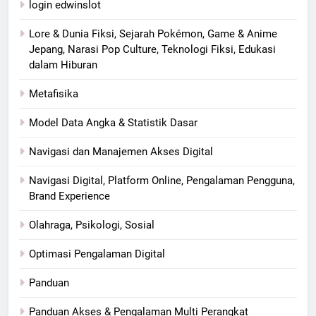
login edwinslot
Lore & Dunia Fiksi, Sejarah Pokémon, Game & Anime
Jepang, Narasi Pop Culture, Teknologi Fiksi, Edukasi
dalam Hiburan
Metafisika
Model Data Angka & Statistik Dasar
Navigasi dan Manajemen Akses Digital
Navigasi Digital, Platform Online, Pengalaman Pengguna,
Brand Experience
Olahraga, Psikologi, Sosial
Optimasi Pengalaman Digital
Panduan
Panduan Akses & Pengalaman Multi Perangkat