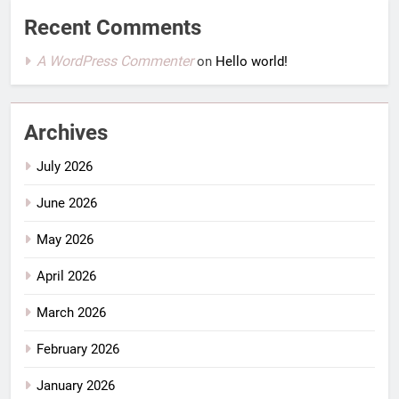
Recent Comments
A WordPress Commenter
on
Hello world!
Archives
July 2026
June 2026
May 2026
April 2026
March 2026
February 2026
January 2026