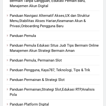
Bermain Tanpa Gangguan, Edukasi Pemain Baru,
Manajemen Akun Digital
Panduan Navigasi Alternatif Akses,UX dan Struktur
Menu,Stabilitas Akses Harian,Keamanan Akun &
Privasi,Onboarding Pengguna Baru
Panduan Pemula
Panduan Pemula Edukasi Situs Judi Tips Bermain Online
Manajemen Akun Strategi Bermain Aman
Panduan Pemula, Permainan Slot
Panduan Pengguna, Kaya787, Teknologi, Tips & Trik
Panduan Permainan & Strategi Slot
Panduan Permainan,Strategi Slot,Edukasi RTP,Analisis
Pola
Panduan Platform Digital