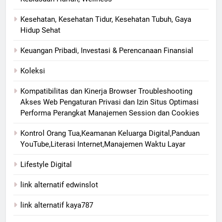
Kesehatan, Kesehatan Tidur, Kesehatan Tubuh, Gaya
Hidup Sehat
Keuangan Pribadi, Investasi & Perencanaan Finansial
Koleksi
Kompatibilitas dan Kinerja Browser Troubleshooting
Akses Web Pengaturan Privasi dan Izin Situs Optimasi
Performa Perangkat Manajemen Session dan Cookies
Kontrol Orang Tua,Keamanan Keluarga Digital,Panduan
YouTube,Literasi Internet,Manajemen Waktu Layar
Lifestyle Digital
link alternatif edwinslot
link alternatif kaya787