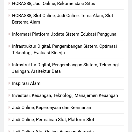
HORAS88, Judi Online, Rekomendasi Situs
HORAS88, Slot Online, Judi Online, Tema Alam, Slot
Bertema Alam
Informasi Platform Update Sistem Edukasi Pengguna
Infrastruktur Digital, Pengembangan Sistem, Optimasi
Teknologi, Evaluasi Kinerja
Infrastruktur Digital, Pengembangan Sistem, Teknologi
Jaringan, Arsitektur Data
Inspirasi Alam
Investasi, Keuangan, Teknologi, Manajemen Keuangan
Judi Online, Kepercayaan dan Keamanan
Judi Online, Permainan Slot, Platform Slot
Judi Online, Slot Online, Panduan Bermain