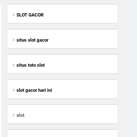
SLOT GACOR
situs slot gacor
situs toto slot
slot gacor hari ini
slot