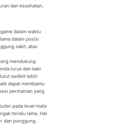
uran dan kesehatan.
n game dalam waktu
 lama dalam posisi
ggung sakit, atau
i yang mendukung
nda lurus dan kaki
tut sedikit lebih
 baik dapat membantu
sesi permainan yang
puter pada level mata
gak terlalu lama. Hal
er dan punggung.