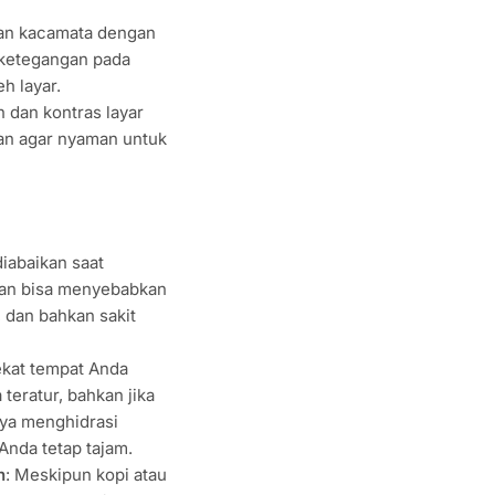
an kacamata dengan
 ketegangan pada
h layar.
n dan kontras layar
kan agar nyaman untuk
diabaikan saat
ran bisa menyebabkan
 dan bahkan sakit
dekat tempat Anda
teratur, bahkan jika
nya menghidrasi
Anda tetap tajam.
n
: Meskipun kopi atau