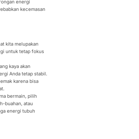
rongan energi
nyebabkan kecemasan
at kita melupakan
i untuk tetap fokus
yang kaya akan
rgi Anda tetap stabil.
lemak karena bisa
t.
ma bermain, pilih
h-buahan, atau
ga energi tubuh