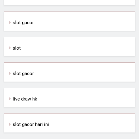
slot gacor
slot
slot gacor
live draw hk
slot gacor hari ini