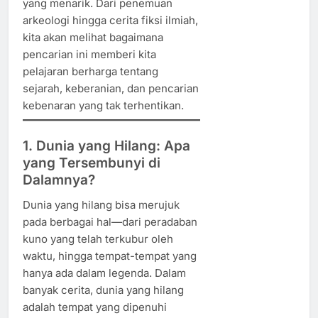
yang menarik. Dari penemuan
arkeologi hingga cerita fiksi ilmiah,
kita akan melihat bagaimana
pencarian ini memberi kita
pelajaran berharga tentang
sejarah, keberanian, dan pencarian
kebenaran yang tak terhentikan.
1. Dunia yang Hilang: Apa
yang Tersembunyi di
Dalamnya?
Dunia yang hilang bisa merujuk
pada berbagai hal—dari peradaban
kuno yang telah terkubur oleh
waktu, hingga tempat-tempat yang
hanya ada dalam legenda. Dalam
banyak cerita, dunia yang hilang
adalah tempat yang dipenuhi