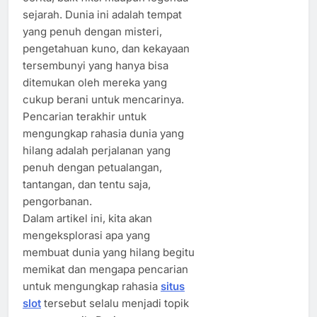
sejarah. Dunia ini adalah tempat
yang penuh dengan misteri,
pengetahuan kuno, dan kekayaan
tersembunyi yang hanya bisa
ditemukan oleh mereka yang
cukup berani untuk mencarinya.
Pencarian terakhir untuk
mengungkap rahasia dunia yang
hilang adalah perjalanan yang
penuh dengan petualangan,
tantangan, dan tentu saja,
pengorbanan.
Dalam artikel ini, kita akan
mengeksplorasi apa yang
membuat dunia yang hilang begitu
memikat dan mengapa pencarian
untuk mengungkap rahasia
situs
slot
tersebut selalu menjadi topik