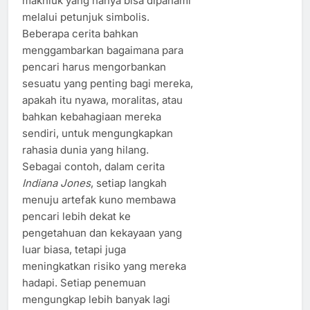
makhluk yang hanya bisa dipahami
melalui petunjuk simbolis.
Beberapa cerita bahkan
menggambarkan bagaimana para
pencari harus mengorbankan
sesuatu yang penting bagi mereka,
apakah itu nyawa, moralitas, atau
bahkan kebahagiaan mereka
sendiri, untuk mengungkapkan
rahasia dunia yang hilang.
Sebagai contoh, dalam cerita
Indiana Jones
, setiap langkah
menuju artefak kuno membawa
pencari lebih dekat ke
pengetahuan dan kekayaan yang
luar biasa, tetapi juga
meningkatkan risiko yang mereka
hadapi. Setiap penemuan
mengungkap lebih banyak lagi