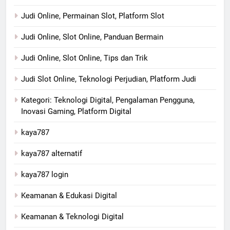
Judi Online, Permainan Slot, Platform Slot
Judi Online, Slot Online, Panduan Bermain
Judi Online, Slot Online, Tips dan Trik
Judi Slot Online, Teknologi Perjudian, Platform Judi
Kategori: Teknologi Digital, Pengalaman Pengguna,
Inovasi Gaming, Platform Digital
kaya787
kaya787 alternatif
kaya787 login
Keamanan & Edukasi Digital
Keamanan & Teknologi Digital