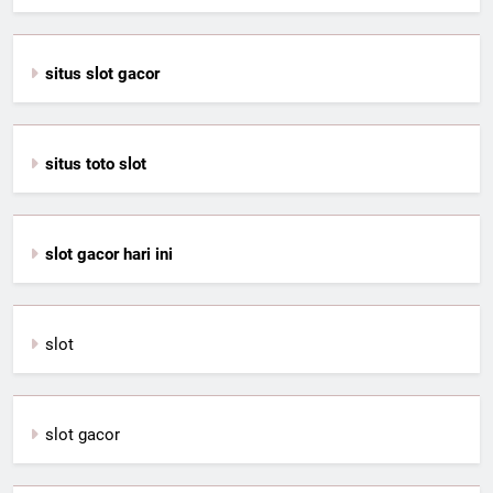
situs slot gacor
situs toto slot
slot gacor hari ini
slot
slot gacor