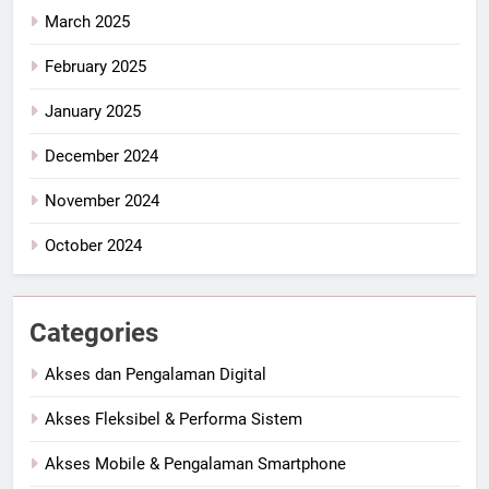
March 2025
February 2025
January 2025
December 2024
November 2024
October 2024
Categories
Akses dan Pengalaman Digital
Akses Fleksibel & Performa Sistem
Akses Mobile & Pengalaman Smartphone