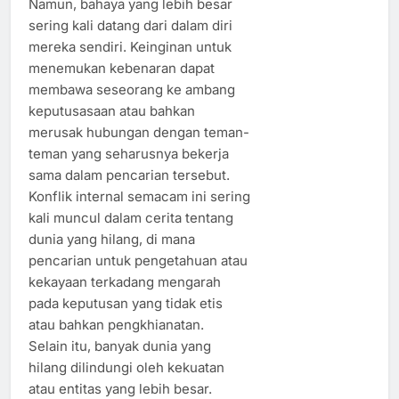
Namun, bahaya yang lebih besar
sering kali datang dari dalam diri
mereka sendiri. Keinginan untuk
menemukan kebenaran dapat
membawa seseorang ke ambang
keputusasaan atau bahkan
merusak hubungan dengan teman-
teman yang seharusnya bekerja
sama dalam pencarian tersebut.
Konflik internal semacam ini sering
kali muncul dalam cerita tentang
dunia yang hilang, di mana
pencarian untuk pengetahuan atau
kekayaan terkadang mengarah
pada keputusan yang tidak etis
atau bahkan pengkhianatan.
Selain itu, banyak dunia yang
hilang dilindungi oleh kekuatan
atau entitas yang lebih besar.