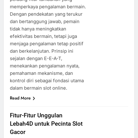
memperkaya pengalaman bermain.
Dengan pendekatan yang terukur
dan bertanggung jawab, pemain
tidak hanya meningkatkan
efektivitas bermain, tetapi juga
menjaga pengalaman tetap positif
dan berkelanjutan. Prinsip ini
sejalan dengan E-E-A-T,
menekankan pengalaman nyata,
pemahaman mekanisme, dan
kontrol diri sebagai fondasi utama
dalam bermain slot online.
Read More
Fitur-Fitur Unggulan
Lebah4D untuk Pecinta Slot
Gacor