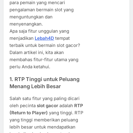
para pemain yang mencari
pengalaman bermain slot yang
menguntungkan dan
menyenangkan.
Apa saja fitur unggulan yang
menjadikan
Lebah4D
tempat
terbaik untuk bermain slot gacor?
Dalam artikel ini, kita akan
membahas fitur-fitur utama yang
perlu Anda ketahui.
1.
RTP Tinggi untuk Peluang
Menang Lebih Besar
Salah satu fitur yang paling dicari
oleh pecinta
slot gacor
adalah
RTP
(Return to Player)
yang tinggi. RTP
yang tinggi memberikan peluang
lebih besar untuk mendapatkan