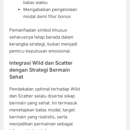
batas waktu
Mengabaikan pengelolaan
modal demi fitur bonus
Pemanfaatan simbol khusus
seharusnya tetap berada dalam
kerangka strategi, bukan menjadi
pemicu keputusan emosional.
Integrasi Wild dan Scatter
dengan Strategi Bermain
Sehat
Pendekatan optimal terhadap Wild
dan Scatter selalu disertai sikap
bermain yang sehat. Ini termasuk
menetapkan batas modal, target
bermain yang realistis, serta
menjadikan permainan sebagai