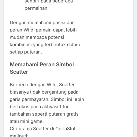
sendiri pada beberapa
permainan
Dengan memahami posisi dan
peran Wild, pemain dapat lebih
mudah membaca potensi
kombinasi yang terbentuk dalam
setiap putaran.
Memahami Peran Simbol
Scatter
Berbeda dengan Wild, Scatter
biasanya tidak bergantung pada
garis pembayaran. Simbol ini lebih
berfokus pada aktivasi fitur
tambahan seperti putaran gratis
atau mini game.
Ciri utama Scatter di CorlaSlot
meliputi: