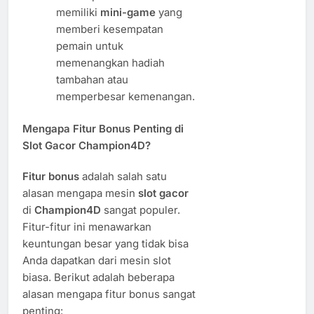
memiliki
mini-game
yang
memberi kesempatan
pemain untuk
memenangkan hadiah
tambahan atau
memperbesar kemenangan.
Mengapa Fitur Bonus Penting di
Slot Gacor Champion4D?
Fitur bonus
adalah salah satu
alasan mengapa mesin
slot gacor
di
Champion4D
sangat populer.
Fitur-fitur ini menawarkan
keuntungan besar yang tidak bisa
Anda dapatkan dari mesin slot
biasa. Berikut adalah beberapa
alasan mengapa fitur bonus sangat
penting: