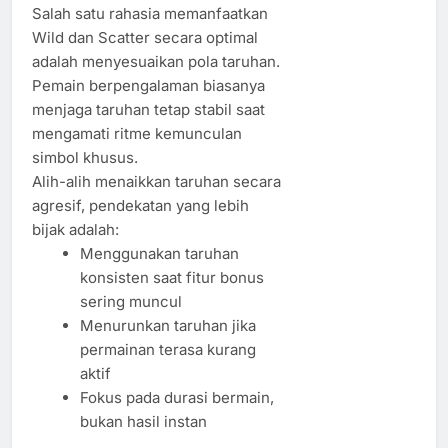
Salah satu rahasia memanfaatkan
Wild dan Scatter secara optimal
adalah menyesuaikan pola taruhan.
Pemain berpengalaman biasanya
menjaga taruhan tetap stabil saat
mengamati ritme kemunculan
simbol khusus.
Alih-alih menaikkan taruhan secara
agresif, pendekatan yang lebih
bijak adalah:
Menggunakan taruhan
konsisten saat fitur bonus
sering muncul
Menurunkan taruhan jika
permainan terasa kurang
aktif
Fokus pada durasi bermain,
bukan hasil instan