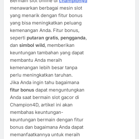
Bermain slot online di
champion4d
menawarkan berbagai mesin slot
yang menarik dengan fitur bonus
yang bisa meningkatkan peluang
kemenangan Anda. Fitur bonus,
seperti
putaran gratis
,
pengganda
,
dan
simbol wild
, memberikan
keuntungan tambahan yang dapat
membantu Anda meraih
kemenangan lebih besar tanpa
perlu meningkatkan taruhan.
Jika Anda ingin tahu bagaimana
fitur bonus
dapat menguntungkan
Anda saat bermain slot gacor di
Champion4D, artikel ini akan
membahas keuntungan-
keuntungan bermain dengan fitur
bonus dan bagaimana Anda dapat
memanfaatkannya untuk meraih