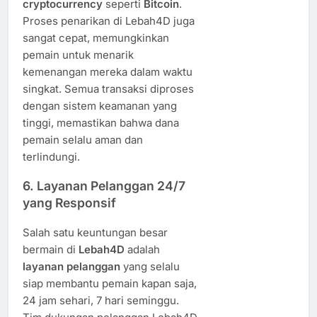
cryptocurrency
seperti
Bitcoin
.
Proses penarikan di Lebah4D juga
sangat cepat, memungkinkan
pemain untuk menarik
kemenangan mereka dalam waktu
singkat. Semua transaksi diproses
dengan sistem keamanan yang
tinggi, memastikan bahwa dana
pemain selalu aman dan
terlindungi.
6.
Layanan Pelanggan 24/7
yang Responsif
Salah satu keuntungan besar
bermain di
Lebah4D
adalah
layanan pelanggan
yang selalu
siap membantu pemain kapan saja,
24 jam sehari, 7 hari seminggu.