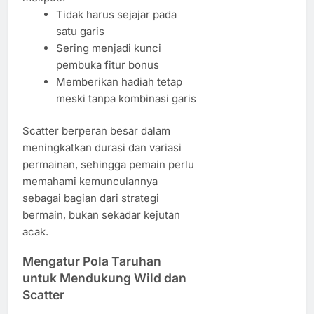
Tidak harus sejajar pada
satu garis
Sering menjadi kunci
pembuka fitur bonus
Memberikan hadiah tetap
meski tanpa kombinasi garis
Scatter berperan besar dalam
meningkatkan durasi dan variasi
permainan, sehingga pemain perlu
memahami kemunculannya
sebagai bagian dari strategi
bermain, bukan sekadar kejutan
acak.
Mengatur Pola Taruhan
untuk Mendukung Wild dan
Scatter