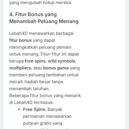
yang mengubah hidup mereka.
4.
Fitur Bonus yang
Menambah Peluang Menang
Lebah4D menawarkan berbagai
fitur bonus
yang dapat
meningkatkan peluang pemain
untuk menang. Fitur-fitur ini dapat
berupa
free spins
,
wild symbols
,
multipliers
, atau
bonus game
yang
memberi peluang tambahan untuk
meraih hadiah besar tanpa
menambah taruhan.
Beberapa fitur bonus yang menarik
di Lebah4D termasuk:
Free Spins
: Banyak
permainan menawarkan
putaran gratis yang