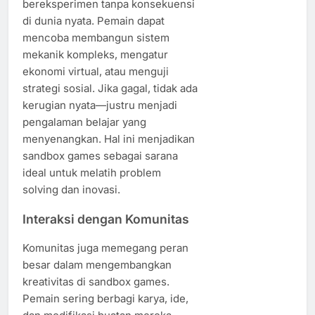
bereksperimen tanpa konsekuensi
di dunia nyata. Pemain dapat
mencoba membangun sistem
mekanik kompleks, mengatur
ekonomi virtual, atau menguji
strategi sosial. Jika gagal, tidak ada
kerugian nyata—justru menjadi
pengalaman belajar yang
menyenangkan. Hal ini menjadikan
sandbox games sebagai sarana
ideal untuk melatih problem
solving dan inovasi.
Interaksi dengan Komunitas
Komunitas juga memegang peran
besar dalam mengembangkan
kreativitas di sandbox games.
Pemain sering berbagi karya, ide,