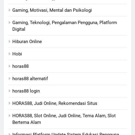
Gaming, Motivasi, Mental dan Psikologi
Gaming, Teknologi, Pengalaman Pengguna, Platform
Digital
Hiburan Online
Hobi
horas88
horas88 alternatif
horas88 login
HORAS88, Judi Online, Rekomendasi Situs
HORAS88, Slot Online, Judi Online, Tema Alam, Slot
Bertema Alam
Informasi Platform Update Sistem Edukasi Pengguna