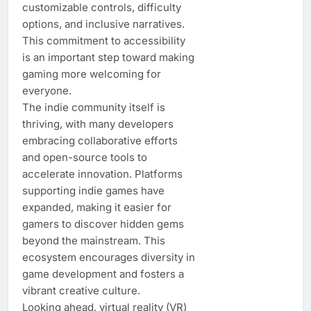
customizable controls, difficulty
options, and inclusive narratives.
This commitment to accessibility
is an important step toward making
gaming more welcoming for
everyone.
The indie community itself is
thriving, with many developers
embracing collaborative efforts
and open-source tools to
accelerate innovation. Platforms
supporting indie games have
expanded, making it easier for
gamers to discover hidden gems
beyond the mainstream. This
ecosystem encourages diversity in
game development and fosters a
vibrant creative culture.
Looking ahead, virtual reality (VR)