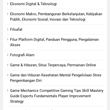
Ekonomi Digital & Teknologi
Ekonomi Makro, Pembangunan Berkelanjutan, Kebijakan
Publik, Ekonomi Sosial, Inovasi dan Teknologi
Filsafat
Fitur Platform Digital, Panduan Pengguna, Pengalaman
Akses
Fotografi Alam
Game & Hiburan, Situs Terpercaya, Permainan Online
Game dan Hiburan Kesehatan Mental Pengelolaan Stres
Pengembangan Diri
Game Mechanics Competitive Gaming Tips Skill Mastery
Guide Esports Fundamentals Player Improvement
Strategy