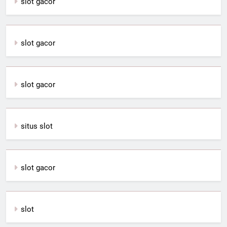
slot gacor
slot gacor
slot gacor
situs slot
slot gacor
slot