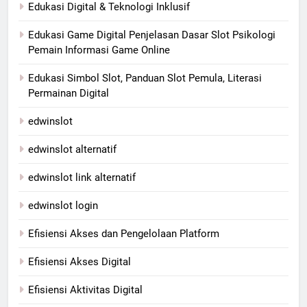
Edukasi Digital & Teknologi Inklusif
Edukasi Game Digital Penjelasan Dasar Slot Psikologi
Pemain Informasi Game Online
Edukasi Simbol Slot, Panduan Slot Pemula, Literasi
Permainan Digital
edwinslot
edwinslot alternatif
edwinslot link alternatif
edwinslot login
Efisiensi Akses dan Pengelolaan Platform
Efisiensi Akses Digital
Efisiensi Aktivitas Digital