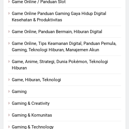
Game Online / Panduan Slot
Game Online Panduan Gaming Gaya Hidup Digital
Kesehatan & Produktivitas
Game Online, Panduan Bermain, Hiburan Digital
Game Online, Tips Keamanan Digital, Panduan Pemula,
Gaming, Teknologi Hiburan, Manajemen Akun
Game, Anime, Strategi, Dunia Pokémon, Teknologi
Hiburan
Game, Hiburan, Teknologi
Gaming
Gaming & Creativity
Gaming & Komunitas
Gaming & Technology