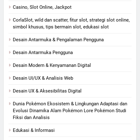
Casino, Slot Online, Jackpot
CorlaSlot, wild dan scatter, fitur slot, strategi slot online,
simbol khusus, tips bermain slot, edukasi slot
Desain Antarmuka & Pengalaman Pengguna
Desain Antarmuka Pengguna
Desain Modern & Kenyamanan Digital
Desain UI/UX & Analisis Web
Desain UX & Aksesibilitas Digital
Dunia Pokémon Ekosistem & Lingkungan Adaptasi dan
Evolusi Dinamika Alam Pokémon Lore Pokémon Studi
Fiksi dan Analisis
Edukasi & Informasi