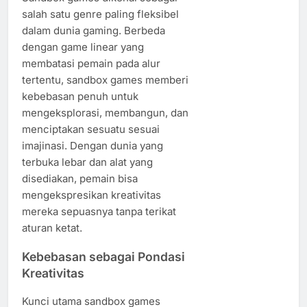
salah satu genre paling fleksibel
dalam dunia gaming. Berbeda
dengan game linear yang
membatasi pemain pada alur
tertentu, sandbox games memberi
kebebasan penuh untuk
mengeksplorasi, membangun, dan
menciptakan sesuatu sesuai
imajinasi. Dengan dunia yang
terbuka lebar dan alat yang
disediakan, pemain bisa
mengekspresikan kreativitas
mereka sepuasnya tanpa terikat
aturan ketat.
Kebebasan sebagai Pondasi
Kreativitas
Kunci utama sandbox games