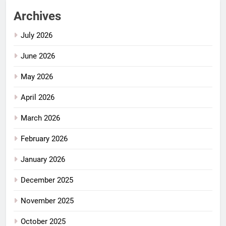
Archives
July 2026
June 2026
May 2026
April 2026
March 2026
February 2026
January 2026
December 2025
November 2025
October 2025