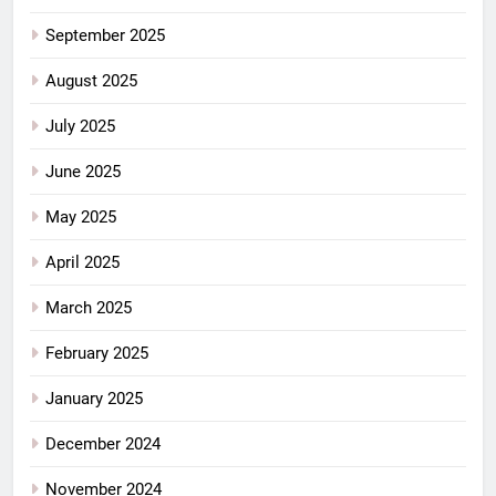
September 2025
August 2025
July 2025
June 2025
May 2025
April 2025
March 2025
February 2025
January 2025
December 2024
November 2024