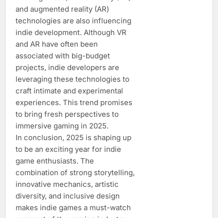
and augmented reality (AR)
technologies are also influencing
indie development. Although VR
and AR have often been
associated with big-budget
projects, indie developers are
leveraging these technologies to
craft intimate and experimental
experiences. This trend promises
to bring fresh perspectives to
immersive gaming in 2025.
In conclusion, 2025 is shaping up
to be an exciting year for indie
game enthusiasts. The
combination of strong storytelling,
innovative mechanics, artistic
diversity, and inclusive design
makes indie games a must-watch