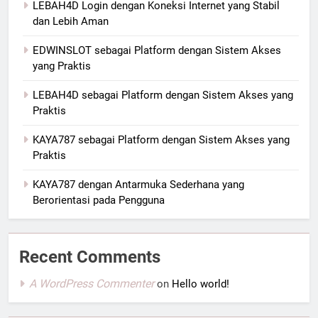
LEBAH4D Login dengan Koneksi Internet yang Stabil
dan Lebih Aman
EDWINSLOT sebagai Platform dengan Sistem Akses
yang Praktis
LEBAH4D sebagai Platform dengan Sistem Akses yang
Praktis
KAYA787 sebagai Platform dengan Sistem Akses yang
Praktis
KAYA787 dengan Antarmuka Sederhana yang
Berorientasi pada Pengguna
Recent Comments
A WordPress Commenter
on
Hello world!