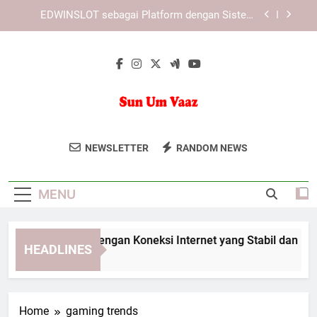
Skip
LEBAH4D sebagai Platform dengan Sistem Akses
to
yang Praktis
content
KAYA787 sebagai Platform dengan Sistem Akses
yang Praktis
LEBAH4D Login dengan Koneksi Internet yang
Stabil dan Lebih Aman
EDWINSLOT sebagai Platform dengan Sistem
Akses yang Praktis
Sun Um Vaaz
Baca Artikel Dan Berita Inspiratif Dari
LEBAH4D sebagai Platform dengan Sistem Akses
NEWSLETTER
RANDOM NEWS
yang Praktis
Sun Um Vaaz. Konten Yang Memberikan
KAYA787 sebagai Platform dengan Sistem Akses
Perspektif Positif Dan Penuh Makna.
yang Praktis
MENU
BAH4D Login dengan Koneksi Internet yang Stabil dan Lebih
HEADLINES
Weeks Ago
Home
gaming trends