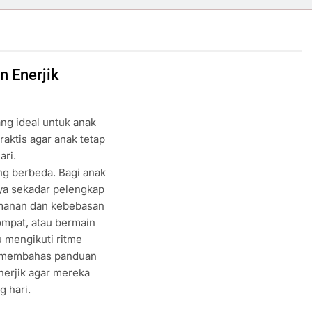
n Enerjik
ng ideal untuk anak
praktis agar anak tetap
ari.
ang berbeda. Bagi anak
ya sekadar pelengkap
manan dan kebebasan
ompat, atau bermain
 mengikuti ritme
an membahas panduan
enerjik agar mereka
g hari.