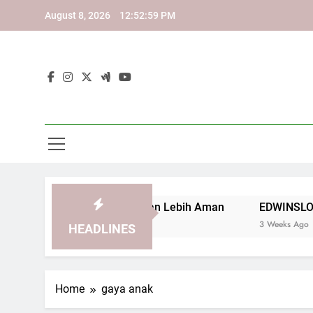
Skip
August 8, 2026
12:53:00 PM
to
content
Sun
Baca Artik
rnet yang Stabil dan Lebih Aman
EDWINSLOT sebagai Pl
3 Weeks Ago
HEADLINES
Home
gaya anak