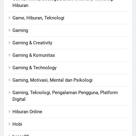
Hiburan
Game, Hiburan, Teknologi
Gaming
Gaming & Creativity
Gaming & Komunitas
Gaming & Technology
Gaming, Motivasi, Mental dan Psikologi
Gaming, Teknologi, Pengalaman Pengguna, Platform
Digital
Hiburan Online
Hobi