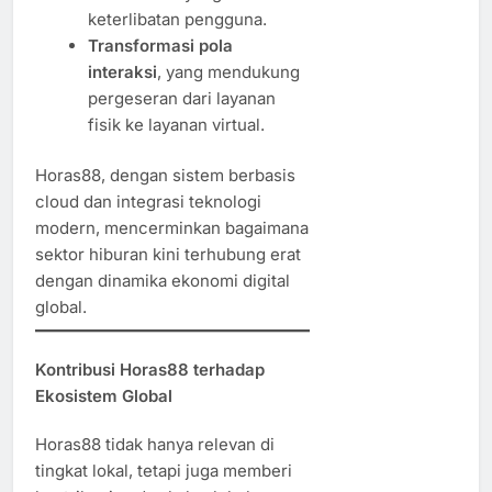
keterlibatan pengguna.
Transformasi pola
interaksi
, yang mendukung
pergeseran dari layanan
fisik ke layanan virtual.
Horas88, dengan sistem berbasis
cloud dan integrasi teknologi
modern, mencerminkan bagaimana
sektor hiburan kini terhubung erat
dengan dinamika ekonomi digital
global.
Kontribusi Horas88 terhadap
Ekosistem Global
Horas88 tidak hanya relevan di
tingkat lokal, tetapi juga memberi