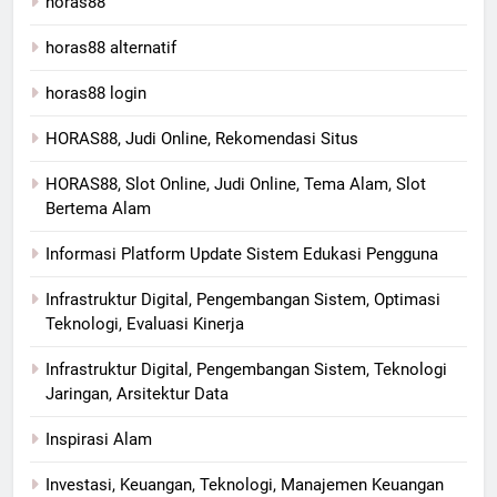
horas88
horas88 alternatif
horas88 login
HORAS88, Judi Online, Rekomendasi Situs
HORAS88, Slot Online, Judi Online, Tema Alam, Slot
Bertema Alam
Informasi Platform Update Sistem Edukasi Pengguna
Infrastruktur Digital, Pengembangan Sistem, Optimasi
Teknologi, Evaluasi Kinerja
Infrastruktur Digital, Pengembangan Sistem, Teknologi
Jaringan, Arsitektur Data
Inspirasi Alam
Investasi, Keuangan, Teknologi, Manajemen Keuangan