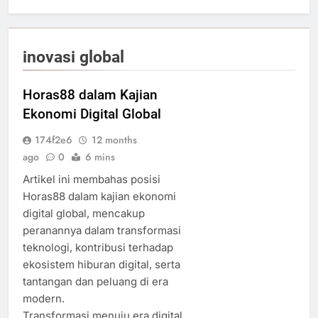
inovasi global
Horas88 dalam Kajian
Ekonomi Digital Global
174f2e6
12 months
ago
0
6 mins
Artikel ini membahas posisi
Horas88 dalam kajian ekonomi
digital global, mencakup
peranannya dalam transformasi
teknologi, kontribusi terhadap
ekosistem hiburan digital, serta
tantangan dan peluang di era
modern.
Transformasi menuju era digital