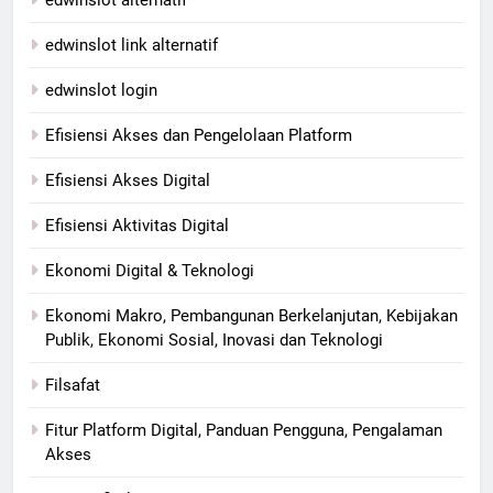
edwinslot alternatif
edwinslot link alternatif
edwinslot login
Efisiensi Akses dan Pengelolaan Platform
Efisiensi Akses Digital
Efisiensi Aktivitas Digital
Ekonomi Digital & Teknologi
Ekonomi Makro, Pembangunan Berkelanjutan, Kebijakan
Publik, Ekonomi Sosial, Inovasi dan Teknologi
Filsafat
Fitur Platform Digital, Panduan Pengguna, Pengalaman
Akses