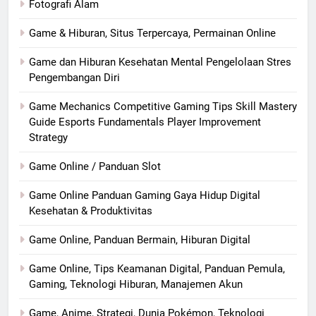
Fotografi Alam
Game & Hiburan, Situs Terpercaya, Permainan Online
Game dan Hiburan Kesehatan Mental Pengelolaan Stres
Pengembangan Diri
Game Mechanics Competitive Gaming Tips Skill Mastery
Guide Esports Fundamentals Player Improvement
Strategy
Game Online / Panduan Slot
Game Online Panduan Gaming Gaya Hidup Digital
Kesehatan & Produktivitas
Game Online, Panduan Bermain, Hiburan Digital
Game Online, Tips Keamanan Digital, Panduan Pemula,
Gaming, Teknologi Hiburan, Manajemen Akun
Game, Anime, Strategi, Dunia Pokémon, Teknologi