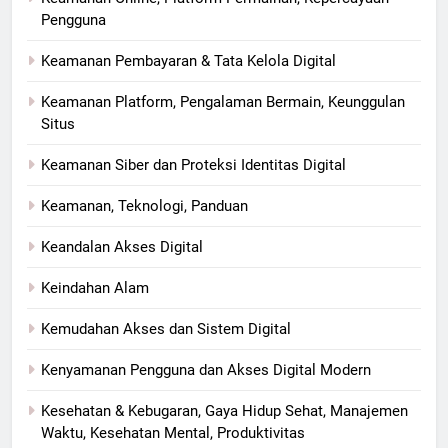
Pengguna
Keamanan Pembayaran & Tata Kelola Digital
Keamanan Platform, Pengalaman Bermain, Keunggulan
Situs
Keamanan Siber dan Proteksi Identitas Digital
Keamanan, Teknologi, Panduan
Keandalan Akses Digital
Keindahan Alam
Kemudahan Akses dan Sistem Digital
Kenyamanan Pengguna dan Akses Digital Modern
Kesehatan & Kebugaran, Gaya Hidup Sehat, Manajemen
Waktu, Kesehatan Mental, Produktivitas