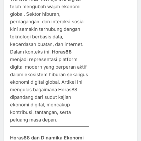
telah mengubah wajah ekonomi
global. Sektor hiburan,
perdagangan, dan interaksi sosial
kini semakin terhubung dengan
teknologi berbasis data,
kecerdasan buatan, dan internet.
Dalam konteks ini,
Horas88
menjadi representasi platform
digital modern yang berperan aktif
dalam ekosistem hiburan sekaligus
ekonomi digital global. Artikel ini
mengulas bagaimana Horas88
dipandang dari sudut kajian
ekonomi digital, mencakup
kontribusi, tantangan, serta
peluang masa depan.
Horas88 dan Dinamika Ekonomi