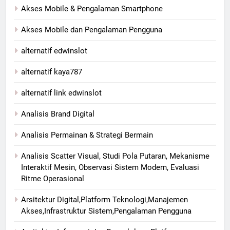
Akses Mobile & Pengalaman Smartphone
Akses Mobile dan Pengalaman Pengguna
alternatif edwinslot
alternatif kaya787
alternatif link edwinslot
Analisis Brand Digital
Analisis Permainan & Strategi Bermain
Analisis Scatter Visual, Studi Pola Putaran, Mekanisme
Interaktif Mesin, Observasi Sistem Modern, Evaluasi
Ritme Operasional
Arsitektur Digital,Platform Teknologi,Manajemen
Akses,Infrastruktur Sistem,Pengalaman Pengguna