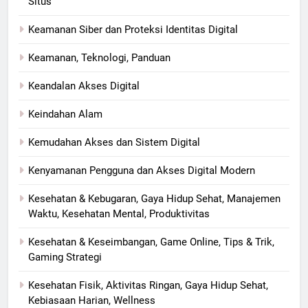
Situs
Keamanan Siber dan Proteksi Identitas Digital
Keamanan, Teknologi, Panduan
Keandalan Akses Digital
Keindahan Alam
Kemudahan Akses dan Sistem Digital
Kenyamanan Pengguna dan Akses Digital Modern
Kesehatan & Kebugaran, Gaya Hidup Sehat, Manajemen
Waktu, Kesehatan Mental, Produktivitas
Kesehatan & Keseimbangan, Game Online, Tips & Trik,
Gaming Strategi
Kesehatan Fisik, Aktivitas Ringan, Gaya Hidup Sehat,
Kebiasaan Harian, Wellness