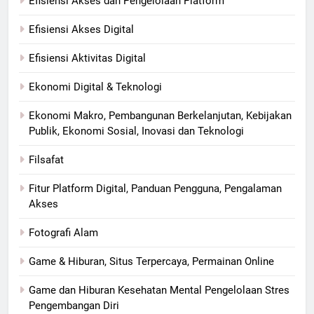
Efisiensi Akses dan Pengelolaan Platform
Efisiensi Akses Digital
Efisiensi Aktivitas Digital
Ekonomi Digital & Teknologi
Ekonomi Makro, Pembangunan Berkelanjutan, Kebijakan
Publik, Ekonomi Sosial, Inovasi dan Teknologi
Filsafat
Fitur Platform Digital, Panduan Pengguna, Pengalaman
Akses
Fotografi Alam
Game & Hiburan, Situs Terpercaya, Permainan Online
Game dan Hiburan Kesehatan Mental Pengelolaan Stres
Pengembangan Diri