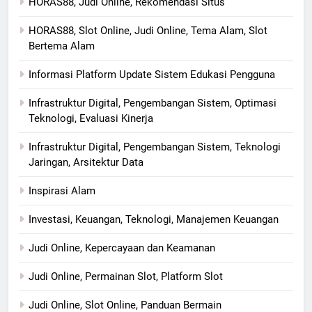
HORAS88, Judi Online, Rekomendasi Situs
HORAS88, Slot Online, Judi Online, Tema Alam, Slot
Bertema Alam
Informasi Platform Update Sistem Edukasi Pengguna
Infrastruktur Digital, Pengembangan Sistem, Optimasi
Teknologi, Evaluasi Kinerja
Infrastruktur Digital, Pengembangan Sistem, Teknologi
Jaringan, Arsitektur Data
Inspirasi Alam
Investasi, Keuangan, Teknologi, Manajemen Keuangan
Judi Online, Kepercayaan dan Keamanan
Judi Online, Permainan Slot, Platform Slot
Judi Online, Slot Online, Panduan Bermain