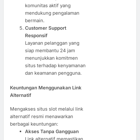
komunitas aktif yang
mendukung pengalaman
bermain.
Customer Support
Responsif
Layanan pelanggan yang
siap membantu 24 jam
menunjukkan komitmen
situs terhadap kenyamanan
dan keamanan pengguna.
Keuntungan Menggunakan Link
Alternatif
Mengakses situs slot melalui link
alternatif resmi menawarkan
berbagai keuntungan:
Akses Tanpa Gangguan
Link alternatif memastikan