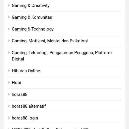
Gaming & Creativity
Gaming & Komunitas
Gaming & Technology
Gaming, Motivasi, Mental dan Psikologi
Gaming, Teknologi, Pengalaman Pengguna, Platform
Digital
Hiburan Online
Hobi
horas88
horas88 alternatif
horas88 login