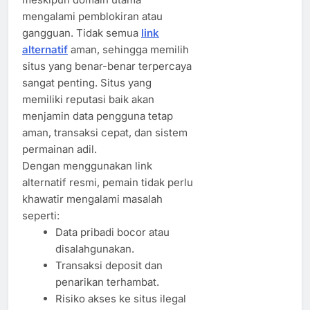
mengalami pemblokiran atau
gangguan. Tidak semua
link
alternatif
aman, sehingga memilih
situs yang benar-benar terpercaya
sangat penting. Situs yang
memiliki reputasi baik akan
menjamin data pengguna tetap
aman, transaksi cepat, dan sistem
permainan adil.
Dengan menggunakan link
alternatif resmi, pemain tidak perlu
khawatir mengalami masalah
seperti:
Data pribadi bocor atau
disalahgunakan.
Transaksi deposit dan
penarikan terhambat.
Risiko akses ke situs ilegal