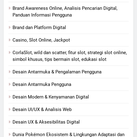
Brand Awareness Online, Analisis Pencarian Digital,
Panduan Informasi Pengguna
Brand dan Platform Digital
Casino, Slot Online, Jackpot
CorlaSlot, wild dan scatter, fitur slot, strategi slot online,
simbol khusus, tips bermain slot, edukasi slot
Desain Antarmuka & Pengalaman Pengguna
Desain Antarmuka Pengguna
Desain Modern & Kenyamanan Digital
Desain UI/UX & Analisis Web
Desain UX & Aksesibilitas Digital
Dunia Pokémon Ekosistem & Lingkungan Adaptasi dan