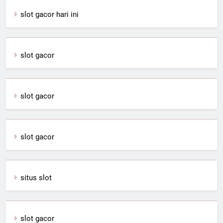
slot gacor hari ini
slot gacor
slot gacor
slot gacor
situs slot
slot gacor