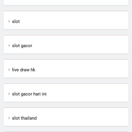
slot
slot gacor
live draw hk
slot gacor hari ini
slot thailand