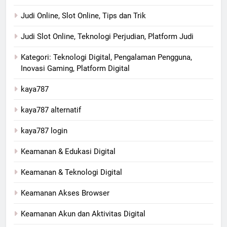
Judi Online, Slot Online, Tips dan Trik
Judi Slot Online, Teknologi Perjudian, Platform Judi
Kategori: Teknologi Digital, Pengalaman Pengguna,
Inovasi Gaming, Platform Digital
kaya787
kaya787 alternatif
kaya787 login
Keamanan & Edukasi Digital
Keamanan & Teknologi Digital
Keamanan Akses Browser
Keamanan Akun dan Aktivitas Digital