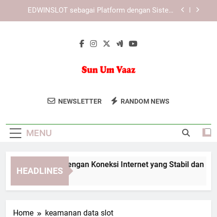
Skip
LEBAH4D sebagai Platform dengan Sistem Akses
to
yang Praktis
content
KAYA787 sebagai Platform dengan Sistem Akses
yang Praktis
LEBAH4D Login dengan Koneksi Internet yang
Stabil dan Lebih Aman
EDWINSLOT sebagai Platform dengan Sistem
Akses yang Praktis
Sun Um Vaaz
Baca Artikel Dan Berita Inspiratif Dari
LEBAH4D sebagai Platform dengan Sistem Akses
NEWSLETTER
RANDOM NEWS
yang Praktis
Sun Um Vaaz. Konten Yang Memberikan
KAYA787 sebagai Platform dengan Sistem Akses
Perspektif Positif Dan Penuh Makna.
yang Praktis
MENU
BAH4D Login dengan Koneksi Internet yang Stabil dan Lebih
HEADLINES
Weeks Ago
Home
keamanan data slot