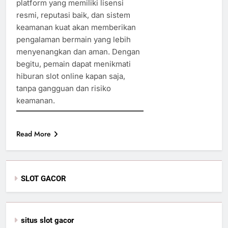
platform yang memiliki lisensi
resmi, reputasi baik, dan sistem
keamanan kuat akan memberikan
pengalaman bermain yang lebih
menyenangkan dan aman. Dengan
begitu, pemain dapat menikmati
hiburan slot online kapan saja,
tanpa gangguan dan risiko
keamanan.
Read More
SLOT GACOR
situs slot gacor