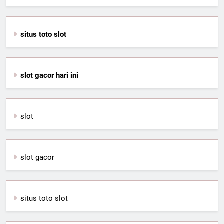
situs toto slot
slot gacor hari ini
slot
slot gacor
situs toto slot