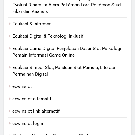
Evolusi Dinamika Alam Pokémon Lore Pokémon Studi
Fiksi dan Analisis
Edukasi & Informasi
Edukasi Digital & Teknologi Inklusif
Edukasi Game Digital Penjelasan Dasar Slot Psikologi
Pemain Informasi Game Online
Edukasi Simbol Slot, Panduan Slot Pemula, Literasi
Permainan Digital
edwinslot
edwinslot alternatif
edwinslot link alternatif
edwinslot login