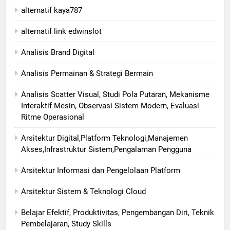
alternatif kaya787
alternatif link edwinslot
Analisis Brand Digital
Analisis Permainan & Strategi Bermain
Analisis Scatter Visual, Studi Pola Putaran, Mekanisme
Interaktif Mesin, Observasi Sistem Modern, Evaluasi
Ritme Operasional
Arsitektur Digital,Platform Teknologi,Manajemen
Akses,Infrastruktur Sistem,Pengalaman Pengguna
Arsitektur Informasi dan Pengelolaan Platform
Arsitektur Sistem & Teknologi Cloud
Belajar Efektif, Produktivitas, Pengembangan Diri, Teknik
Pembelajaran, Study Skills