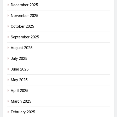
December 2025
November 2025
October 2025
September 2025
August 2025
July 2025
June 2025
May 2025
April 2025
March 2025
February 2025