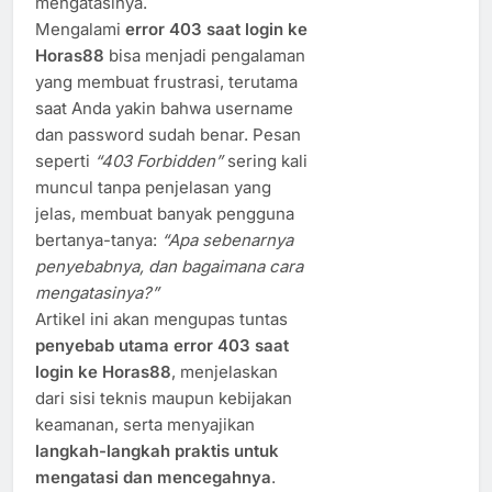
mengatasinya.
Mengalami
error 403 saat login ke
Horas88
bisa menjadi pengalaman
yang membuat frustrasi, terutama
saat Anda yakin bahwa username
dan password sudah benar. Pesan
seperti
“403 Forbidden”
sering kali
muncul tanpa penjelasan yang
jelas, membuat banyak pengguna
bertanya-tanya:
“Apa sebenarnya
penyebabnya, dan bagaimana cara
mengatasinya?”
Artikel ini akan mengupas tuntas
penyebab utama error 403 saat
login ke Horas88
, menjelaskan
dari sisi teknis maupun kebijakan
keamanan, serta menyajikan
langkah-langkah praktis untuk
mengatasi dan mencegahnya
.