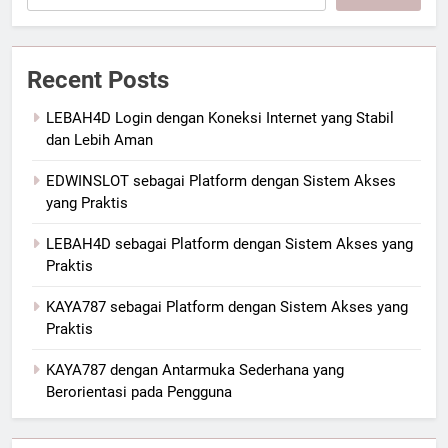
Recent Posts
LEBAH4D Login dengan Koneksi Internet yang Stabil
dan Lebih Aman
EDWINSLOT sebagai Platform dengan Sistem Akses
yang Praktis
LEBAH4D sebagai Platform dengan Sistem Akses yang
Praktis
KAYA787 sebagai Platform dengan Sistem Akses yang
Praktis
KAYA787 dengan Antarmuka Sederhana yang
Berorientasi pada Pengguna