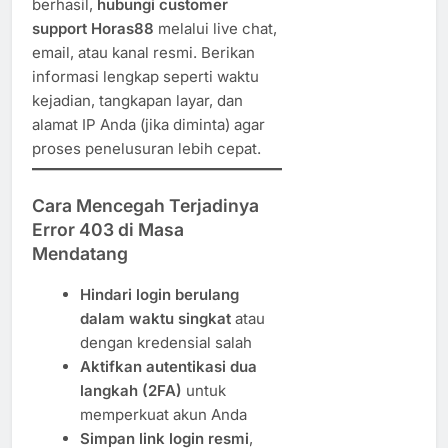
berhasil,
hubungi customer
support Horas88
melalui live chat,
email, atau kanal resmi. Berikan
informasi lengkap seperti waktu
kejadian, tangkapan layar, dan
alamat IP Anda (jika diminta) agar
proses penelusuran lebih cepat.
Cara Mencegah Terjadinya
Error 403 di Masa
Mendatang
Hindari login berulang
dalam waktu singkat
atau
dengan kredensial salah
Aktifkan autentikasi dua
langkah (2FA)
untuk
memperkuat akun Anda
Simpan link login resmi
,