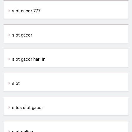
slot gacor 777
slot gacor
slot gacor hari ini
slot
situs slot gacor
slot online