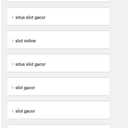
situs slot gacor
slot online
situs slot gacor
slot gacor
slot gacor