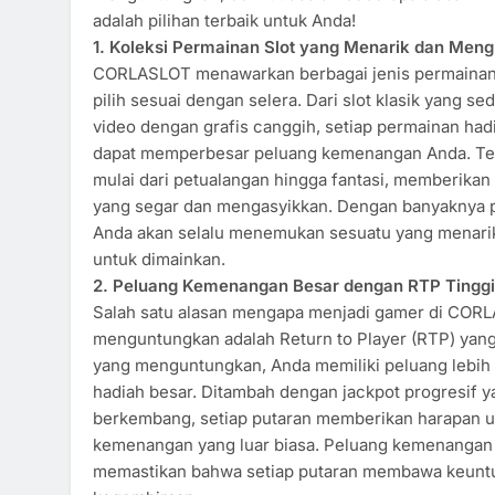
adalah pilihan terbaik untuk Anda!
1. Koleksi Permainan Slot yang Menarik dan Men
CORLASLOT menawarkan berbagai jenis permainan 
pilih sesuai dengan selera. Dari slot klasik yang se
video dengan grafis canggih, setiap permainan hadi
dapat memperbesar peluang kemenangan Anda. Te
mulai dari petualangan hingga fantasi, memberika
yang segar dan mengasyikkan. Dengan banyaknya p
Anda akan selalu menemukan sesuatu yang menar
untuk dimainkan.
2. Peluang Kemenangan Besar dengan RTP Tinggi
Salah satu alasan mengapa menjadi gamer di COR
menguntungkan adalah Return to Player (RTP) yang
yang menguntungkan, Anda memiliki peluang lebih
hadiah besar. Ditambah dengan jackpot progresif y
berkembang, setiap putaran memberikan harapan 
kemenangan yang luar biasa. Peluang kemenangan 
memastikan bahwa setiap putaran membawa keunt