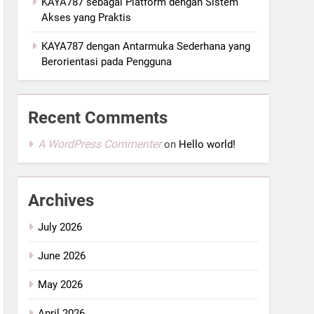
KAYA787 sebagai Platform dengan Sistem
Akses yang Praktis
KAYA787 dengan Antarmuka Sederhana yang
Berorientasi pada Pengguna
Recent Comments
A WordPress Commenter
on
Hello world!
Archives
July 2026
June 2026
May 2026
April 2026