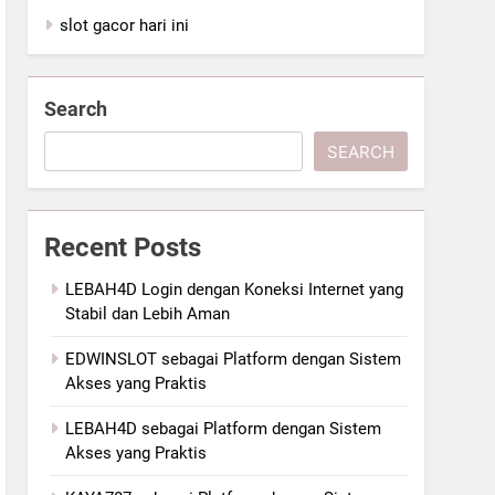
slot gacor hari ini
Search
SEARCH
Recent Posts
LEBAH4D Login dengan Koneksi Internet yang
Stabil dan Lebih Aman
EDWINSLOT sebagai Platform dengan Sistem
Akses yang Praktis
LEBAH4D sebagai Platform dengan Sistem
Akses yang Praktis