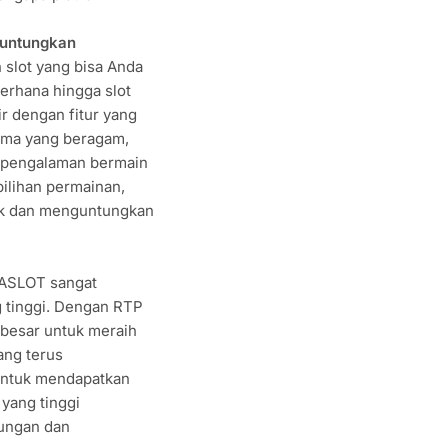
guntungkan
slot yang bisa Anda
derhana hingga slot
r dengan fitur yang
ma yang beragam,
n pengalaman bermain
ilihan permainan,
ik dan menguntungkan
LASLOT sangat
 tinggi. Dengan RTP
 besar untuk meraih
ang terus
untuk mendapatkan
yang tinggi
ungan dan