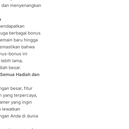
ar dan menyenangkan
a
mendapatkan
juga berbagai bonus
pemain baru hingga
memastikan bahwa
nus-bonus ini
lebih lama,
iah besar.
 Semua Hadiah dan
an besar, fitur
 yang terpercaya,
amer yang ingin
n lewatkan
ngan Anda di dunia