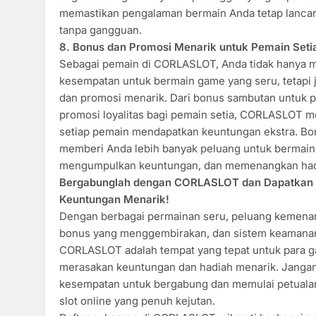
memastikan pengalaman bermain Anda tetap lanc
tanpa gangguan.
8. Bonus dan Promosi Menarik untuk Pemain Seti
Sebagai pemain di CORLASLOT, Anda tidak hanya 
kesempatan untuk bermain game yang seru, tetapi 
dan promosi menarik. Dari bonus sambutan untuk 
promosi loyalitas bagi pemain setia, CORLASLOT 
setiap pemain mendapatkan keuntungan ekstra. Bo
memberi Anda lebih banyak peluang untuk bermain 
mengumpulkan keuntungan, dan memenangkan had
Bergabunglah dengan CORLASLOT dan Dapatkan
Keuntungan Menarik!
Dengan berbagai permainan seru, peluang kemenang
bonus yang menggembirakan, dan sistem keamanan
CORLASLOT adalah tempat yang tepat untuk para g
merasakan keuntungan dan hadiah menarik. Janga
kesempatan untuk bergabung dan memulai petuala
slot online yang penuh kejutan.