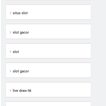
situs slot
slot gacor
slot
slot gacor
live draw hk