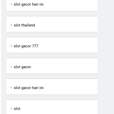
slot gacor hari ini
slot thailand
slot gacor 777
slot gacor
slot gacor hari ini
slot