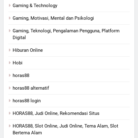
Gaming & Technology
Gaming, Motivasi, Mental dan Psikologi
Gaming, Teknologi, Pengalaman Pengguna, Platform
Digital
Hiburan Online
Hobi
horas88
horas88 alternatif
horas88 login
HORAS88, Judi Online, Rekomendasi Situs
HORAS88, Slot Online, Judi Online, Tema Alam, Slot
Bertema Alam