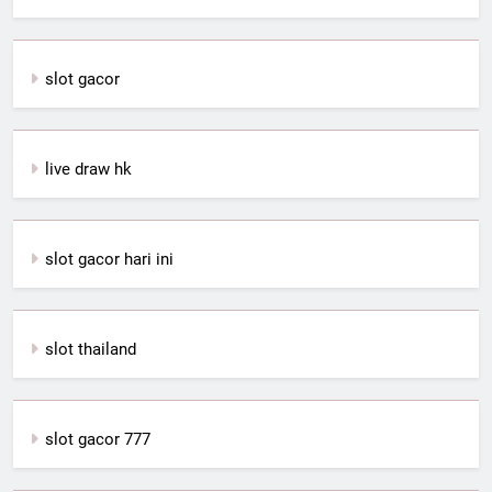
slot gacor
live draw hk
slot gacor hari ini
slot thailand
slot gacor 777