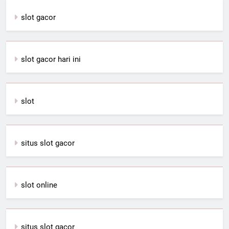
slot gacor
slot gacor hari ini
slot
situs slot gacor
slot online
situs slot gacor