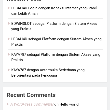
LEBAH4D Login dengan Koneksi Internet yang Stabil
dan Lebih Aman
EDWINSLOT sebagai Platform dengan Sistem Akses
yang Praktis
LEBAH4D sebagai Platform dengan Sistem Akses yang
Praktis
KAYA787 sebagai Platform dengan Sistem Akses yang
Praktis
KAYA787 dengan Antarmuka Sederhana yang
Berorientasi pada Pengguna
Recent Comments
A WordPress Commenter
on
Hello world!