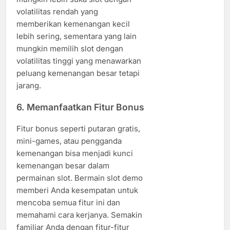
volatilitas rendah yang
memberikan kemenangan kecil
lebih sering, sementara yang lain
mungkin memilih slot dengan
volatilitas tinggi yang menawarkan
peluang kemenangan besar tetapi
jarang.
6. Memanfaatkan Fitur Bonus
Fitur bonus seperti putaran gratis,
mini-games, atau pengganda
kemenangan bisa menjadi kunci
kemenangan besar dalam
permainan slot. Bermain slot demo
memberi Anda kesempatan untuk
mencoba semua fitur ini dan
memahami cara kerjanya. Semakin
familiar Anda dengan fitur-fitur