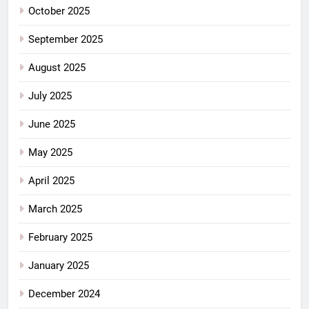
October 2025
September 2025
August 2025
July 2025
June 2025
May 2025
April 2025
March 2025
February 2025
January 2025
December 2024