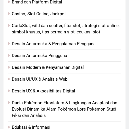
Brand dan Platform Digital
Casino, Slot Online, Jackpot
CorlaSlot, wild dan scatter, fitur slot, strategi slot online,
simbol khusus, tips bermain slot, edukasi slot
Desain Antarmuka & Pengalaman Pengguna
Desain Antarmuka Pengguna
Desain Modern & Kenyamanan Digital
Desain UI/UX & Analisis Web
Desain UX & Aksesibilitas Digital
Dunia Pokémon Ekosistem & Lingkungan Adaptasi dan
Evolusi Dinamika Alam Pokémon Lore Pokémon Studi
Fiksi dan Analisis
Edukasi & Informasi