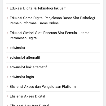
Edukasi Digital & Teknologi Inklusif
Edukasi Game Digital Penjelasan Dasar Slot Psikologi
Pemain Informasi Game Online
Edukasi Simbol Slot, Panduan Slot Pemula, Literasi
Permainan Digital
edwinslot
edwinslot alternatif
edwinslot link alternatif
edwinslot login
Efisiensi Akses dan Pengelolaan Platform
Efisiensi Akses Digital
Efisiensi Aktivitas Digital