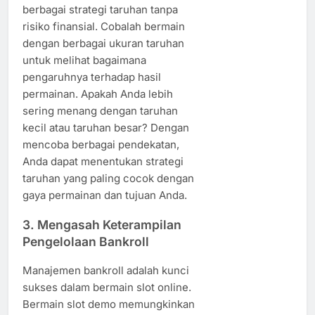
berbagai strategi taruhan tanpa
risiko finansial. Cobalah bermain
dengan berbagai ukuran taruhan
untuk melihat bagaimana
pengaruhnya terhadap hasil
permainan. Apakah Anda lebih
sering menang dengan taruhan
kecil atau taruhan besar? Dengan
mencoba berbagai pendekatan,
Anda dapat menentukan strategi
taruhan yang paling cocok dengan
gaya permainan dan tujuan Anda.
3. Mengasah Keterampilan
Pengelolaan Bankroll
Manajemen bankroll adalah kunci
sukses dalam bermain slot online.
Bermain slot demo memungkinkan