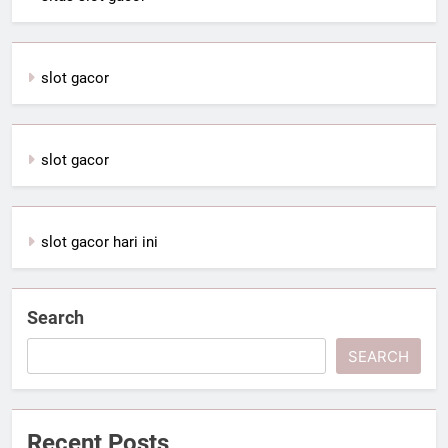
slot gacor
slot gacor
slot gacor hari ini
Search
SEARCH
Recent Posts