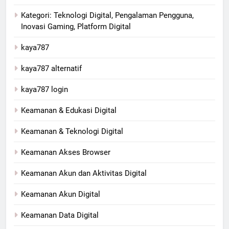
Kategori: Teknologi Digital, Pengalaman Pengguna,
Inovasi Gaming, Platform Digital
kaya787
kaya787 alternatif
kaya787 login
Keamanan & Edukasi Digital
Keamanan & Teknologi Digital
Keamanan Akses Browser
Keamanan Akun dan Aktivitas Digital
Keamanan Akun Digital
Keamanan Data Digital