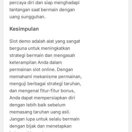
percaya diri dan siap menghadapi
tantangan saat bermain dengan
uang sungguhan.
Kesimpulan
Slot demo adalah alat yang sangat
berguna untuk meningkatkan
strategi bermain dan mengasah
keterampilan Anda dalam
permainan slot online. Dengan
memahami mekanisme permainan,
menguji berbagai strategi taruhan,
dan mengenal fitur-fitur bonus,
Anda dapat mempersiapkan diri
dengan lebih baik sebelum
memasang taruhan uang asli.
Jangan lupa untuk selalu bermain
dengan bijak dan menetapkan