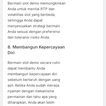
Bermain slot demo memungkinkan
Anda untuk menilai RTP dan
volatilitas slot yang berbeda,
sehingga Anda dapat
menyesuaikan strategi bermain
Anda sesuai dengan preferensi
dan toleransi risiko Anda.
8. Membangun Kepercayaan
Diri
Bermain slot demo secara rutin
dapat membantu Anda
membangun kepercayaan diri
sebelum bertaruh dengan uang
asli. Ketika Anda sudah merasa
nyaman dengan mekanisme
permainan dan tahu apa yang
diharapkan, Anda akan lebih