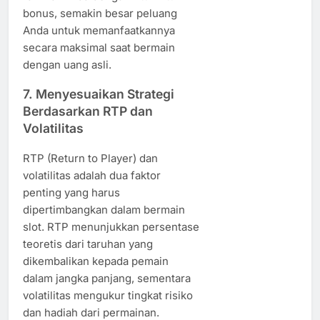
bonus, semakin besar peluang
Anda untuk memanfaatkannya
secara maksimal saat bermain
dengan uang asli.
7. Menyesuaikan Strategi
Berdasarkan RTP dan
Volatilitas
RTP (Return to Player) dan
volatilitas adalah dua faktor
penting yang harus
dipertimbangkan dalam bermain
slot. RTP menunjukkan persentase
teoretis dari taruhan yang
dikembalikan kepada pemain
dalam jangka panjang, sementara
volatilitas mengukur tingkat risiko
dan hadiah dari permainan.