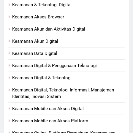
Keamanan & Teknologi Digital
Keamanan Akses Browser
Keamanan Akun dan Aktivitas Digital
Keamanan Akun Digital
Keamanan Data Digital
Keamanan Digital & Penggunaan Teknologi
Keamanan Digital & Teknologi
Keamanan Digital, Teknologi Informasi, Manajemen
Identitas, Inovasi Sistem
Keamanan Mobile dan Akses Digital
Keamanan Mobile dan Akses Platform