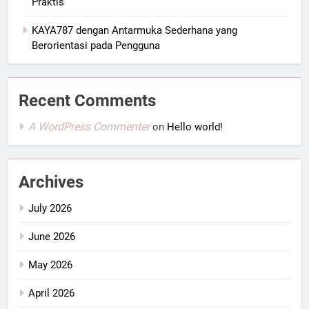
Praktis
KAYA787 dengan Antarmuka Sederhana yang
Berorientasi pada Pengguna
Recent Comments
A WordPress Commenter
on
Hello world!
Archives
July 2026
June 2026
May 2026
April 2026