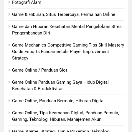
Fotografi Alam
Game & Hiburan, Situs Terpercaya, Permainan Online
Game dan Hiburan Kesehatan Mental Pengelolaan Stres
Pengembangan Diri
Game Mechanics Competitive Gaming Tips Skill Mastery
Guide Esports Fundamentals Player Improvement
Strategy
Game Online / Panduan Slot
Game Online Panduan Gaming Gaya Hidup Digital
Kesehatan & Produktivitas
Game Online, Panduan Bermain, Hiburan Digital
Game Online, Tips Keamanan Digital, Panduan Pemula,
Gaming, Teknologi Hiburan, Manajemen Akun
Game, Anime, Strategi, Dunia Pokémon, Teknologi