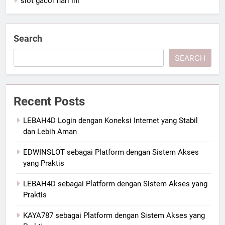
slot gacor hari ini
Search
SEARCH
Recent Posts
LEBAH4D Login dengan Koneksi Internet yang Stabil
dan Lebih Aman
EDWINSLOT sebagai Platform dengan Sistem Akses
yang Praktis
LEBAH4D sebagai Platform dengan Sistem Akses yang
Praktis
KAYA787 sebagai Platform dengan Sistem Akses yang