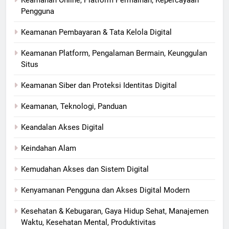
Keamanan Online, Platform Permainan, Kepercayaan
Pengguna
Keamanan Pembayaran & Tata Kelola Digital
Keamanan Platform, Pengalaman Bermain, Keunggulan
Situs
Keamanan Siber dan Proteksi Identitas Digital
Keamanan, Teknologi, Panduan
Keandalan Akses Digital
Keindahan Alam
Kemudahan Akses dan Sistem Digital
Kenyamanan Pengguna dan Akses Digital Modern
Kesehatan & Kebugaran, Gaya Hidup Sehat, Manajemen
Waktu, Kesehatan Mental, Produktivitas