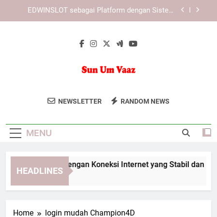
Skip
LEBAH4D sebagai Platform dengan Sistem Akses
to
yang Praktis
content
KAYA787 sebagai Platform dengan Sistem Akses
yang Praktis
LEBAH4D Login dengan Koneksi Internet yang
Stabil dan Lebih Aman
EDWINSLOT sebagai Platform dengan Sistem
Akses yang Praktis
Sun Um Vaaz
Baca Artikel Dan Berita Inspiratif Dari
LEBAH4D sebagai Platform dengan Sistem Akses
NEWSLETTER
RANDOM NEWS
yang Praktis
Sun Um Vaaz. Konten Yang Memberikan
KAYA787 sebagai Platform dengan Sistem Akses
Perspektif Positif Dan Penuh Makna.
yang Praktis
MENU
EBAH4D Login dengan Koneksi Internet yang Stabil dan Lebih
HEADLINES
Week Ago
Home
login mudah Champion4D