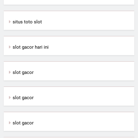
situs toto slot
slot gacor hari ini
slot gacor
slot gacor
slot gacor