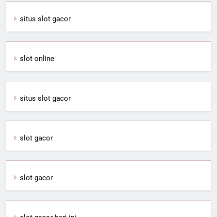
situs slot gacor
slot online
situs slot gacor
slot gacor
slot gacor