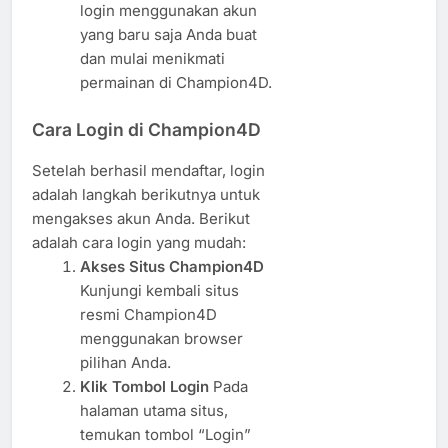
login menggunakan akun
yang baru saja Anda buat
dan mulai menikmati
permainan di Champion4D.
Cara Login di Champion4D
Setelah berhasil mendaftar, login
adalah langkah berikutnya untuk
mengakses akun Anda. Berikut
adalah cara login yang mudah:
Akses Situs Champion4D
Kunjungi kembali situs
resmi Champion4D
menggunakan browser
pilihan Anda.
Klik Tombol Login
Pada
halaman utama situs,
temukan tombol “Login”