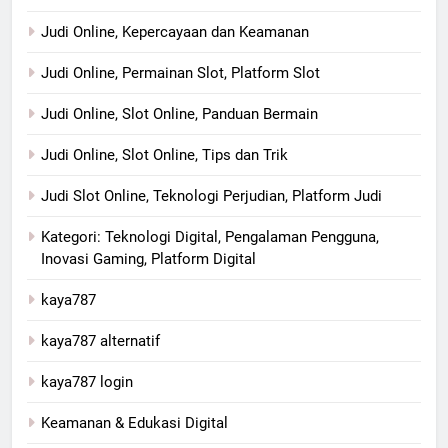
Judi Online, Kepercayaan dan Keamanan
Judi Online, Permainan Slot, Platform Slot
Judi Online, Slot Online, Panduan Bermain
Judi Online, Slot Online, Tips dan Trik
Judi Slot Online, Teknologi Perjudian, Platform Judi
Kategori: Teknologi Digital, Pengalaman Pengguna,
Inovasi Gaming, Platform Digital
kaya787
kaya787 alternatif
kaya787 login
Keamanan & Edukasi Digital