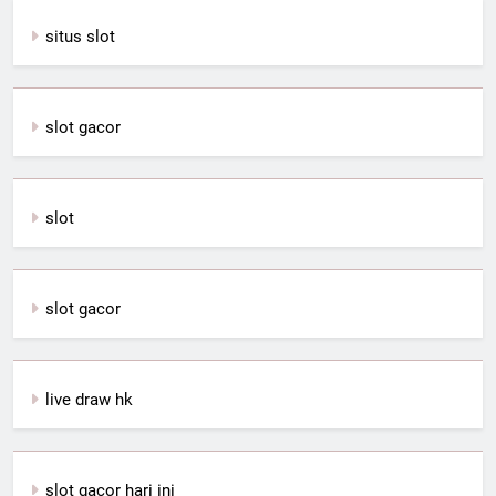
situs slot
slot gacor
slot
slot gacor
live draw hk
slot gacor hari ini