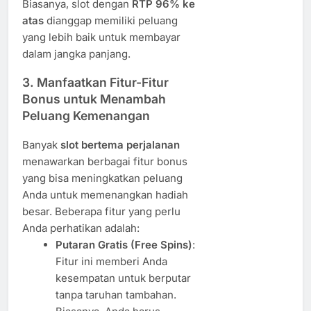
Biasanya, slot dengan
RTP 96% ke
atas
dianggap memiliki peluang
yang lebih baik untuk membayar
dalam jangka panjang.
3. Manfaatkan Fitur-Fitur
Bonus untuk Menambah
Peluang Kemenangan
Banyak
slot bertema perjalanan
menawarkan berbagai fitur bonus
yang bisa meningkatkan peluang
Anda untuk memenangkan hadiah
besar. Beberapa fitur yang perlu
Anda perhatikan adalah:
Putaran Gratis (Free Spins)
:
Fitur ini memberi Anda
kesempatan untuk berputar
tanpa taruhan tambahan.