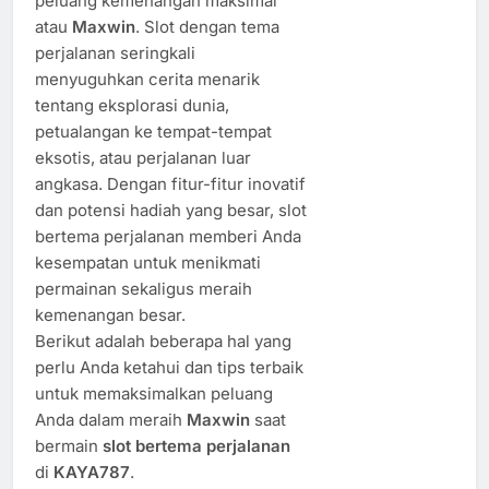
peluang kemenangan maksimal
atau
Maxwin
. Slot dengan tema
perjalanan seringkali
menyuguhkan cerita menarik
tentang eksplorasi dunia,
petualangan ke tempat-tempat
eksotis, atau perjalanan luar
angkasa. Dengan fitur-fitur inovatif
dan potensi hadiah yang besar, slot
bertema perjalanan memberi Anda
kesempatan untuk menikmati
permainan sekaligus meraih
kemenangan besar.
Berikut adalah beberapa hal yang
perlu Anda ketahui dan tips terbaik
untuk memaksimalkan peluang
Anda dalam meraih
Maxwin
saat
bermain
slot bertema perjalanan
di
KAYA787
.