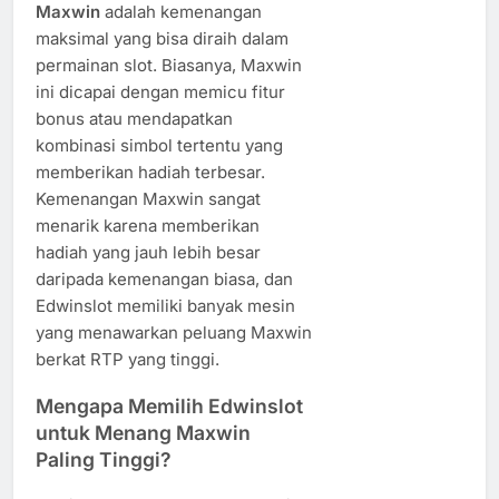
Maxwin
adalah kemenangan
maksimal yang bisa diraih dalam
permainan slot. Biasanya, Maxwin
ini dicapai dengan memicu fitur
bonus atau mendapatkan
kombinasi simbol tertentu yang
memberikan hadiah terbesar.
Kemenangan Maxwin sangat
menarik karena memberikan
hadiah yang jauh lebih besar
daripada kemenangan biasa, dan
Edwinslot memiliki banyak mesin
yang menawarkan peluang Maxwin
berkat RTP yang tinggi.
Mengapa Memilih Edwinslot
untuk Menang Maxwin
Paling Tinggi?