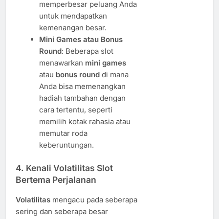
memperbesar peluang Anda
untuk mendapatkan
kemenangan besar.
Mini Games atau Bonus
Round
: Beberapa slot
menawarkan
mini games
atau
bonus round
di mana
Anda bisa memenangkan
hadiah tambahan dengan
cara tertentu, seperti
memilih kotak rahasia atau
memutar roda
keberuntungan.
4. Kenali Volatilitas Slot
Bertema Perjalanan
Volatilitas
mengacu pada seberapa
sering dan seberapa besar