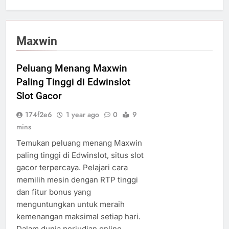
Maxwin
Peluang Menang Maxwin
Paling Tinggi di Edwinslot
Slot Gacor
174f2e6
1 year ago
0
9
mins
Temukan peluang menang Maxwin
paling tinggi di Edwinslot, situs slot
gacor terpercaya. Pelajari cara
memilih mesin dengan RTP tinggi
dan fitur bonus yang
menguntungkan untuk meraih
kemenangan maksimal setiap hari.
Dalam dunia perjudian online,