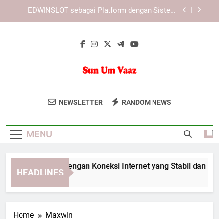
Skip
LEBAH4D sebagai Platform dengan Sistem Akses
to
yang Praktis
content
KAYA787 sebagai Platform dengan Sistem Akses
yang Praktis
LEBAH4D Login dengan Koneksi Internet yang
Stabil dan Lebih Aman
EDWINSLOT sebagai Platform dengan Sistem
Akses yang Praktis
Sun Um Vaaz
Baca Artikel Dan Berita Inspiratif Dari
LEBAH4D sebagai Platform dengan Sistem Akses
NEWSLETTER
RANDOM NEWS
yang Praktis
Sun Um Vaaz. Konten Yang Memberikan
KAYA787 sebagai Platform dengan Sistem Akses
Perspektif Positif Dan Penuh Makna.
yang Praktis
MENU
BAH4D Login dengan Koneksi Internet yang Stabil dan Lebih
HEADLINES
Weeks Ago
Home
Maxwin