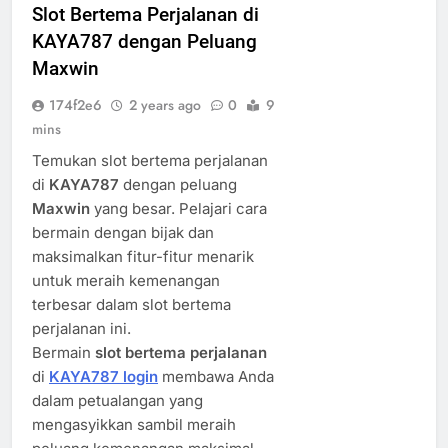
Slot Bertema Perjalanan di
KAYA787 dengan Peluang
Maxwin
174f2e6
2 years ago
0
9
mins
Temukan slot bertema perjalanan
di
KAYA787
dengan peluang
Maxwin
yang besar. Pelajari cara
bermain dengan bijak dan
maksimalkan fitur-fitur menarik
untuk meraih kemenangan
terbesar dalam slot bertema
perjalanan ini.
Bermain
slot bertema perjalanan
di
KAYA787 login
membawa Anda
dalam petualangan yang
mengasyikkan sambil meraih