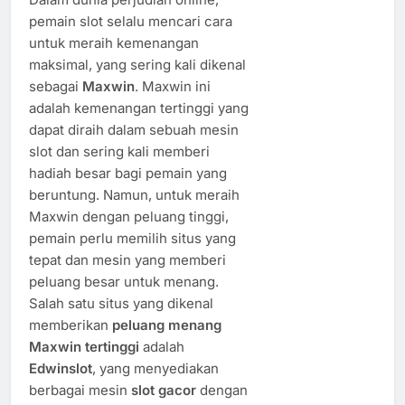
pemain slot selalu mencari cara
untuk meraih kemenangan
maksimal, yang sering kali dikenal
sebagai
Maxwin
. Maxwin ini
adalah kemenangan tertinggi yang
dapat diraih dalam sebuah mesin
slot dan sering kali memberi
hadiah besar bagi pemain yang
beruntung. Namun, untuk meraih
Maxwin dengan peluang tinggi,
pemain perlu memilih situs yang
tepat dan mesin yang memberi
peluang besar untuk menang.
Salah satu situs yang dikenal
memberikan
peluang menang
Maxwin tertinggi
adalah
Edwinslot
, yang menyediakan
berbagai mesin
slot gacor
dengan