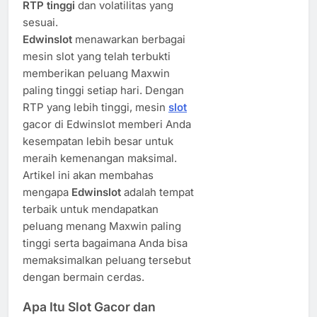
RTP tinggi
dan volatilitas yang
sesuai.
Edwinslot
menawarkan berbagai
mesin slot yang telah terbukti
memberikan peluang Maxwin
paling tinggi setiap hari. Dengan
RTP yang lebih tinggi, mesin
slot
gacor di Edwinslot memberi Anda
kesempatan lebih besar untuk
meraih kemenangan maksimal.
Artikel ini akan membahas
mengapa
Edwinslot
adalah tempat
terbaik untuk mendapatkan
peluang menang Maxwin paling
tinggi serta bagaimana Anda bisa
memaksimalkan peluang tersebut
dengan bermain cerdas.
Apa Itu Slot Gacor dan