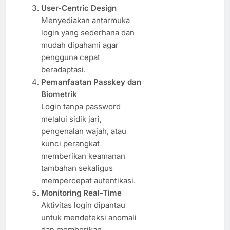
User-Centric Design
Menyediakan antarmuka
login yang sederhana dan
mudah dipahami agar
pengguna cepat
beradaptasi.
Pemanfaatan Passkey dan
Biometrik
Login tanpa password
melalui sidik jari,
pengenalan wajah, atau
kunci perangkat
memberikan keamanan
tambahan sekaligus
mempercepat autentikasi.
Monitoring Real-Time
Aktivitas login dipantau
untuk mendeteksi anomali
dan memberikan