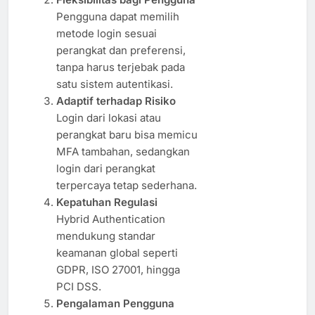
Pengguna dapat memilih
metode login sesuai
perangkat dan preferensi,
tanpa harus terjebak pada
satu sistem autentikasi.
Adaptif terhadap Risiko
Login dari lokasi atau
perangkat baru bisa memicu
MFA tambahan, sedangkan
login dari perangkat
terpercaya tetap sederhana.
Kepatuhan Regulasi
Hybrid Authentication
mendukung standar
keamanan global seperti
GDPR, ISO 27001, hingga
PCI DSS.
Pengalaman Pengguna