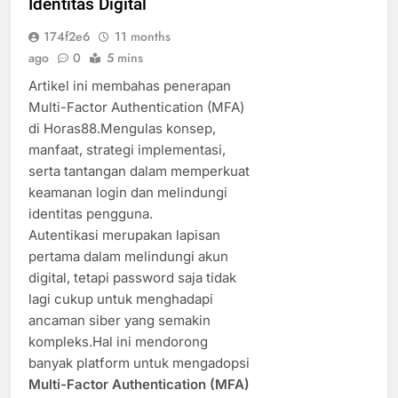
Identitas Digital
174f2e6
11 months
ago
0
5 mins
Artikel ini membahas penerapan
Multi-Factor Authentication (MFA)
di Horas88.Mengulas konsep,
manfaat, strategi implementasi,
serta tantangan dalam memperkuat
keamanan login dan melindungi
identitas pengguna.
Autentikasi merupakan lapisan
pertama dalam melindungi akun
digital, tetapi password saja tidak
lagi cukup untuk menghadapi
ancaman siber yang semakin
kompleks.Hal ini mendorong
banyak platform untuk mengadopsi
Multi-Factor Authentication (MFA)