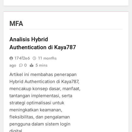
MFA
Analisis Hybrid
Authentication di Kaya787
174f2e6
11 months
ago
0
5 mins
Artikel ini membahas penerapan
Hybrid Authentication di Kaya787,
mencakup konsep dasar, manfaat,
tantangan implementasi, serta
strategi optimalisasi untuk
meningkatkan keamanan,
fleksibilitas, dan pengalaman
pengguna dalam sistem login
digital.