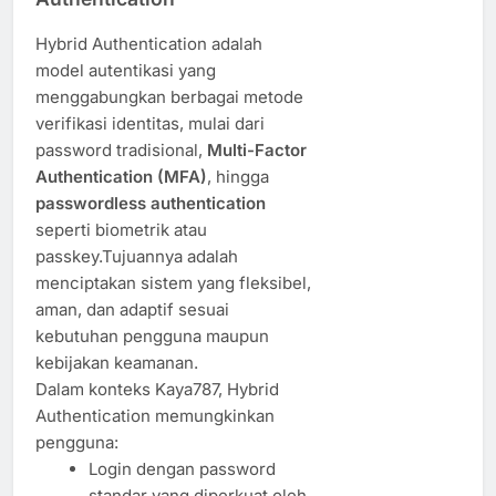
Hybrid Authentication adalah
model autentikasi yang
menggabungkan berbagai metode
verifikasi identitas, mulai dari
password tradisional,
Multi-Factor
Authentication (MFA)
, hingga
passwordless authentication
seperti biometrik atau
passkey.Tujuannya adalah
menciptakan sistem yang fleksibel,
aman, dan adaptif sesuai
kebutuhan pengguna maupun
kebijakan keamanan.
Dalam konteks Kaya787, Hybrid
Authentication memungkinkan
pengguna:
Login dengan password
standar yang diperkuat oleh