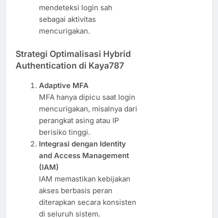
mendeteksi login sah
sebagai aktivitas
mencurigakan.
Strategi Optimalisasi Hybrid
Authentication di Kaya787
Adaptive MFA
MFA hanya dipicu saat login
mencurigakan, misalnya dari
perangkat asing atau IP
berisiko tinggi.
Integrasi dengan Identity
and Access Management
(IAM)
IAM memastikan kebijakan
akses berbasis peran
diterapkan secara konsisten
di seluruh sistem.