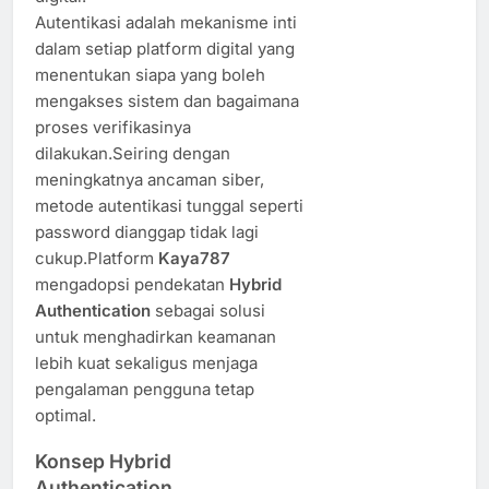
Autentikasi adalah mekanisme inti
dalam setiap platform digital yang
menentukan siapa yang boleh
mengakses sistem dan bagaimana
proses verifikasinya
dilakukan.Seiring dengan
meningkatnya ancaman siber,
metode autentikasi tunggal seperti
password dianggap tidak lagi
cukup.Platform
Kaya787
mengadopsi pendekatan
Hybrid
Authentication
sebagai solusi
untuk menghadirkan keamanan
lebih kuat sekaligus menjaga
pengalaman pengguna tetap
optimal.
Konsep Hybrid
Authentication