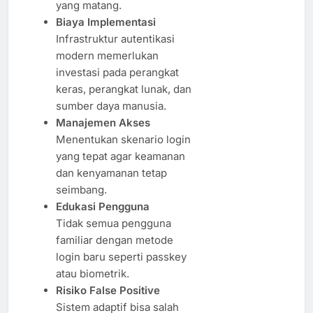
yang matang.
Biaya Implementasi
Infrastruktur autentikasi
modern memerlukan
investasi pada perangkat
keras, perangkat lunak, dan
sumber daya manusia.
Manajemen Akses
Menentukan skenario login
yang tepat agar keamanan
dan kenyamanan tetap
seimbang.
Edukasi Pengguna
Tidak semua pengguna
familiar dengan metode
login baru seperti passkey
atau biometrik.
Risiko False Positive
Sistem adaptif bisa salah