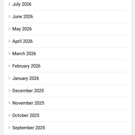
July 2026
June 2026
May 2026
April 2026
March 2026
February 2026
January 2026
December 2025
November 2025
October 2025
September 2025