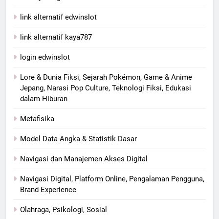
link alternatif edwinslot
link alternatif kaya787
login edwinslot
Lore & Dunia Fiksi, Sejarah Pokémon, Game & Anime
Jepang, Narasi Pop Culture, Teknologi Fiksi, Edukasi
dalam Hiburan
Metafisika
Model Data Angka & Statistik Dasar
Navigasi dan Manajemen Akses Digital
Navigasi Digital, Platform Online, Pengalaman Pengguna,
Brand Experience
Olahraga, Psikologi, Sosial