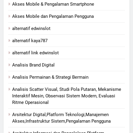
Akses Mobile & Pengalaman Smartphone
Akses Mobile dan Pengalaman Pengguna
alternatif edwinslot
alternatif kaya787
alternatif link edwinslot
Analisis Brand Digital
Analisis Permainan & Strategi Bermain
Analisis Scatter Visual, Studi Pola Putaran, Mekanisme
Interaktif Mesin, Observasi Sistem Modern, Evaluasi
Ritme Operasional
Arsitektur Digital,Platform Teknologi,Manajemen
Akses,Infrastruktur Sistem,Pengalaman Pengguna