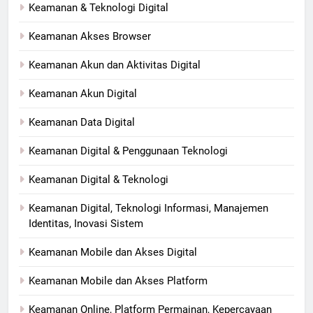
Keamanan & Teknologi Digital
Keamanan Akses Browser
Keamanan Akun dan Aktivitas Digital
Keamanan Akun Digital
Keamanan Data Digital
Keamanan Digital & Penggunaan Teknologi
Keamanan Digital & Teknologi
Keamanan Digital, Teknologi Informasi, Manajemen
Identitas, Inovasi Sistem
Keamanan Mobile dan Akses Digital
Keamanan Mobile dan Akses Platform
Keamanan Online, Platform Permainan, Kepercayaan