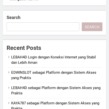
Search
SEARCH
Recent Posts
LEBAH4D Login dengan Koneksi Internet yang Stabil
dan Lebih Aman
EDWINSLOT sebagai Platform dengan Sistem Akses
yang Praktis
LEBAH4D sebagai Platform dengan Sistem Akses yang
Praktis
KAYA787 sebagai Platform dengan Sistem Akses yang
Praktis