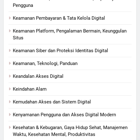
Pengguna
Keamanan Pembayaran & Tata Kelola Digital
Keamanan Platform, Pengalaman Bermain, Keunggulan
Situs
Keamanan Siber dan Proteksi Identitas Digital
Keamanan, Teknologi, Panduan
Keandalan Akses Digital
Keindahan Alam
Kemudahan Akses dan Sistem Digital
Kenyamanan Pengguna dan Akses Digital Modern
Kesehatan & Kebugaran, Gaya Hidup Sehat, Manajemen
Waktu, Kesehatan Mental, Produktivitas