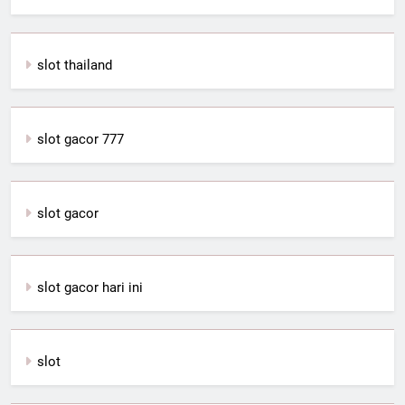
slot thailand
slot gacor 777
slot gacor
slot gacor hari ini
slot