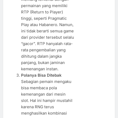
permainan yang memiliki
RTP (Return to Player)
tinggi, seperti Pragmatic
Play atau Habanero. Namun,
ini tidak berarti semua game
dari provider tersebut selalu
“gacor”. RTP hanyalah rata-
rata pengembalian yang
dihitung dalam jangka
panjang, bukan jaminan
kemenangan instan.
Polanya Bisa Ditebak
Sebagian pemain mengaku
bisa membaca pola
kemenangan dari mesin
slot. Hal ini hampir mustahil
karena RNG terus
menghasilkan kombinasi