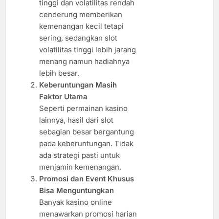
tinggi dan volatilitas rendah
cenderung memberikan
kemenangan kecil tetapi
sering, sedangkan slot
volatilitas tinggi lebih jarang
menang namun hadiahnya
lebih besar.
Keberuntungan Masih
Faktor Utama
Seperti permainan kasino
lainnya, hasil dari slot
sebagian besar bergantung
pada keberuntungan. Tidak
ada strategi pasti untuk
menjamin kemenangan.
Promosi dan Event Khusus
Bisa Menguntungkan
Banyak kasino online
menawarkan promosi harian