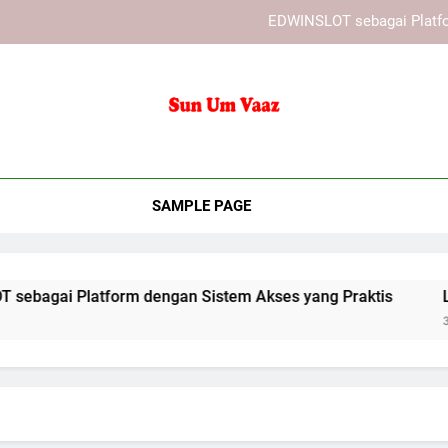
EDWINSLOT sebagai Platfo
LEBAH4D sebagai Platfo
KAYA787 sebagai Platf
 Um Vaaz
LEBAH4D Login dengan Koneksi
el Dan Berita Inspiratif Dari Sun Um Vaaz. Konten Yang Member
EDWINSLOT sebagai Platfo
SAMPLE PAGE
LEBAH4D sebagai Platfo
KAYA787 sebagai Platf
atform dengan Sistem Akses yang Praktis
LEBAH4D seb
3 Weeks Ago