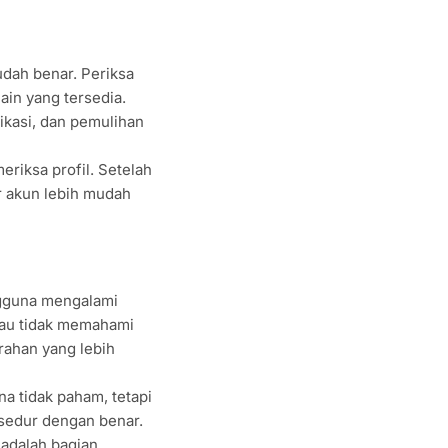
udah benar. Periksa
in yang tersedia.
ikasi, dan pemulihan
riksa profil. Setelah
r akun lebih mudah
ngguna mengalami
atau tidak memahami
rahan yang lebih
 tidak paham, tetapi
sedur dengan benar.
 adalah bagian