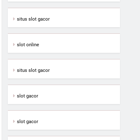
situs slot gacor
slot online
situs slot gacor
slot gacor
slot gacor