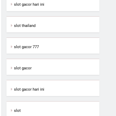
slot gacor hari ini
slot thailand
slot gacor 777
slot gacor
slot gacor hari ini
slot