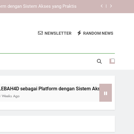
rm dengan Sistem Akses yang Praktis
rm dengan Sistem Akses yang Praktis
orm dengan Sistem Akses yang Praktis
NEWSLETTER
RANDOM NEWS
 Internet yang Stabil dan Lebih Aman
ikan Perspektif Positif Dan Penuh Makna.
rm dengan Sistem Akses yang Praktis
rm dengan Sistem Akses yang Praktis
orm dengan Sistem Akses yang Praktis
agai Platform dengan Sistem Akses yang Praktis
KAYA7
3 Week