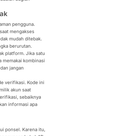
jak
laman pengguna.
saat mengakses
idak mudah ditebak.
ngka berurutan.
k platform. Jika satu
ila memakai kombinasi
 dan jangan
 verifikasi. Kode ini
milik akun saat
erifikasi, sebaiknya
kan informasi apa
i ponsel. Karena itu,