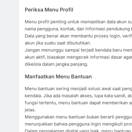
Periksa Menu Profil
Menu profil penting untuk memastikan data akun s
nama pengguna, kontak, dan informasi pendukung la
Data yang benar akan membantu proses login, verif
akun jika suatu saat dibutuhkan.
Jangan menunggu sampai terjadi kendala baru meme
akun aktif, biasakan mengecek informasi dasar aga
dikelola dalam jangka panjang.
Manfaatkan Menu Bantuan
Menu bantuan sering menjadi solusi awal saat pe
kendala. Jika ada masalah akses, lupa kata sandi, 
fungsi tertentu, menu bantuan dapat memberikan a
jelas.
Menggunakan menu bantuan bukan berarti pengguna
menunjukkan bahwa pengguna ingin mengikuti pro
Dalam pengalaman digital yang baik, menu bantuan