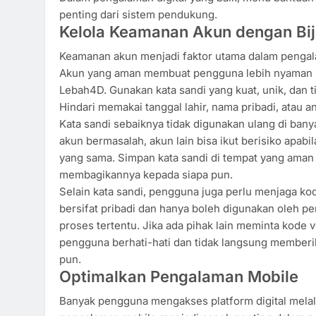
penting dari sistem pendukung.
Kelola Keamanan Akun dengan Bi
Keamanan akun menjadi faktor utama dalam penga
Akun yang aman membuat pengguna lebih nyaman 
Lebah4D. Gunakan kata sandi yang kuat, unik, dan t
Hindari memakai tanggal lahir, nama pribadi, atau a
Kata sandi sebaiknya tidak digunakan ulang di banya
akun bermasalah, akun lain bisa ikut berisiko apab
yang sama. Simpan kata sandi di tempat yang aman
membagikannya kepada siapa pun.
Selain kata sandi, pengguna juga perlu menjaga kode
bersifat pribadi dan hanya boleh digunakan oleh pe
proses tertentu. Jika ada pihak lain meminta kode v
pengguna berhati-hati dan tidak langsung memberi
pun.
Optimalkan Pengalaman Mobile
Banyak pengguna mengakses platform digital melalu