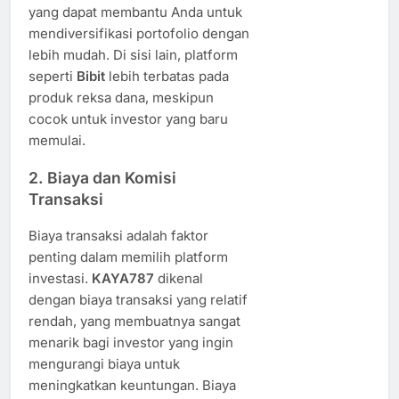
yang dapat membantu Anda untuk
mendiversifikasi portofolio dengan
lebih mudah. Di sisi lain, platform
seperti
Bibit
lebih terbatas pada
produk reksa dana, meskipun
cocok untuk investor yang baru
memulai.
2.
Biaya dan Komisi
Transaksi
Biaya transaksi adalah faktor
penting dalam memilih platform
investasi.
KAYA787
dikenal
dengan biaya transaksi yang relatif
rendah, yang membuatnya sangat
menarik bagi investor yang ingin
mengurangi biaya untuk
meningkatkan keuntungan. Biaya