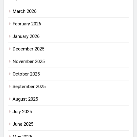
March 2026
February 2026
January 2026
December 2025
November 2025
October 2025
September 2025
August 2025
July 2025
June 2025
May 2025