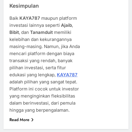
Kesimpulan
Baik
KAYA787
maupun platform
investasi lainnya seperti
Ajaib
,
Bibit
, dan
Tanamduit
memiliki
kelebihan dan kekurangannya
masing-masing. Namun, jika Anda
mencari platform dengan biaya
transaksi yang rendah, banyak
pilihan investasi, serta fitur
edukasi yang lengkap,
KAYA787
adalah pilihan yang sangat tepat.
Platform ini cocok untuk investor
yang menginginkan fleksibilitas
dalam berinvestasi, dari pemula
hingga yang berpengalaman.
Read More