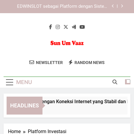
Skip
LEBAH4D sebagai Platform dengan Sistem Akses
to
yang Praktis
content
KAYA787 sebagai Platform dengan Sistem Akses
yang Praktis
LEBAH4D Login dengan Koneksi Internet yang
Stabil dan Lebih Aman
EDWINSLOT sebagai Platform dengan Sistem
Akses yang Praktis
Sun Um Vaaz
Baca Artikel Dan Berita Inspiratif Dari
LEBAH4D sebagai Platform dengan Sistem Akses
NEWSLETTER
RANDOM NEWS
yang Praktis
Sun Um Vaaz. Konten Yang Memberikan
KAYA787 sebagai Platform dengan Sistem Akses
Perspektif Positif Dan Penuh Makna.
yang Praktis
MENU
BAH4D Login dengan Koneksi Internet yang Stabil dan Lebih
HEADLINES
Week Ago
Home
Platform Investasi