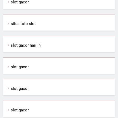
slot gacor
situs toto slot
slot gacor hari ini
slot gacor
slot gacor
slot gacor