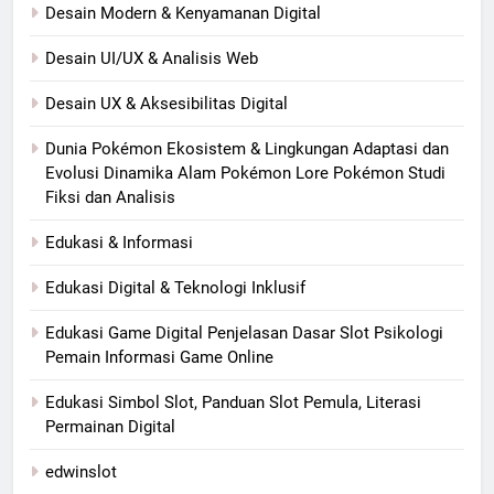
Desain Modern & Kenyamanan Digital
Desain UI/UX & Analisis Web
Desain UX & Aksesibilitas Digital
Dunia Pokémon Ekosistem & Lingkungan Adaptasi dan
Evolusi Dinamika Alam Pokémon Lore Pokémon Studi
Fiksi dan Analisis
Edukasi & Informasi
Edukasi Digital & Teknologi Inklusif
Edukasi Game Digital Penjelasan Dasar Slot Psikologi
Pemain Informasi Game Online
Edukasi Simbol Slot, Panduan Slot Pemula, Literasi
Permainan Digital
edwinslot