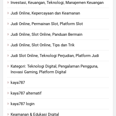
Investasi, Keuangan, Teknologi, Manajemen Keuangan
Judi Online, Kepercayaan dan Keamanan
Judi Online, Permainan Slot, Platform Slot
Judi Online, Slot Online, Panduan Bermain
Judi Online, Slot Online, Tips dan Trik
Judi Slot Online, Teknologi Perjudian, Platform Judi
Kategori: Teknologi Digital, Pengalaman Pengguna,
Inovasi Gaming, Platform Digital
kaya787
kaya787 alternatif
kaya787 login
Keamanan & Edukasi Digital