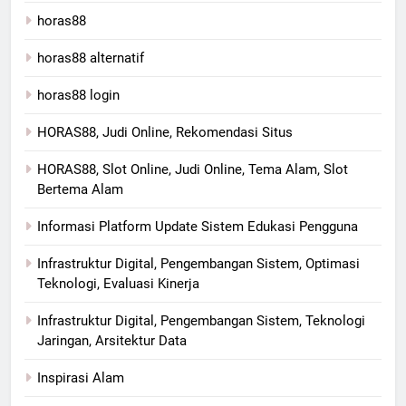
horas88
horas88 alternatif
horas88 login
HORAS88, Judi Online, Rekomendasi Situs
HORAS88, Slot Online, Judi Online, Tema Alam, Slot
Bertema Alam
Informasi Platform Update Sistem Edukasi Pengguna
Infrastruktur Digital, Pengembangan Sistem, Optimasi
Teknologi, Evaluasi Kinerja
Infrastruktur Digital, Pengembangan Sistem, Teknologi
Jaringan, Arsitektur Data
Inspirasi Alam