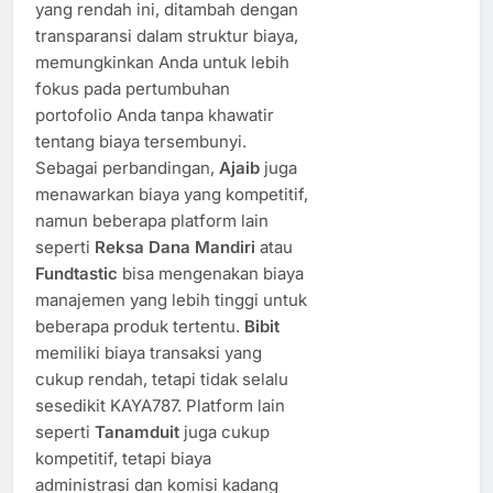
yang rendah ini, ditambah dengan
transparansi dalam struktur biaya,
memungkinkan Anda untuk lebih
fokus pada pertumbuhan
portofolio Anda tanpa khawatir
tentang biaya tersembunyi.
Sebagai perbandingan,
Ajaib
juga
menawarkan biaya yang kompetitif,
namun beberapa platform lain
seperti
Reksa Dana Mandiri
atau
Fundtastic
bisa mengenakan biaya
manajemen yang lebih tinggi untuk
beberapa produk tertentu.
Bibit
memiliki biaya transaksi yang
cukup rendah, tetapi tidak selalu
sesedikit KAYA787. Platform lain
seperti
Tanamduit
juga cukup
kompetitif, tetapi biaya
administrasi dan komisi kadang