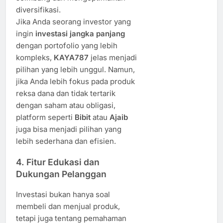
diversifikasi.
Jika Anda seorang investor yang
ingin
investasi jangka panjang
dengan portofolio yang lebih
kompleks,
KAYA787
jelas menjadi
pilihan yang lebih unggul. Namun,
jika Anda lebih fokus pada produk
reksa dana dan tidak tertarik
dengan saham atau obligasi,
platform seperti
Bibit
atau
Ajaib
juga bisa menjadi pilihan yang
lebih sederhana dan efisien.
4.
Fitur Edukasi dan
Dukungan Pelanggan
Investasi bukan hanya soal
membeli dan menjual produk,
tetapi juga tentang pemahaman