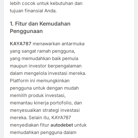
lebih cocok untuk kebutuhan dan
tujuan finansial Anda.
1.
Fitur dan Kemudahan
Penggunaan
KAYA787
menawarkan antarmuka
yang sangat ramah pengguna,
yang memudahkan baik pemula
maupun investor berpengalaman
dalam mengelola investasi mereka.
Platform ini memungkinkan
pengguna untuk dengan mudah
memilih produk investasi,
memantau kinerja portofolio, dan
menyesuaikan strategi investasi
mereka. Selain itu, KAYA787
menyediakan fitur
autodebet
untuk
memudahkan pengguna dalam