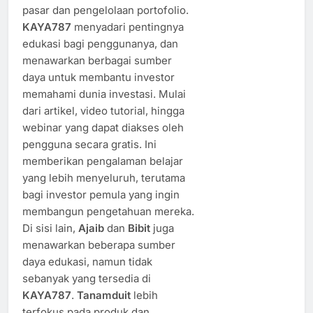
pasar dan pengelolaan portofolio.
KAYA787
menyadari pentingnya
edukasi bagi penggunanya, dan
menawarkan berbagai sumber
daya untuk membantu investor
memahami dunia investasi. Mulai
dari artikel, video tutorial, hingga
webinar yang dapat diakses oleh
pengguna secara gratis. Ini
memberikan pengalaman belajar
yang lebih menyeluruh, terutama
bagi investor pemula yang ingin
membangun pengetahuan mereka.
Di sisi lain,
Ajaib
dan
Bibit
juga
menawarkan beberapa sumber
daya edukasi, namun tidak
sebanyak yang tersedia di
KAYA787
.
Tanamduit
lebih
terfokus pada produk dan