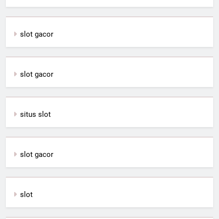
slot gacor
slot gacor
situs slot
slot gacor
slot