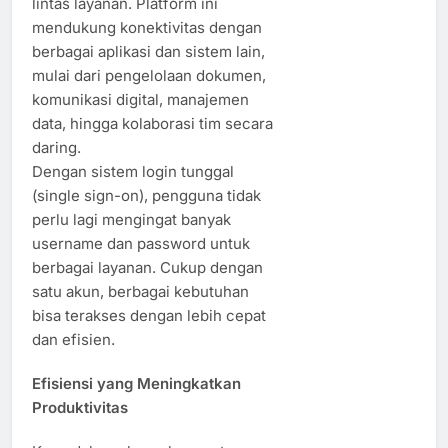
lintas layanan. Platform ini
mendukung konektivitas dengan
berbagai aplikasi dan sistem lain,
mulai dari pengelolaan dokumen,
komunikasi digital, manajemen
data, hingga kolaborasi tim secara
daring.
Dengan sistem login tunggal
(single sign-on), pengguna tidak
perlu lagi mengingat banyak
username dan password untuk
berbagai layanan. Cukup dengan
satu akun, berbagai kebutuhan
bisa terakses dengan lebih cepat
dan efisien.
Efisiensi yang Meningkatkan
Produktivitas