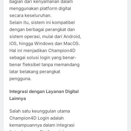
bagian dari kenyamanan dalam
menggunakan platform digital
secara keseluruhan.
Selain itu, sistem ini kompatibel
dengan berbagai perangkat dan
sistem operasi, mulai dari Android,
iOS, hingga Windows dan MacOS.
Hal ini menjadikan Champion4D
sebagai solusi login yang benar-
benar fleksibel tanpa memandang
latar belakang perangkat
pengguna.
Integrasi dengan Layanan Digital
Lainnya
Salah satu keunggulan utama
Champion4D Login adalah
kemampuannya dalam integrasi