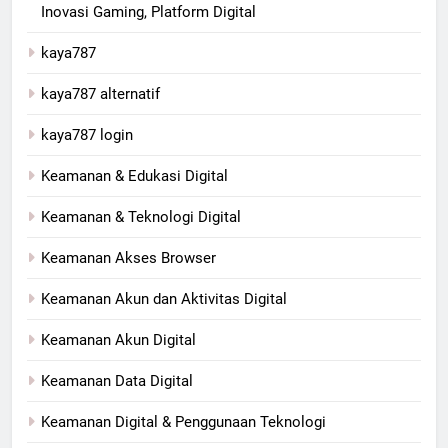
Inovasi Gaming, Platform Digital
kaya787
kaya787 alternatif
kaya787 login
Keamanan & Edukasi Digital
Keamanan & Teknologi Digital
Keamanan Akses Browser
Keamanan Akun dan Aktivitas Digital
Keamanan Akun Digital
Keamanan Data Digital
Keamanan Digital & Penggunaan Teknologi