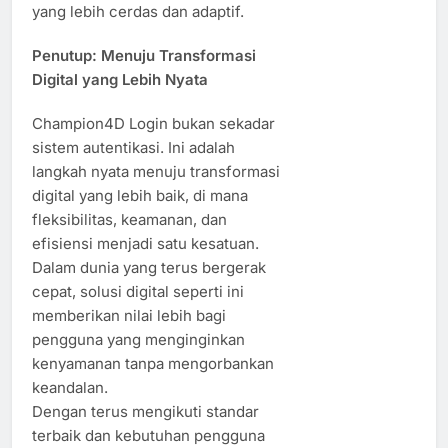
yang lebih cerdas dan adaptif.
Penutup: Menuju Transformasi
Digital yang Lebih Nyata
Champion4D Login bukan sekadar
sistem autentikasi. Ini adalah
langkah nyata menuju transformasi
digital yang lebih baik, di mana
fleksibilitas, keamanan, dan
efisiensi menjadi satu kesatuan.
Dalam dunia yang terus bergerak
cepat, solusi digital seperti ini
memberikan nilai lebih bagi
pengguna yang menginginkan
kenyamanan tanpa mengorbankan
keandalan.
Dengan terus mengikuti standar
terbaik dan kebutuhan pengguna