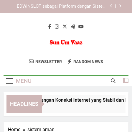
Skip
LEBAH4D sebagai Platform dengan Sistem Akses
to
yang Praktis
content
KAYA787 sebagai Platform dengan Sistem Akses
yang Praktis
LEBAH4D Login dengan Koneksi Internet yang
Stabil dan Lebih Aman
EDWINSLOT sebagai Platform dengan Sistem
Akses yang Praktis
Sun Um Vaaz
Baca Artikel Dan Berita Inspiratif Dari
LEBAH4D sebagai Platform dengan Sistem Akses
NEWSLETTER
RANDOM NEWS
yang Praktis
Sun Um Vaaz. Konten Yang Memberikan
KAYA787 sebagai Platform dengan Sistem Akses
Perspektif Positif Dan Penuh Makna.
yang Praktis
MENU
BAH4D Login dengan Koneksi Internet yang Stabil dan Lebih
HEADLINES
Week Ago
Home
sistem aman