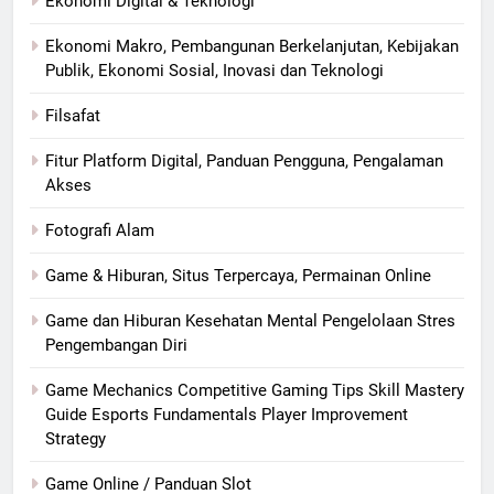
Ekonomi Digital & Teknologi
Ekonomi Makro, Pembangunan Berkelanjutan, Kebijakan
Publik, Ekonomi Sosial, Inovasi dan Teknologi
Filsafat
Fitur Platform Digital, Panduan Pengguna, Pengalaman
Akses
Fotografi Alam
Game & Hiburan, Situs Terpercaya, Permainan Online
Game dan Hiburan Kesehatan Mental Pengelolaan Stres
Pengembangan Diri
Game Mechanics Competitive Gaming Tips Skill Mastery
Guide Esports Fundamentals Player Improvement
Strategy
Game Online / Panduan Slot