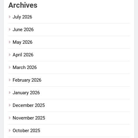
Archives
July 2026
June 2026
May 2026
April 2026
March 2026
February 2026
January 2026
December 2025
November 2025
October 2025