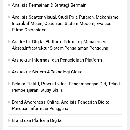
Analisis Permainan & Strategi Bermain
Analisis Scatter Visual, Studi Pola Putaran, Mekanisme
Interaktif Mesin, Observasi Sistem Modern, Evaluasi
Ritme Operasional
Arsitektur Digital,Platform Teknologi,Manajemen
Akses,Infrastruktur Sistem,Pengalaman Pengguna
Arsitektur Informasi dan Pengelolaan Platform
Arsitektur Sistem & Teknologi Cloud
Belajar Efektif, Produktivitas, Pengembangan Diri, Teknik
Pembelajaran, Study Skills
Brand Awareness Online, Analisis Pencarian Digital,
Panduan Informasi Pengguna
Brand dan Platform Digital