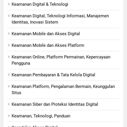
Keamanan Digital & Teknologi
Keamanan Digital, Teknologi Informasi, Manajemen
Identitas, Inovasi Sistem
Keamanan Mobile dan Akses Digital
Keamanan Mobile dan Akses Platform
Keamanan Online, Platform Permainan, Kepercayaan
Pengguna
Keamanan Pembayaran & Tata Kelola Digital
Keamanan Platform, Pengalaman Bermain, Keunggulan
Situs
Keamanan Siber dan Proteksi Identitas Digital
Keamanan, Teknologi, Panduan