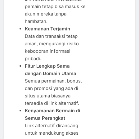
pemain tetap bisa masuk ke
akun mereka tanpa
hambatan.
Keamanan Terjamin
Data dan transaksi tetap
aman, mengurangi risiko
kebocoran informasi
pribadi.
Fitur Lengkap Sama
dengan Domain Utama
Semua permainan, bonus,
dan promosi yang ada di
situs utama biasanya
tersedia di link alternatif.
Kenyamanan Bermain di
Semua Perangkat
Link alternatif dirancang
untuk mendukung akses