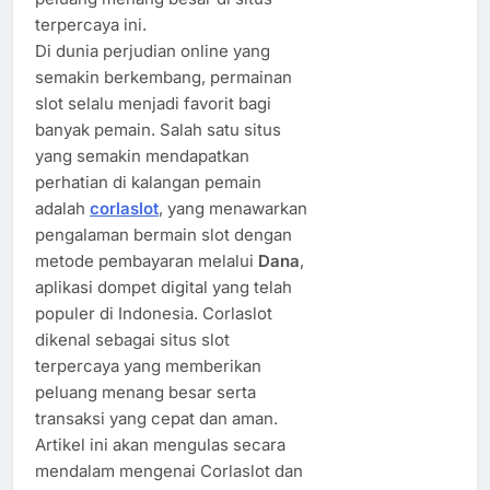
terpercaya ini.
Di dunia perjudian online yang
semakin berkembang, permainan
slot selalu menjadi favorit bagi
banyak pemain. Salah satu situs
yang semakin mendapatkan
perhatian di kalangan pemain
adalah
corlaslot
, yang menawarkan
pengalaman bermain slot dengan
metode pembayaran melalui
Dana
,
aplikasi dompet digital yang telah
populer di Indonesia. Corlaslot
dikenal sebagai situs slot
terpercaya yang memberikan
peluang menang besar serta
transaksi yang cepat dan aman.
Artikel ini akan mengulas secara
mendalam mengenai Corlaslot dan