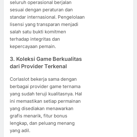
seluruh operasional berjalan
sesuai dengan peraturan dan
standar internasional. Pengelolaan
lisensi yang transparan menjadi
salah satu bukti komitmen
terhadap integritas dan
kepercayaan pemain.
3. Koleksi Game Berkualitas
dari Provider Terkenal
Corlaslot bekerja sama dengan
berbagai provider game ternama
yang sudah teruji kualitasnya. Hal
ini memastikan setiap permainan
yang disediakan menawarkan
grafis menarik, fitur bonus
lengkap, dan peluang menang
yang adil.