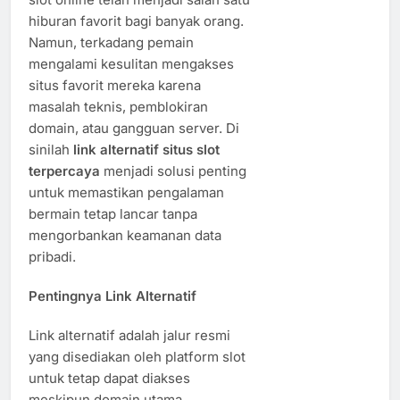
hiburan favorit bagi banyak orang.
Namun, terkadang pemain
mengalami kesulitan mengakses
situs favorit mereka karena
masalah teknis, pemblokiran
domain, atau gangguan server. Di
sinilah
link alternatif situs slot
terpercaya
menjadi solusi penting
untuk memastikan pengalaman
bermain tetap lancar tanpa
mengorbankan keamanan data
pribadi.
Pentingnya Link Alternatif
Link alternatif adalah jalur resmi
yang disediakan oleh platform slot
untuk tetap dapat diakses
meskipun domain utama