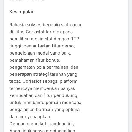
Kesimpulan
Rahasia sukses bermain slot gacor
di situs Corlaslot terletak pada
pemilihan mesin slot dengan RTP
tinggi, pemanfaatan fitur demo,
pengelolaan modal yang baik,
pemahaman fitur bonus,
pengamatan pola permainan, dan
penerapan strategi taruhan yang
tepat. Corlaslot sebagai platform
terpercaya memberikan banyak
kemudahan dan fitur pendukung
untuk membantu pemain mencapai
pengalaman bermain yang optimal
dan menyenangkan.
Dengan mengikuti panduan ini,
Anda tidak hanya meningkatkan