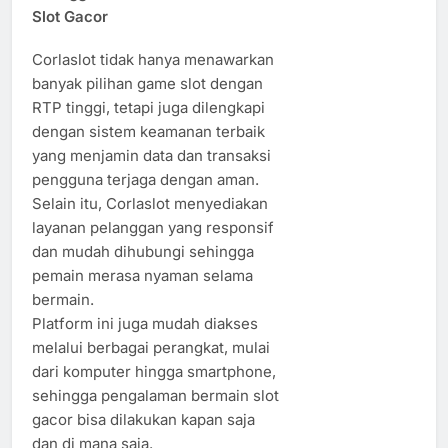
Slot Gacor
Corlaslot tidak hanya menawarkan
banyak pilihan game slot dengan
RTP tinggi, tetapi juga dilengkapi
dengan sistem keamanan terbaik
yang menjamin data dan transaksi
pengguna terjaga dengan aman.
Selain itu, Corlaslot menyediakan
layanan pelanggan yang responsif
dan mudah dihubungi sehingga
pemain merasa nyaman selama
bermain.
Platform ini juga mudah diakses
melalui berbagai perangkat, mulai
dari komputer hingga smartphone,
sehingga pengalaman bermain slot
gacor bisa dilakukan kapan saja
dan di mana saja.