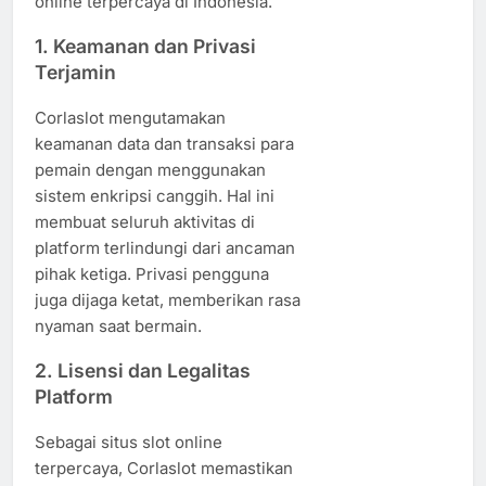
online terpercaya di Indonesia.
1. Keamanan dan Privasi
Terjamin
Corlaslot mengutamakan
keamanan data dan transaksi para
pemain dengan menggunakan
sistem enkripsi canggih. Hal ini
membuat seluruh aktivitas di
platform terlindungi dari ancaman
pihak ketiga. Privasi pengguna
juga dijaga ketat, memberikan rasa
nyaman saat bermain.
2. Lisensi dan Legalitas
Platform
Sebagai situs slot online
terpercaya, Corlaslot memastikan