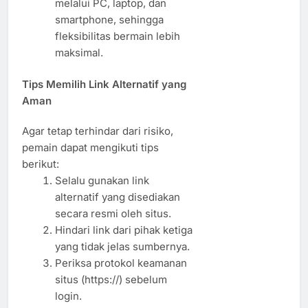
melalui PC, laptop, dan
smartphone, sehingga
fleksibilitas bermain lebih
maksimal.
Tips Memilih Link Alternatif yang
Aman
Agar tetap terhindar dari risiko,
pemain dapat mengikuti tips
berikut:
Selalu gunakan link
alternatif yang disediakan
secara resmi oleh situs.
Hindari link dari pihak ketiga
yang tidak jelas sumbernya.
Periksa protokol keamanan
situs (https://) sebelum
login.