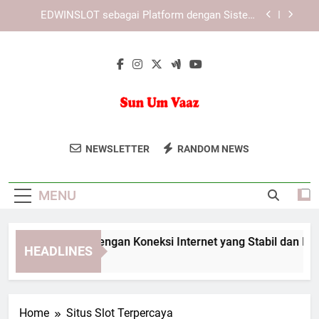
Skip
LEBAH4D sebagai Platform dengan Sistem Akses
to
yang Praktis
content
KAYA787 sebagai Platform dengan Sistem Akses
yang Praktis
LEBAH4D Login dengan Koneksi Internet yang
Stabil dan Lebih Aman
EDWINSLOT sebagai Platform dengan Sistem
Akses yang Praktis
Sun Um Vaaz
Baca Artikel Dan Berita Inspiratif Dari
LEBAH4D sebagai Platform dengan Sistem Akses
NEWSLETTER
RANDOM NEWS
yang Praktis
Sun Um Vaaz. Konten Yang Memberikan
KAYA787 sebagai Platform dengan Sistem Akses
Perspektif Positif Dan Penuh Makna.
yang Praktis
MENU
BAH4D Login dengan Koneksi Internet yang Stabil dan Lebih
HEADLINES
Weeks Ago
Home
Situs Slot Terpercaya