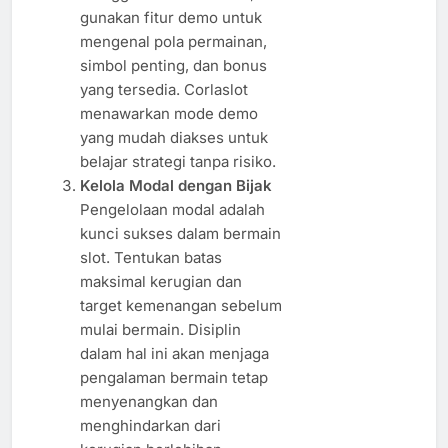
gunakan fitur demo untuk
mengenal pola permainan,
simbol penting, dan bonus
yang tersedia. Corlaslot
menawarkan mode demo
yang mudah diakses untuk
belajar strategi tanpa risiko.
Kelola Modal dengan Bijak
Pengelolaan modal adalah
kunci sukses dalam bermain
slot. Tentukan batas
maksimal kerugian dan
target kemenangan sebelum
mulai bermain. Disiplin
dalam hal ini akan menjaga
pengalaman bermain tetap
menyenangkan dan
menghindarkan dari