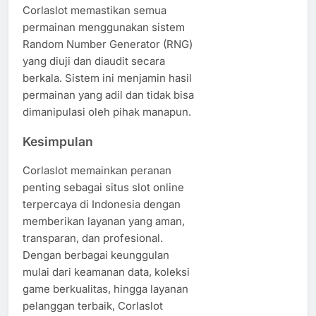
Corlaslot memastikan semua
permainan menggunakan sistem
Random Number Generator (RNG)
yang diuji dan diaudit secara
berkala. Sistem ini menjamin hasil
permainan yang adil dan tidak bisa
dimanipulasi oleh pihak manapun.
Kesimpulan
Corlaslot memainkan peranan
penting sebagai situs slot online
terpercaya di Indonesia dengan
memberikan layanan yang aman,
transparan, dan profesional.
Dengan berbagai keunggulan
mulai dari keamanan data, koleksi
game berkualitas, hingga layanan
pelanggan terbaik, Corlaslot