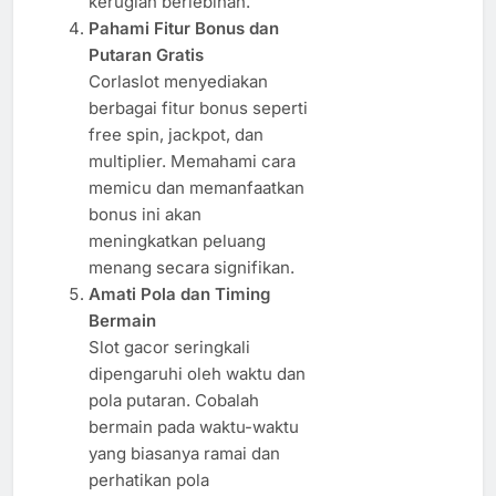
kerugian berlebihan.
Pahami Fitur Bonus dan
Putaran Gratis
Corlaslot menyediakan
berbagai fitur bonus seperti
free spin, jackpot, dan
multiplier. Memahami cara
memicu dan memanfaatkan
bonus ini akan
meningkatkan peluang
menang secara signifikan.
Amati Pola dan Timing
Bermain
Slot gacor seringkali
dipengaruhi oleh waktu dan
pola putaran. Cobalah
bermain pada waktu-waktu
yang biasanya ramai dan
perhatikan pola