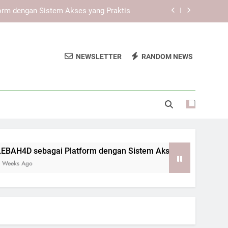
rm dengan Sistem Akses yang Praktis
rm dengan Sistem Akses yang Praktis
orm dengan Sistem Akses yang Praktis
NEWSLETTER
RANDOM NEWS
 Internet yang Stabil dan Lebih Aman
ikan Perspektif Positif Dan Penuh Makna.
rm dengan Sistem Akses yang Praktis
rm dengan Sistem Akses yang Praktis
orm dengan Sistem Akses yang Praktis
agai Platform dengan Sistem Akses yang Praktis
KAYA7
2 Week