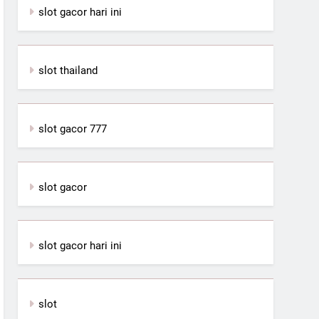
slot gacor hari ini
slot thailand
slot gacor 777
slot gacor
slot gacor hari ini
slot