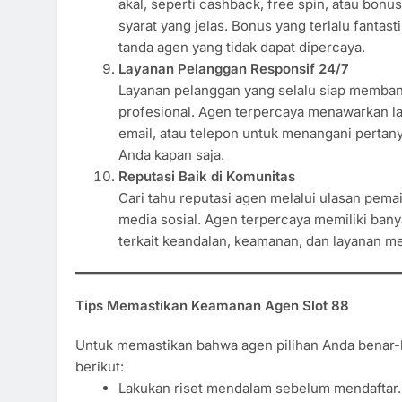
akal, seperti cashback, free spin, atau bonu
syarat yang jelas. Bonus yang terlalu fantasti
tanda agen yang tidak dapat dipercaya.
Layanan Pelanggan Responsif 24/7
Layanan pelanggan yang selalu siap membant
profesional. Agen terpercaya menawarkan la
email, atau telepon untuk menangani pertan
Anda kapan saja.
Reputasi Baik di Komunitas
Cari tahu reputasi agen melalui ulasan pemai
media sosial. Agen terpercaya memiliki banya
terkait keandalan, keamanan, dan layanan m
Tips Memastikan Keamanan Agen Slot 88
Untuk memastikan bahwa agen pilihan Anda benar-b
berikut:
Lakukan riset mendalam sebelum mendaftar.