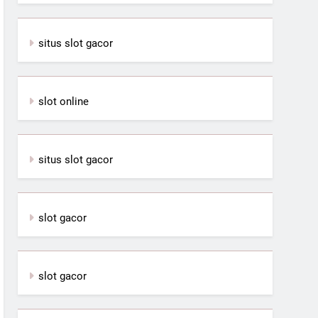
situs slot gacor
slot online
situs slot gacor
slot gacor
slot gacor