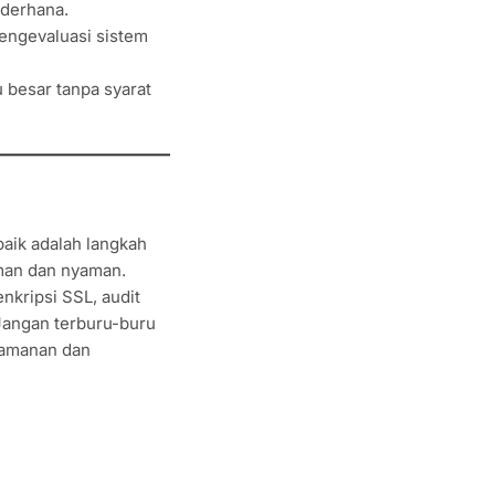
ederhana.
engevaluasi sistem
 besar tanpa syarat
aik adalah langkah
man dan nyaman.
enkripsi SSL, audit
 Jangan terburu-buru
eamanan dan