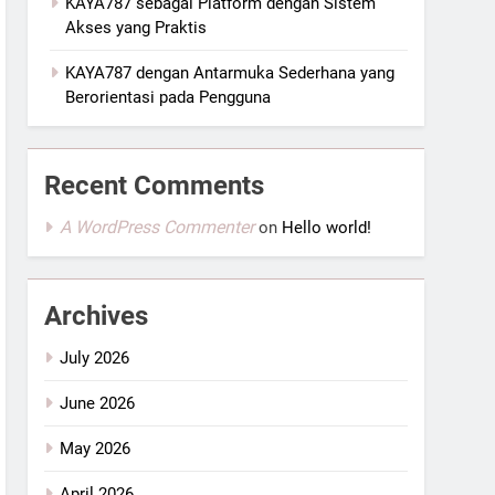
KAYA787 sebagai Platform dengan Sistem
Akses yang Praktis
KAYA787 dengan Antarmuka Sederhana yang
Berorientasi pada Pengguna
Recent Comments
A WordPress Commenter
on
Hello world!
Archives
July 2026
June 2026
May 2026
April 2026