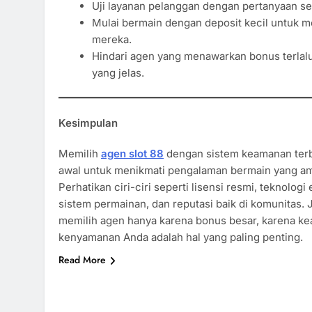
Uji layanan pelanggan dengan pertanyaan s
Mulai bermain dengan deposit kecil untuk m
mereka.
Hindari agen yang menawarkan bonus terlalu
yang jelas.
Kesimpulan
Memilih
agen slot 88
dengan sistem keamanan terb
awal untuk menikmati pengalaman bermain yang a
Perhatikan ciri-ciri seperti lisensi resmi, teknologi 
sistem permainan, dan reputasi baik di komunitas.
memilih agen hanya karena bonus besar, karena k
kenyamanan Anda adalah hal yang paling penting.
Read More