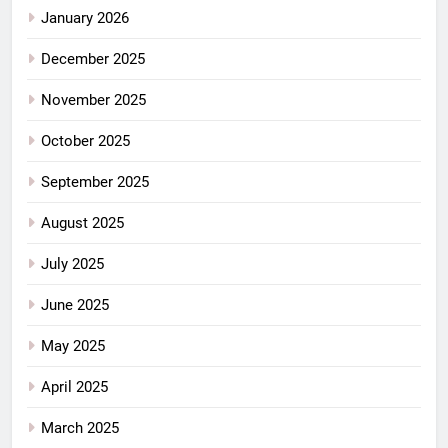
January 2026
December 2025
November 2025
October 2025
September 2025
August 2025
July 2025
June 2025
May 2025
April 2025
March 2025