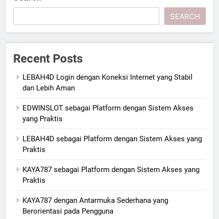
SEARCH
Recent Posts
LEBAH4D Login dengan Koneksi Internet yang Stabil
dan Lebih Aman
EDWINSLOT sebagai Platform dengan Sistem Akses
yang Praktis
LEBAH4D sebagai Platform dengan Sistem Akses yang
Praktis
KAYA787 sebagai Platform dengan Sistem Akses yang
Praktis
KAYA787 dengan Antarmuka Sederhana yang
Berorientasi pada Pengguna