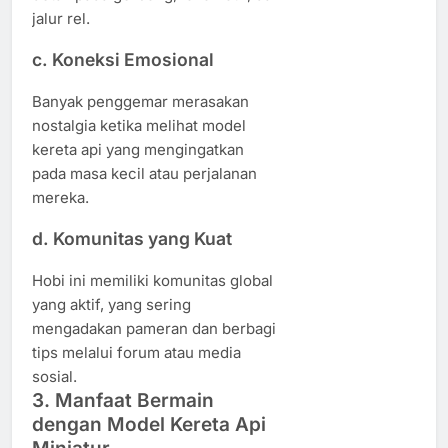
jalur rel.
c.
Koneksi Emosional
Banyak penggemar merasakan
nostalgia ketika melihat model
kereta api yang mengingatkan
pada masa kecil atau perjalanan
mereka.
d.
Komunitas yang Kuat
Hobi ini memiliki komunitas global
yang aktif, yang sering
mengadakan pameran dan berbagi
tips melalui forum atau media
sosial.
3. Manfaat Bermain
dengan Model Kereta Api