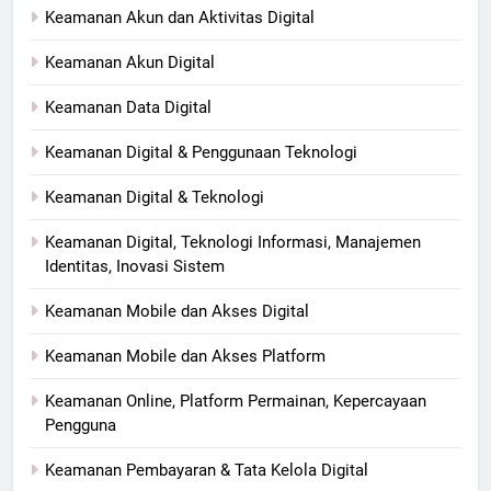
Keamanan Akun dan Aktivitas Digital
Keamanan Akun Digital
Keamanan Data Digital
Keamanan Digital & Penggunaan Teknologi
Keamanan Digital & Teknologi
Keamanan Digital, Teknologi Informasi, Manajemen
Identitas, Inovasi Sistem
Keamanan Mobile dan Akses Digital
Keamanan Mobile dan Akses Platform
Keamanan Online, Platform Permainan, Kepercayaan
Pengguna
Keamanan Pembayaran & Tata Kelola Digital