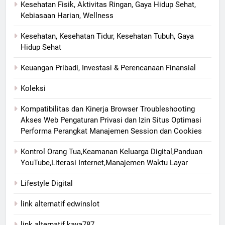
Kesehatan Fisik, Aktivitas Ringan, Gaya Hidup Sehat,
Kebiasaan Harian, Wellness
Kesehatan, Kesehatan Tidur, Kesehatan Tubuh, Gaya
Hidup Sehat
Keuangan Pribadi, Investasi & Perencanaan Finansial
Koleksi
Kompatibilitas dan Kinerja Browser Troubleshooting
Akses Web Pengaturan Privasi dan Izin Situs Optimasi
Performa Perangkat Manajemen Session dan Cookies
Kontrol Orang Tua,Keamanan Keluarga Digital,Panduan
YouTube,Literasi Internet,Manajemen Waktu Layar
Lifestyle Digital
link alternatif edwinslot
link alternatif kaya787