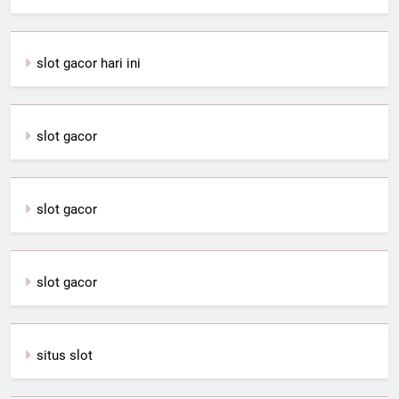
slot gacor hari ini
slot gacor
slot gacor
slot gacor
situs slot