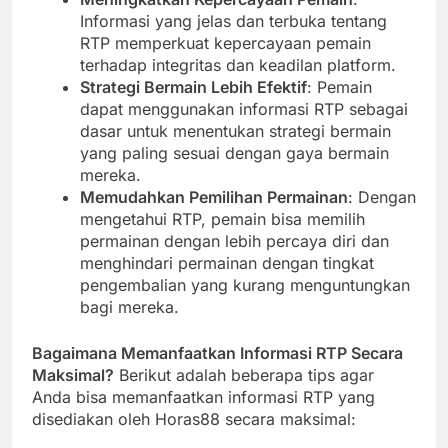
Informasi yang jelas dan terbuka tentang
RTP memperkuat kepercayaan pemain
terhadap integritas dan keadilan platform.
Strategi Bermain Lebih Efektif
: Pemain
dapat menggunakan informasi RTP sebagai
dasar untuk menentukan strategi bermain
yang paling sesuai dengan gaya bermain
mereka.
Memudahkan Pemilihan Permainan
: Dengan
mengetahui RTP, pemain bisa memilih
permainan dengan lebih percaya diri dan
menghindari permainan dengan tingkat
pengembalian yang kurang menguntungkan
bagi mereka.
Bagaimana Memanfaatkan Informasi RTP Secara
Maksimal?
Berikut adalah beberapa tips agar
Anda bisa memanfaatkan informasi RTP yang
disediakan oleh Horas88 secara maksimal: