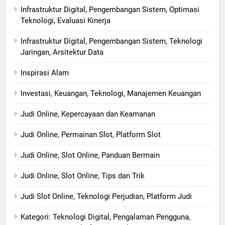
Infrastruktur Digital, Pengembangan Sistem, Optimasi
Teknologi, Evaluasi Kinerja
Infrastruktur Digital, Pengembangan Sistem, Teknologi
Jaringan, Arsitektur Data
Inspirasi Alam
Investasi, Keuangan, Teknologi, Manajemen Keuangan
Judi Online, Kepercayaan dan Keamanan
Judi Online, Permainan Slot, Platform Slot
Judi Online, Slot Online, Panduan Bermain
Judi Online, Slot Online, Tips dan Trik
Judi Slot Online, Teknologi Perjudian, Platform Judi
Kategori: Teknologi Digital, Pengalaman Pengguna,