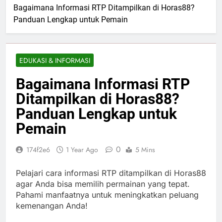
Bagaimana Informasi RTP Ditampilkan di Horas88?
Panduan Lengkap untuk Pemain
EDUKASI & INFORMASI
Bagaimana Informasi RTP
Ditampilkan di Horas88?
Panduan Lengkap untuk
Pemain
0
174f2e6
1 Year Ago
5 Mins
Pelajari cara informasi RTP ditampilkan di Horas88
agar Anda bisa memilih permainan yang tepat.
Pahami manfaatnya untuk meningkatkan peluang
kemenangan Anda!