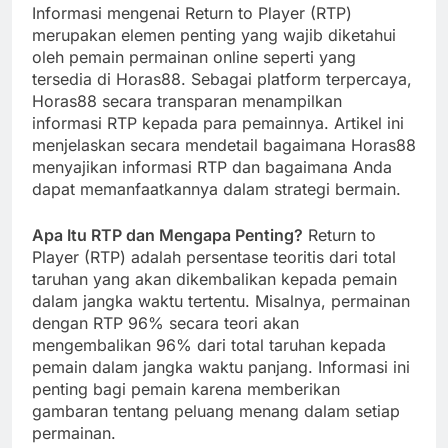
Informasi mengenai Return to Player (RTP)
merupakan elemen penting yang wajib diketahui
oleh pemain permainan online seperti yang
tersedia di Horas88. Sebagai platform terpercaya,
Horas88 secara transparan menampilkan
informasi RTP kepada para pemainnya. Artikel ini
menjelaskan secara mendetail bagaimana Horas88
menyajikan informasi RTP dan bagaimana Anda
dapat memanfaatkannya dalam strategi bermain.
Apa Itu RTP dan Mengapa Penting?
Return to
Player (RTP) adalah persentase teoritis dari total
taruhan yang akan dikembalikan kepada pemain
dalam jangka waktu tertentu. Misalnya, permainan
dengan RTP 96% secara teori akan
mengembalikan 96% dari total taruhan kepada
pemain dalam jangka waktu panjang. Informasi ini
penting bagi pemain karena memberikan
gambaran tentang peluang menang dalam setiap
permainan.