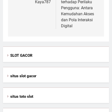
Kaya787
terhadap Perilaku
Pengguna: Antara
Kemudahan Akses
dan Pola Interaksi
Digital
SLOT GACOR
situs slot gacor
situs toto slot