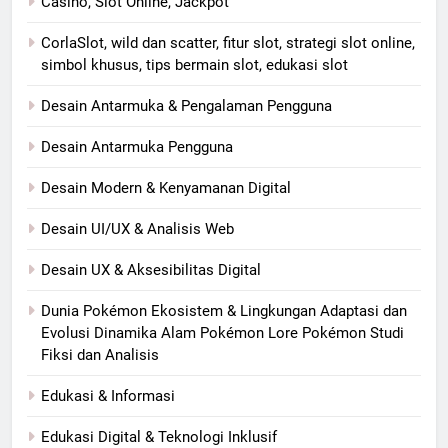
Casino, Slot Online, Jackpot
CorlaSlot, wild dan scatter, fitur slot, strategi slot online,
simbol khusus, tips bermain slot, edukasi slot
Desain Antarmuka & Pengalaman Pengguna
Desain Antarmuka Pengguna
Desain Modern & Kenyamanan Digital
Desain UI/UX & Analisis Web
Desain UX & Aksesibilitas Digital
Dunia Pokémon Ekosistem & Lingkungan Adaptasi dan
Evolusi Dinamika Alam Pokémon Lore Pokémon Studi
Fiksi dan Analisis
Edukasi & Informasi
Edukasi Digital & Teknologi Inklusif