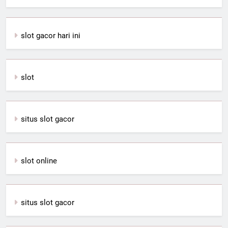
slot gacor hari ini
slot
situs slot gacor
slot online
situs slot gacor