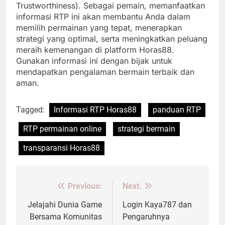
Trustworthiness). Sebagai pemain, memanfaatkan
informasi RTP ini akan membantu Anda dalam
memilih permainan yang tepat, menerapkan
strategi yang optimal, serta meningkatkan peluang
meraih kemenangan di platform Horas88.
Gunakan informasi ini dengan bijak untuk
mendapatkan pengalaman bermain terbaik dan
aman.
Tagged:
Informasi RTP Horas88
panduan RTP
RTP permainan online
strategi bermain
transparansi Horas88
Previous:
Next:
Post
navigation
Jelajahi Dunia Game
Login Kaya787 dan
Bersama Komunitas
Pengaruhnya