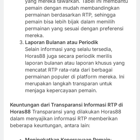
yang mereka tawarkan. Tabel ini membantu
pemain dengan mudah membandingkan
permainan berdasarkan RTP, sehingga
pemain bisa lebih bijak dalam memilih
permainan yang sesuai dengan preferensi
mereka.
Laporan Bulanan atau Periodik
Selain informasi yang selalu tersedia,
Horas88 juga secara periodik merilis
laporan bulanan atau laporan khusus yang
mencatat RTP rata-rata dari berbagai
permainan populer di platform mereka. Ini
merupakan langkah transparan untuk
menjaga kepercayaan pemain.
Keuntungan dari Transparansi Informasi RTP di
Horas88
Transparansi yang dilakukan Horas88
dalam menyajikan informasi RTP memberikan
beberapa keuntungan, antara lain:
Meningkatkan Kepercayaan Pemain
: