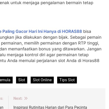
 sejenak untuk menjaga pengalaman bermain tetap
ne Paling Gacor Hari Ini Hanya di HORAS88
bisa
ngkan jika dilakukan dengan bijak. Sebagai pemain
 permainan, memilih permainan dengan RTP tinggi,
 dan memanfaatkan bonus yang ditawarkan. Jangan
lu menjaga kontrol diri agar permainan tetap
u Anda memulai perjalanan slot Anda di Horas88
emula
Slot
Slot Online
Tips Slot
s:
Next:
an
Inspirasi Rutinitas Harian dari Para Pecinta