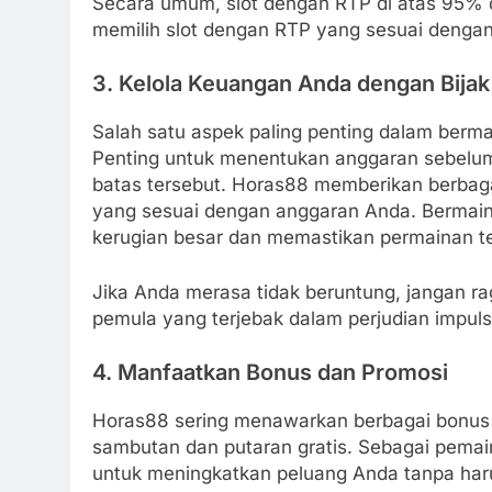
Secara umum, slot dengan RTP di atas 95% d
memilih slot dengan RTP yang sesuai dengan
3.
Kelola Keuangan Anda dengan Bijak
Salah satu aspek paling penting dalam berma
Penting untuk menentukan anggaran sebelum
batas tersebut. Horas88 memberikan berbagai
yang sesuai dengan anggaran Anda. Bermai
kerugian besar dan memastikan permainan 
Jika Anda merasa tidak beruntung, jangan r
pemula yang terjebak dalam perjudian impuls
4.
Manfaatkan Bonus dan Promosi
Horas88 sering menawarkan berbagai bonus 
sambutan dan putaran gratis. Sebagai pema
untuk meningkatkan peluang Anda tanpa har