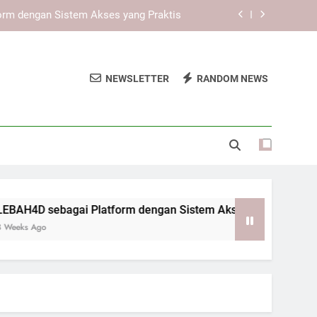
rm dengan Sistem Akses yang Praktis
rm dengan Sistem Akses yang Praktis
orm dengan Sistem Akses yang Praktis
NEWSLETTER
RANDOM NEWS
 Internet yang Stabil dan Lebih Aman
ikan Perspektif Positif Dan Penuh Makna.
rm dengan Sistem Akses yang Praktis
rm dengan Sistem Akses yang Praktis
orm dengan Sistem Akses yang Praktis
agai Platform dengan Sistem Akses yang Praktis
KAYA7
3 Week