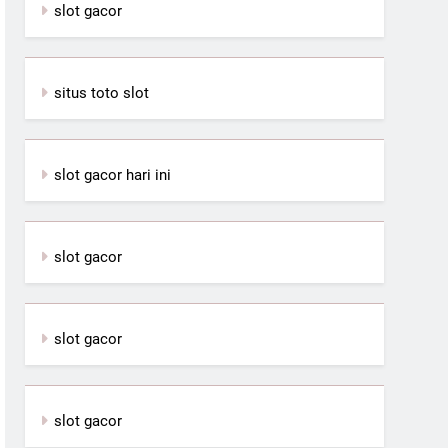
slot gacor
situs toto slot
slot gacor hari ini
slot gacor
slot gacor
slot gacor