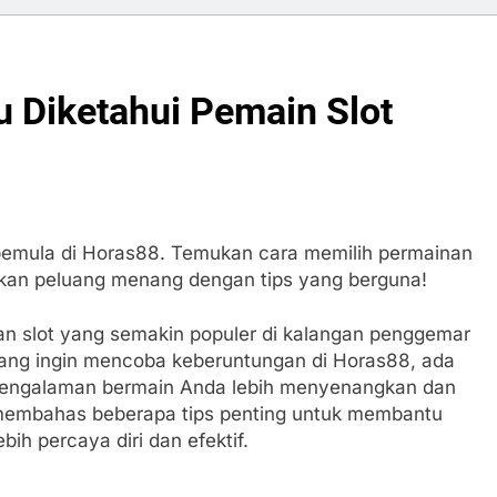
u Diketahui Pemain Slot
 pemula di Horas88. Temukan cara memilih permainan
tkan peluang menang dengan tips yang berguna!
an slot yang semakin populer di kalangan penggemar
 yang ingin mencoba keberuntungan di Horas88, ada
 pengalaman bermain Anda lebih menyenangkan dan
n membahas beberapa tips penting untuk membantu
ih percaya diri dan efektif.