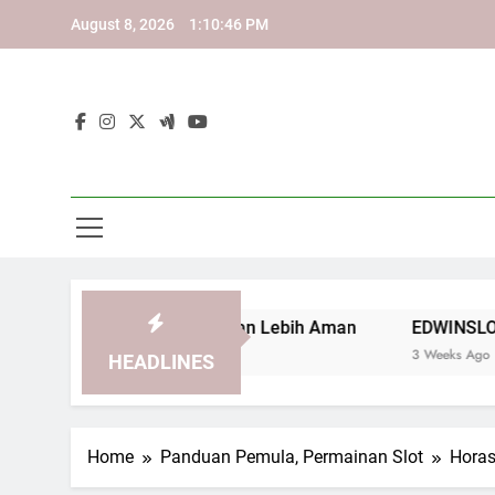
Skip
August 8, 2026
1:10:47 PM
to
content
Sun
Baca Artik
rnet yang Stabil dan Lebih Aman
EDWINSLOT sebagai Pl
3 Weeks Ago
HEADLINES
Home
Panduan Pemula, Permainan Slot
Horas