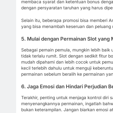
membaca syarat dan ketentuan bonus dengan
dengan persyaratan taruhan yang harus dip
Selain itu, beberapa promosi bisa memberi An
yang bisa menambah keseruan dan peluang
5.
Mulai dengan Permainan Slot yang
Sebagai pemain pemula, mungkin lebih baik 
tidak terlalu rumit. Slot dengan sedikit fitur
mudah dipahami dan lebih cocok untuk pemu
kecil terlebih dahulu untuk menguji keberun
permainan sebelum beralih ke permainan yan
6.
Jaga Emosi dan Hindari Perjudian B
Terakhir, penting untuk menjaga kontrol diri 
menyenangkannya permainan, ingatlah bahwa
bukan keterampilan. Jangan biarkan emosi 