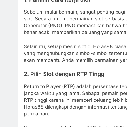
Sebelum mulai bermain, sangat penting bag
slot. Secara umum, permainan slot berbasi
Generator (RNG). RNG memastikan bahwa hasil
benar acak, memberikan peluang yang sama 
Selain itu, setiap mesin slot di Horas88 bia
yang menghubungkan simbol-simbol tertentu 
akan membantu Anda memilih permainan yang
2.
Pilih Slot dengan RTP Tinggi
Return to Player (RTP) adalah persentase te
jangka waktu yang lama. Sebagai pemain pe
RTP tinggi karena ini memberi peluang lebih
Horas88 dilengkapi dengan informasi tentang
permainan.