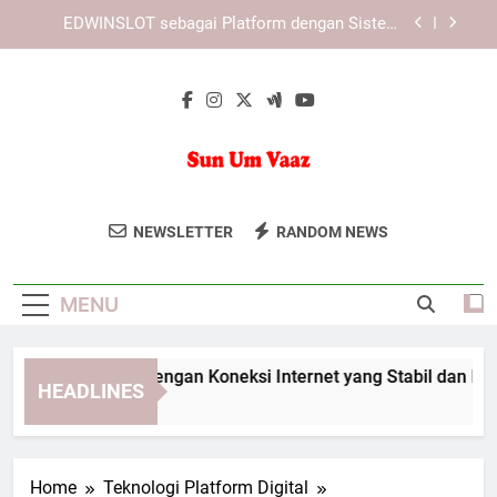
Skip
LEBAH4D sebagai Platform dengan Sistem Akses
to
yang Praktis
content
KAYA787 sebagai Platform dengan Sistem Akses
yang Praktis
LEBAH4D Login dengan Koneksi Internet yang
Stabil dan Lebih Aman
EDWINSLOT sebagai Platform dengan Sistem
Akses yang Praktis
Sun Um Vaaz
Baca Artikel Dan Berita Inspiratif Dari
LEBAH4D sebagai Platform dengan Sistem Akses
NEWSLETTER
RANDOM NEWS
yang Praktis
Sun Um Vaaz. Konten Yang Memberikan
KAYA787 sebagai Platform dengan Sistem Akses
Perspektif Positif Dan Penuh Makna.
yang Praktis
MENU
BAH4D Login dengan Koneksi Internet yang Stabil dan Lebih
HEADLINES
Weeks Ago
Home
Teknologi Platform Digital