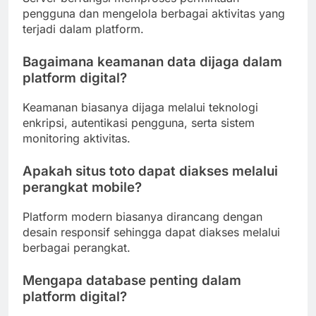
pengguna dan mengelola berbagai aktivitas yang
terjadi dalam platform.
Bagaimana keamanan data dijaga dalam
platform digital?
Keamanan biasanya dijaga melalui teknologi
enkripsi, autentikasi pengguna, serta sistem
monitoring aktivitas.
Apakah situs toto dapat diakses melalui
perangkat mobile?
Platform modern biasanya dirancang dengan
desain responsif sehingga dapat diakses melalui
berbagai perangkat.
Mengapa database penting dalam
platform digital?