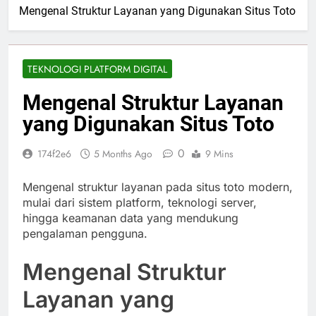
Mengenal Struktur Layanan yang Digunakan Situs Toto
TEKNOLOGI PLATFORM DIGITAL
Mengenal Struktur Layanan
yang Digunakan Situs Toto
0
174f2e6
5 Months Ago
9 Mins
Mengenal struktur layanan pada situs toto modern,
mulai dari sistem platform, teknologi server,
hingga keamanan data yang mendukung
pengalaman pengguna.
Mengenal Struktur
Layanan yang