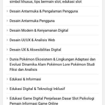
simbol khusus, tips bermain slot, edukasi slot
Desain Antarmuka & Pengalaman Pengguna
Desain Antarmuka Pengguna
Desain Modern & Kenyamanan Digital
Desain UI/UX & Analisis Web
Desain UX & Aksesibilitas Digital
Dunia Pokémon Ekosistem & Lingkungan Adaptasi dan
Evolusi Dinamika Alam Pokémon Lore Pokémon Studi
Fiksi dan Analisis
Edukasi & Informasi
Edukasi Digital & Teknologi Inklusif
Edukasi Game Digital Penjelasan Dasar Slot Psikologi
Pemain Informasi Game Online