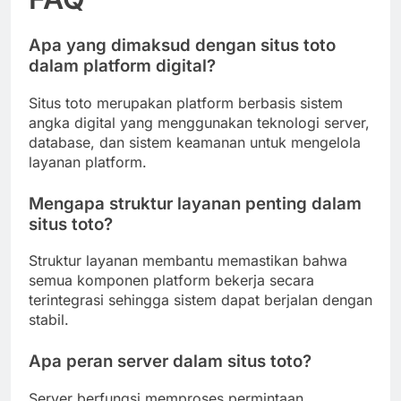
Apa yang dimaksud dengan situs toto
dalam platform digital?
Situs toto merupakan platform berbasis sistem
angka digital yang menggunakan teknologi server,
database, dan sistem keamanan untuk mengelola
layanan platform.
Mengapa struktur layanan penting dalam
situs toto?
Struktur layanan membantu memastikan bahwa
semua komponen platform bekerja secara
terintegrasi sehingga sistem dapat berjalan dengan
stabil.
Apa peran server dalam situs toto?
Server berfungsi memproses permintaan