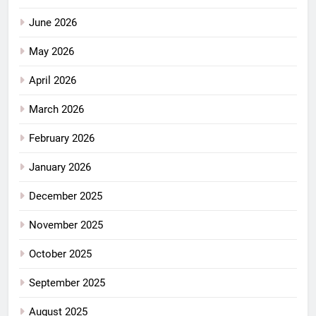
June 2026
May 2026
April 2026
March 2026
February 2026
January 2026
December 2025
November 2025
October 2025
September 2025
August 2025