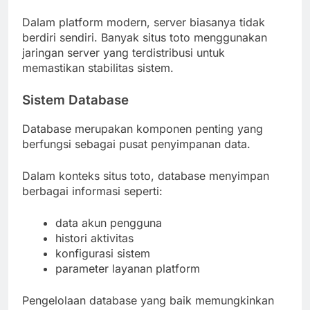
Dalam platform modern, server biasanya tidak
berdiri sendiri. Banyak situs toto menggunakan
jaringan server yang terdistribusi untuk
memastikan stabilitas sistem.
Sistem Database
Database merupakan komponen penting yang
berfungsi sebagai pusat penyimpanan data.
Dalam konteks situs toto, database menyimpan
berbagai informasi seperti:
data akun pengguna
histori aktivitas
konfigurasi sistem
parameter layanan platform
Pengelolaan database yang baik memungkinkan