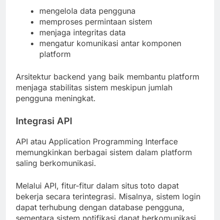
mengelola data pengguna
memproses permintaan sistem
menjaga integritas data
mengatur komunikasi antar komponen
platform
Arsitektur backend yang baik membantu platform
menjaga stabilitas sistem meskipun jumlah
pengguna meningkat.
Integrasi API
API atau Application Programming Interface
memungkinkan berbagai sistem dalam platform
saling berkomunikasi.
Melalui API, fitur-fitur dalam situs toto dapat
bekerja secara terintegrasi. Misalnya, sistem login
dapat terhubung dengan database pengguna,
sementara sistem notifikasi dapat berkomunikasi