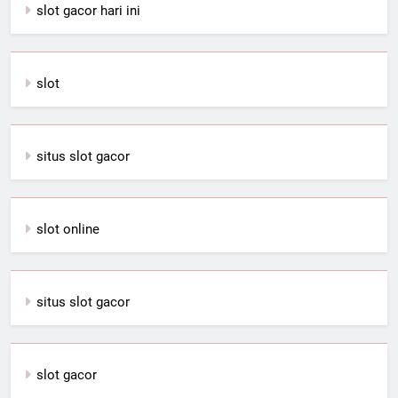
slot gacor hari ini
slot
situs slot gacor
slot online
situs slot gacor
slot gacor