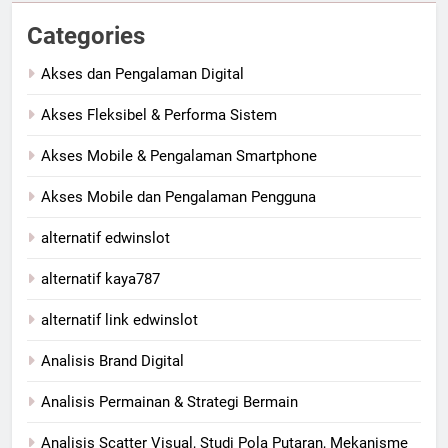
Categories
Akses dan Pengalaman Digital
Akses Fleksibel & Performa Sistem
Akses Mobile & Pengalaman Smartphone
Akses Mobile dan Pengalaman Pengguna
alternatif edwinslot
alternatif kaya787
alternatif link edwinslot
Analisis Brand Digital
Analisis Permainan & Strategi Bermain
Analisis Scatter Visual, Studi Pola Putaran, Mekanisme