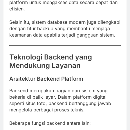
platform untuk mengakses data secara cepat dan
efisien.
Selain itu, sistem database modern juga dilengkapi
dengan fitur backup yang membantu menjaga
keamanan data apabila terjadi gangguan sistem.
Teknologi Backend yang
Mendukung Layanan
Arsitektur Backend Platform
Backend merupakan bagian dari sistem yang
bekerja di balik layar. Dalam platform digital
seperti situs toto, backend bertanggung jawab
mengelola berbagai proses teknis.
Beberapa fungsi backend antara lain: