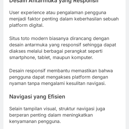
Desain Antarmuka yang Responsif
User experience atau pengalaman pengguna
menjadi faktor penting dalam keberhasilan sebuah
platform digital.
Situs toto modern biasanya dirancang dengan
desain antarmuka yang responsif sehingga dapat
diakses melalui berbagai perangkat seperti
smartphone, tablet, maupun komputer.
Desain responsif membantu memastikan bahwa
pengguna dapat mengakses platform dengan
nyaman tanpa mengalami kesulitan navigasi.
Navigasi yang Efisien
Selain tampilan visual, struktur navigasi juga
berperan penting dalam meningkatkan
kenyamanan pengguna.