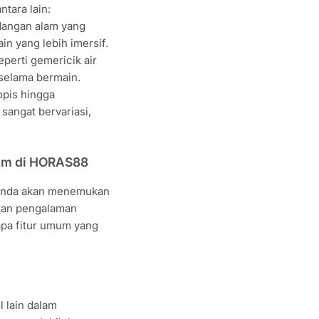
tara lain:
dangan alam yang
 yang lebih imersif.
eperti gemericik air
selama bermain.
opis hingga
 sangat bervariasi,
lam di HORAS88
Anda akan menemukan
tkan pengalaman
apa fitur umum yang
 lain dalam