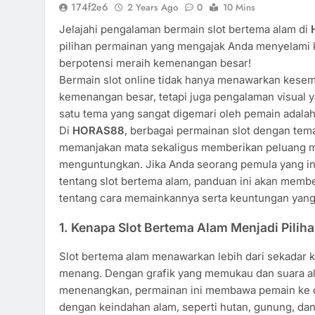
174f2e6
2 Years Ago
0
10 Mins
Jelajahi pengalaman bermain slot bertema alam di
pilihan permainan yang mengajak Anda menyelami 
berpotensi meraih kemenangan besar!
Bermain slot online tidak hanya menawarkan kese
kemenangan besar, tetapi juga pengalaman visual y
satu tema yang sangat digemari oleh pemain adala
Di
HORAS88
, berbagai permainan slot dengan tem
memanjakan mata sekaligus memberikan peluang 
menguntungkan. Jika Anda seorang pemula yang ing
tentang slot bertema alam, panduan ini akan memb
tentang cara memainkannya serta keuntungan yang 
1.
Kenapa Slot Bertema Alam Menjadi Pilih
Slot bertema alam menawarkan lebih dari sekadar
menang. Dengan grafik yang memukau dan suara a
menenangkan, permainan ini membawa pemain ke 
dengan keindahan alam, seperti hutan, gunung, dan