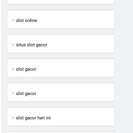
slot online
situs slot gacor
slot gacor
slot gacor
slot gacor hari ini