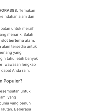
HORAS88
. Temukan
keindahan alam dan
mpatan untuk meraih
ang menarik. Salah
h
slot bertema alam
.
a alam tersedia untuk
menang yang
in tahu lebih banyak
eri wawasan lengkap
dapat Anda raih.
an Populer?
 kesempatan untuk
lami yang
dunia yang penuh
 lautan. Beberapa