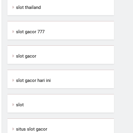
slot thailand
slot gacor 777
slot gacor
slot gacor hari ini
slot
situs slot gacor