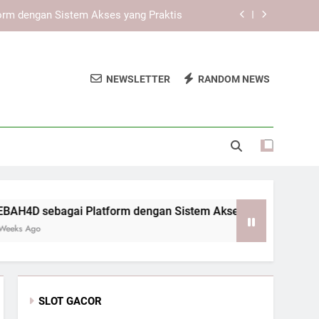
rm dengan Sistem Akses yang Praktis
rm dengan Sistem Akses yang Praktis
orm dengan Sistem Akses yang Praktis
NEWSLETTER
RANDOM NEWS
 Internet yang Stabil dan Lebih Aman
ikan Perspektif Positif Dan Penuh Makna.
rm dengan Sistem Akses yang Praktis
rm dengan Sistem Akses yang Praktis
orm dengan Sistem Akses yang Praktis
gai Platform dengan Sistem Akses yang Praktis
KAYA78
3 Weeks
SLOT GACOR