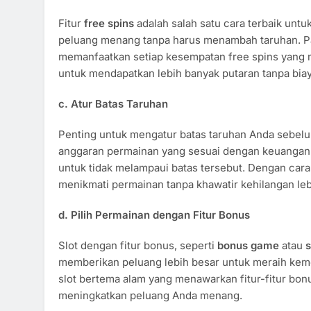
Fitur
free spins
adalah salah satu cara terbaik unt
peluang menang tanpa harus menambah taruhan. P
memanfaatkan setiap kesempatan free spins yang 
untuk mendapatkan lebih banyak putaran tanpa bia
c. Atur Batas Taruhan
Penting untuk mengatur batas taruhan Anda sebel
anggaran permainan yang sesuai dengan keuangan
untuk tidak melampaui batas tersebut. Dengan cara 
menikmati permainan tanpa khawatir kehilangan le
d. Pilih Permainan dengan Fitur Bonus
Slot dengan fitur bonus, seperti
bonus game
atau
s
memberikan peluang lebih besar untuk meraih kem
slot bertema alam yang menawarkan fitur-fitur bonu
meningkatkan peluang Anda menang.