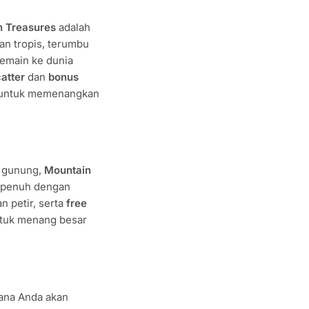
 Treasures
adalah
kan tropis, terumbu
emain ke dunia
atter
dan
bonus
n untuk memenangkan
k gunung,
Mountain
 penuh dengan
n petir, serta
free
ntuk menang besar
mana Anda akan