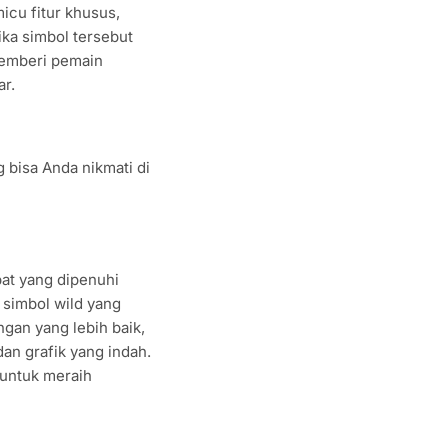
cu fitur khusus,
ika simbol tersebut
memberi pemain
r.
 bisa Anda nikmati di
at yang dipenuhi
simbol wild yang
gan yang lebih baik,
n grafik yang indah.
untuk meraih