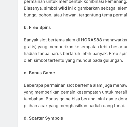
permainan untuk membentuk kombinasi kemenangan
Biasanya, simbol
wild
ini digambarkan sebagai elem
bunga, pohon, atau hewan, tergantung tema permai
b. Free Spins
Banyak slot bertema alam di
HORAS88
menawark
gratis) yang memberikan kesempatan lebih besar
hadiah tanpa harus bertaruh lebih banyak. Free spin
oleh simbol tertentu yang muncul pada gulungan.
c. Bonus Game
Beberapa permainan slot bertema alam juga mena
yang memberikan pemain kesempatan untuk mera
tambahan. Bonus game bisa berupa mini game deng
pilihan acak yang menghasilkan hadiah uang tunai.
d. Scatter Symbols