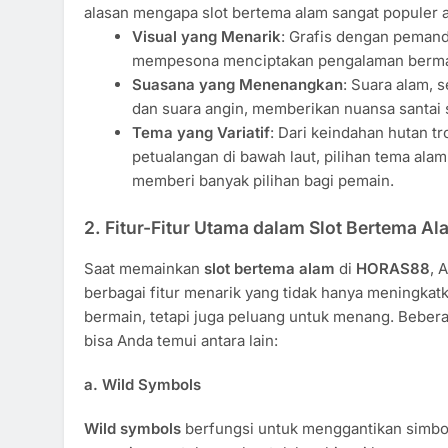
alasan mengapa slot bertema alam sangat populer an
Visual yang Menarik
: Grafis dengan peman
mempesona menciptakan pengalaman bermain
Suasana yang Menenangkan
: Suara alam, s
dan suara angin, memberikan nuansa santai 
Tema yang Variatif
: Dari keindahan hutan tr
petualangan di bawah laut, pilihan tema alam
memberi banyak pilihan bagi pemain.
2.
Fitur-Fitur Utama dalam Slot Bertema A
Saat memainkan
slot bertema alam
di
HORAS88
, 
berbagai fitur menarik yang tidak hanya meningka
bermain, tetapi juga peluang untuk menang. Beber
bisa Anda temui antara lain:
a. Wild Symbols
Wild symbols
berfungsi untuk menggantikan simbol