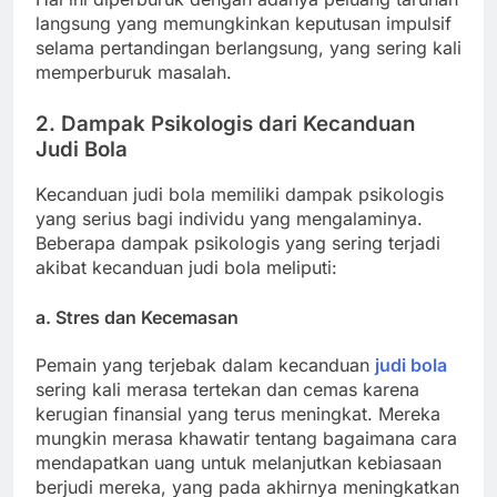
langsung yang memungkinkan keputusan impulsif
selama pertandingan berlangsung, yang sering kali
memperburuk masalah.
2.
Dampak Psikologis dari Kecanduan
Judi Bola
Kecanduan judi bola memiliki dampak psikologis
yang serius bagi individu yang mengalaminya.
Beberapa dampak psikologis yang sering terjadi
akibat kecanduan judi bola meliputi:
a. Stres dan Kecemasan
Pemain yang terjebak dalam kecanduan
judi bola
sering kali merasa tertekan dan cemas karena
kerugian finansial yang terus meningkat. Mereka
mungkin merasa khawatir tentang bagaimana cara
mendapatkan uang untuk melanjutkan kebiasaan
berjudi mereka, yang pada akhirnya meningkatkan