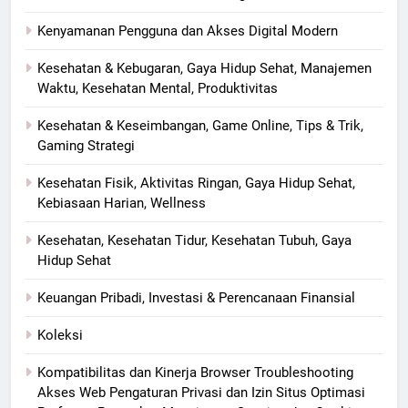
Kenyamanan Pengguna dan Akses Digital Modern
Kesehatan & Kebugaran, Gaya Hidup Sehat, Manajemen
Waktu, Kesehatan Mental, Produktivitas
Kesehatan & Keseimbangan, Game Online, Tips & Trik,
Gaming Strategi
Kesehatan Fisik, Aktivitas Ringan, Gaya Hidup Sehat,
Kebiasaan Harian, Wellness
Kesehatan, Kesehatan Tidur, Kesehatan Tubuh, Gaya
Hidup Sehat
Keuangan Pribadi, Investasi & Perencanaan Finansial
Koleksi
Kompatibilitas dan Kinerja Browser Troubleshooting
Akses Web Pengaturan Privasi dan Izin Situs Optimasi