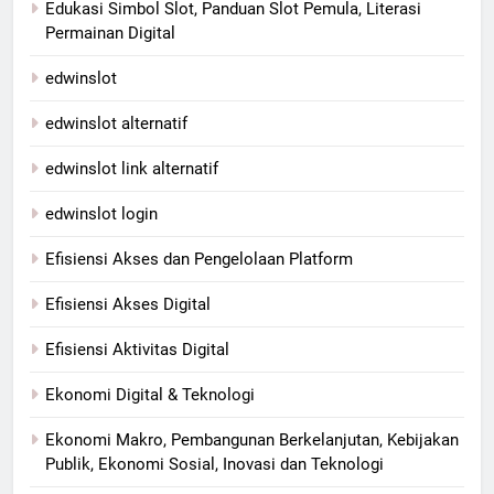
Edukasi Simbol Slot, Panduan Slot Pemula, Literasi
Permainan Digital
edwinslot
edwinslot alternatif
edwinslot link alternatif
edwinslot login
Efisiensi Akses dan Pengelolaan Platform
Efisiensi Akses Digital
Efisiensi Aktivitas Digital
Ekonomi Digital & Teknologi
Ekonomi Makro, Pembangunan Berkelanjutan, Kebijakan
Publik, Ekonomi Sosial, Inovasi dan Teknologi