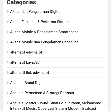
Categories
Akses dan Pengalaman Digital
Akses Fleksibel & Performa Sistem
Akses Mobile & Pengalaman Smartphone
Akses Mobile dan Pengalaman Pengguna
alternatif edwinslot
alternatif kaya787
alternatif link edwinslot
Analisis Brand Digital
Analisis Permainan & Strategi Bermain
Analisis Scatter Visual, Studi Pola Putaran, Mekanisme
Interaktif Mesin, Observasi Sistem Modern, Evaluasi