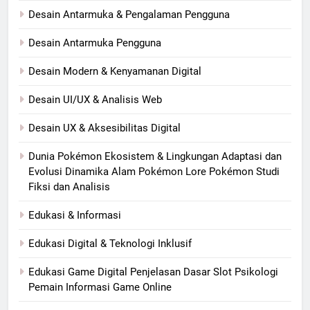
Desain Antarmuka & Pengalaman Pengguna
Desain Antarmuka Pengguna
Desain Modern & Kenyamanan Digital
Desain UI/UX & Analisis Web
Desain UX & Aksesibilitas Digital
Dunia Pokémon Ekosistem & Lingkungan Adaptasi dan
Evolusi Dinamika Alam Pokémon Lore Pokémon Studi
Fiksi dan Analisis
Edukasi & Informasi
Edukasi Digital & Teknologi Inklusif
Edukasi Game Digital Penjelasan Dasar Slot Psikologi
Pemain Informasi Game Online