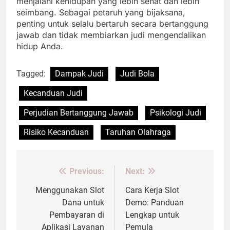
menjalani kehidupan yang lebih sehat dan lebih
seimbang. Sebagai petaruh yang bijaksana,
penting untuk selalu bertaruh secara bertanggung
jawab dan tidak membiarkan judi mengendalikan
hidup Anda.
Tagged:
Dampak Judi
Judi Bola
Kecanduan Judi
Perjudian Bertanggung Jawab
Psikologi Judi
Risiko Kecanduan
Taruhan Olahraga
Previous:
Next:
Post
navigation
Menggunakan Slot
Cara Kerja Slot
Dana untuk
Demo: Panduan
Pembayaran di
Lengkap untuk
Aplikasi Layanan
Pemula