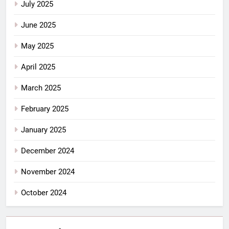
July 2025
June 2025
May 2025
April 2025
March 2025
February 2025
January 2025
December 2024
November 2024
October 2024