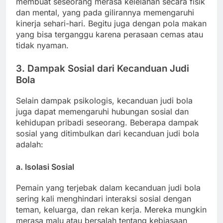
membuat seseorang merasa kelelahan secara fisik
dan mental, yang pada gilirannya memengaruhi
kinerja sehari-hari. Begitu juga dengan pola makan
yang bisa terganggu karena perasaan cemas atau
tidak nyaman.
3.
Dampak Sosial dari Kecanduan Judi
Bola
Selain dampak psikologis, kecanduan judi bola
juga dapat memengaruhi hubungan sosial dan
kehidupan pribadi seseorang. Beberapa dampak
sosial yang ditimbulkan dari kecanduan judi bola
adalah:
a. Isolasi Sosial
Pemain yang terjebak dalam kecanduan judi bola
sering kali menghindari interaksi sosial dengan
teman, keluarga, dan rekan kerja. Mereka mungkin
merasa malu atau bersalah tentang kebiasaan