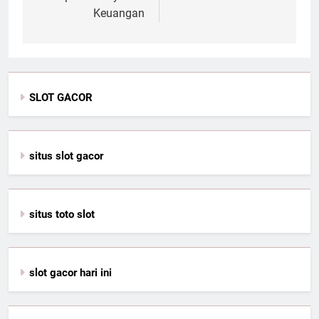
Keuangan
SLOT GACOR
situs slot gacor
situs toto slot
slot gacor hari ini