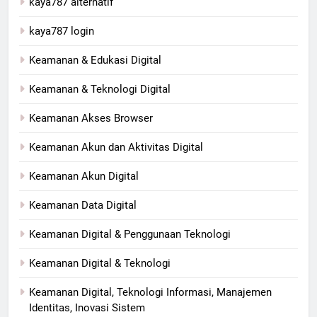
kaya787 alternatif
kaya787 login
Keamanan & Edukasi Digital
Keamanan & Teknologi Digital
Keamanan Akses Browser
Keamanan Akun dan Aktivitas Digital
Keamanan Akun Digital
Keamanan Data Digital
Keamanan Digital & Penggunaan Teknologi
Keamanan Digital & Teknologi
Keamanan Digital, Teknologi Informasi, Manajemen
Identitas, Inovasi Sistem