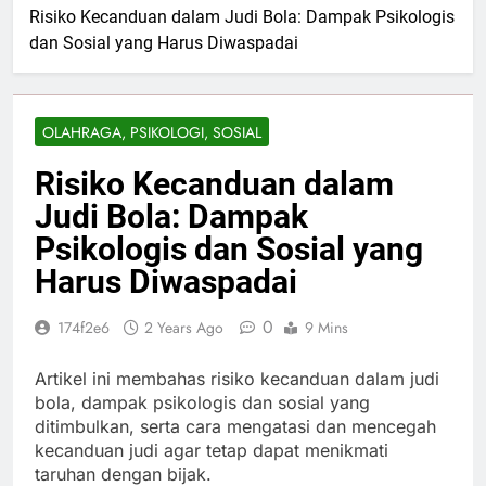
Risiko Kecanduan dalam Judi Bola: Dampak Psikologis
dan Sosial yang Harus Diwaspadai
OLAHRAGA, PSIKOLOGI, SOSIAL
Risiko Kecanduan dalam
Judi Bola: Dampak
Psikologis dan Sosial yang
Harus Diwaspadai
0
174f2e6
2 Years Ago
9 Mins
Artikel ini membahas risiko kecanduan dalam judi
bola, dampak psikologis dan sosial yang
ditimbulkan, serta cara mengatasi dan mencegah
kecanduan judi agar tetap dapat menikmati
taruhan dengan bijak.