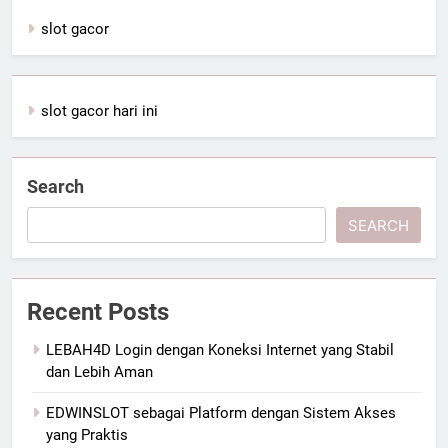
slot gacor
slot gacor hari ini
Search
SEARCH
Recent Posts
LEBAH4D Login dengan Koneksi Internet yang Stabil
dan Lebih Aman
EDWINSLOT sebagai Platform dengan Sistem Akses
yang Praktis