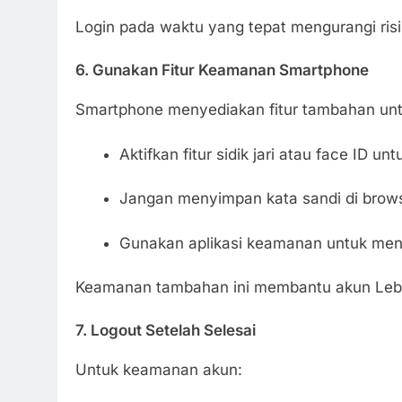
Login pada waktu yang tepat mengurangi ris
6. Gunakan Fitur Keamanan Smartphone
Smartphone menyediakan fitur tambahan un
Aktifkan fitur sidik jari atau face ID u
Jangan menyimpan kata sandi di brows
Gunakan aplikasi keamanan untuk men
Keamanan tambahan ini membantu akun Lebah4
7. Logout Setelah Selesai
Untuk keamanan akun: