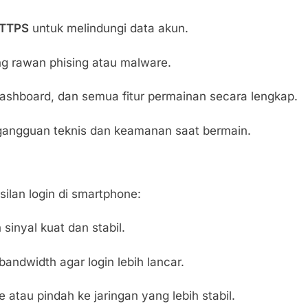
TTPS
untuk melindungi data akun.
ang rawan phising atau malware.
ashboard, dan semua fitur permainan secara lengkap.
 gangguan teknis dan keamanan saat bermain.
ilan login di smartphone:
inyal kuat dan stabil.
andwidth agar login lebih lancar.
 atau pindah ke jaringan yang lebih stabil.