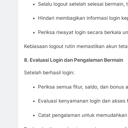
Selalu logout setelah selesai bermain,
Hindari membagikan informasi login ke
Periksa riwayat login secara berkala u
Kebiasaan logout rutin memastikan akun teta
8. Evaluasi Login dan Pengalaman Bermain
Setelah berhasil login:
Periksa semua fitur, saldo, dan bonus 
Evaluasi kenyamanan login dan akses f
Catat pengalaman untuk memudahkan lo