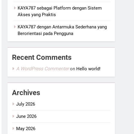
KAYA787 sebagai Platform dengan Sistem
Akses yang Praktis
KAYA787 dengan Antarmuka Sederhana yang
Berorientasi pada Pengguna
Recent Comments
A WordPress Commenter
on
Hello world!
Archives
July 2026
June 2026
May 2026