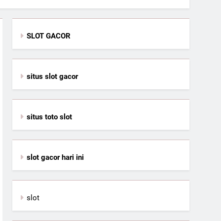
SLOT GACOR
situs slot gacor
situs toto slot
slot gacor hari ini
slot