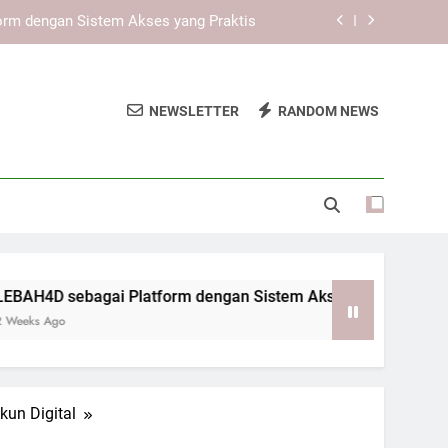
rm dengan Sistem Akses yang Praktis
rm dengan Sistem Akses yang Praktis
orm dengan Sistem Akses yang Praktis
NEWSLETTER
RANDOM NEWS
 Internet yang Stabil dan Lebih Aman
ikan Perspektif Positif Dan Penuh Makna.
rm dengan Sistem Akses yang Praktis
rm dengan Sistem Akses yang Praktis
orm dengan Sistem Akses yang Praktis
agai Platform dengan Sistem Akses yang Praktis
KAYA7
2 Week
kun Digital