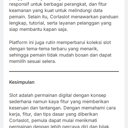
responsif untuk berbagai perangkat, dan fitur
keamanan yang kuat untuk melindungi data
pemain. Selain itu, Corlaslot menawarkan panduan
lengkap, tutorial, serta layanan pelanggan yang
siap membantu kapan saja.
Platform ini juga rutin memperbarui koleksi slot
dengan tema-tema terbaru yang menarik,
sehingga pemain tidak mudah bosan dan dapat
memilih sesuai selera.
Kesimpulan
Slot adalah permainan digital dengan konsep
sederhana namun kaya fitur yang memberikan
keseruan dan tantangan. Dengan memahami cara
kerja, fitur, dan tips dasar yang diberikan
Corlaslot, pemula dapat mulai menikmati
permainan dengan lebih percaya diri dan bijak.