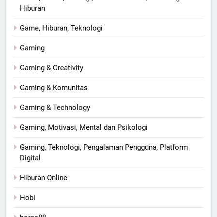
Hiburan
Game, Hiburan, Teknologi
Gaming
Gaming & Creativity
Gaming & Komunitas
Gaming & Technology
Gaming, Motivasi, Mental dan Psikologi
Gaming, Teknologi, Pengalaman Pengguna, Platform
Digital
Hiburan Online
Hobi