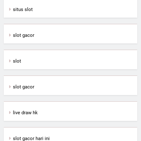
situs slot
slot gacor
slot
slot gacor
live draw hk
slot gacor hari ini