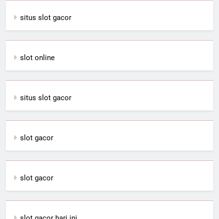
situs slot gacor
slot online
situs slot gacor
slot gacor
slot gacor
slot gacor hari ini