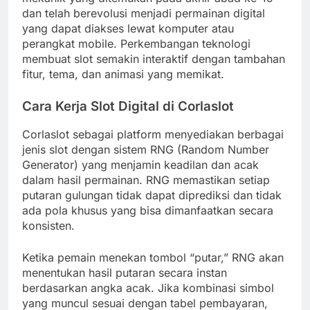
dan telah berevolusi menjadi permainan digital
yang dapat diakses lewat komputer atau
perangkat mobile. Perkembangan teknologi
membuat slot semakin interaktif dengan tambahan
fitur, tema, dan animasi yang memikat.
Cara Kerja Slot Digital di Corlaslot
Corlaslot sebagai platform menyediakan berbagai
jenis slot dengan sistem RNG (Random Number
Generator) yang menjamin keadilan dan acak
dalam hasil permainan. RNG memastikan setiap
putaran gulungan tidak dapat diprediksi dan tidak
ada pola khusus yang bisa dimanfaatkan secara
konsisten.
Ketika pemain menekan tombol “putar,” RNG akan
menentukan hasil putaran secara instan
berdasarkan angka acak. Jika kombinasi simbol
yang muncul sesuai dengan tabel pembayaran,