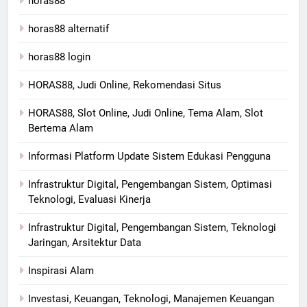
horas88
horas88 alternatif
horas88 login
HORAS88, Judi Online, Rekomendasi Situs
HORAS88, Slot Online, Judi Online, Tema Alam, Slot
Bertema Alam
Informasi Platform Update Sistem Edukasi Pengguna
Infrastruktur Digital, Pengembangan Sistem, Optimasi
Teknologi, Evaluasi Kinerja
Infrastruktur Digital, Pengembangan Sistem, Teknologi
Jaringan, Arsitektur Data
Inspirasi Alam
Investasi, Keuangan, Teknologi, Manajemen Keuangan