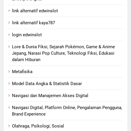
link alternatif edwinslot
link alternatif kaya787
login edwinslot
Lore & Dunia Fiksi, Sejarah Pokémon, Game & Anime
Jepang, Narasi Pop Culture, Teknologi Fiksi, Edukasi
dalam Hiburan
Metafisika
Model Data Angka & Statistik Dasar
Navigasi dan Manajemen Akses Digital
Navigasi Digital, Platform Online, Pengalaman Pengguna,
Brand Experience
Olahraga, Psikologi, Sosial