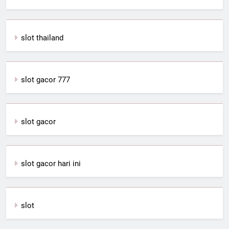
slot thailand
slot gacor 777
slot gacor
slot gacor hari ini
slot