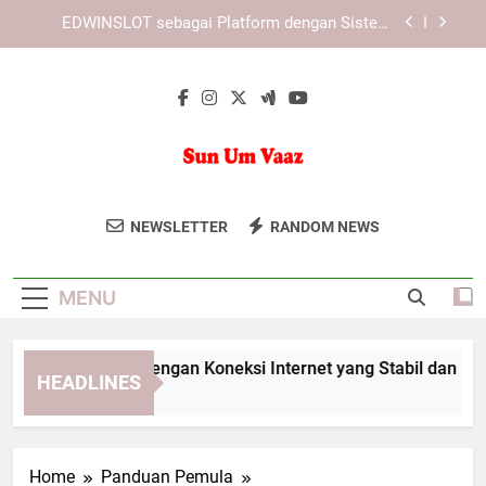
Skip
LEBAH4D sebagai Platform dengan Sistem Akses
to
yang Praktis
content
KAYA787 sebagai Platform dengan Sistem Akses
yang Praktis
LEBAH4D Login dengan Koneksi Internet yang
Stabil dan Lebih Aman
EDWINSLOT sebagai Platform dengan Sistem
Akses yang Praktis
Sun Um Vaaz
Baca Artikel Dan Berita Inspiratif Dari
LEBAH4D sebagai Platform dengan Sistem Akses
NEWSLETTER
RANDOM NEWS
yang Praktis
Sun Um Vaaz. Konten Yang Memberikan
KAYA787 sebagai Platform dengan Sistem Akses
Perspektif Positif Dan Penuh Makna.
yang Praktis
MENU
BAH4D Login dengan Koneksi Internet yang Stabil dan Lebih
HEADLINES
Weeks Ago
Home
Panduan Pemula