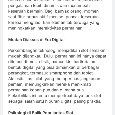
pengalaman lebih dinamis dan menambah
keseruan bermain. Bagi banyak orang, momen
saat fitur bonus aktif menjadi puncak keseruan,
karena menghadirkan elemen tak terduga yang
meningkatkan interaktivitas permainan.
Mudah Diakses di Era Digital
Perkembangan teknologi menjadikan slot semakin
mudah dijangkau. Dulu, permainan ini hanya dapat
ditemui di mesin fisik, namun kini hadir dalam
bentuk digital yang bisa dimainkan di berbagai
perangkat, termasuk smartphone dan tablet.
Aksesibilitas inilah yang memperluas jangkauan
pemain, memungkinkan mereka menikmati
permainan kapan pun dan di mana pun.
Fleksibilitas ini tentu memperkuat daya tarik slot
sebagai salah satu hiburan digital paling praktis.
Psikologi di Balik Popularitas Slot