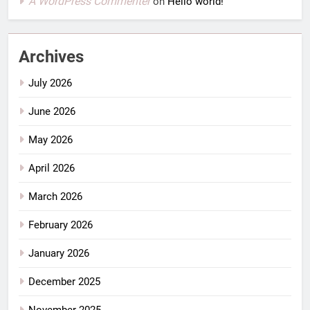
A WordPress Commenter
on
Hello world!
Archives
July 2026
June 2026
May 2026
April 2026
March 2026
February 2026
January 2026
December 2025
November 2025