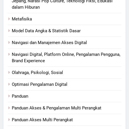
Jepang, Narasi Pop Culture, Teknologi Fiksi, Edukasi
dalam Hiburan
Metafisika
Model Data Angka & Statistik Dasar
Navigasi dan Manajemen Akses Digital
Navigasi Digital, Platform Online, Pengalaman Pengguna,
Brand Experience
Olahraga, Psikologi, Sosial
Optimasi Pengalaman Digital
Panduan
Panduan Akses & Pengalaman Multi Perangkat
Panduan Akses Multi Perangkat