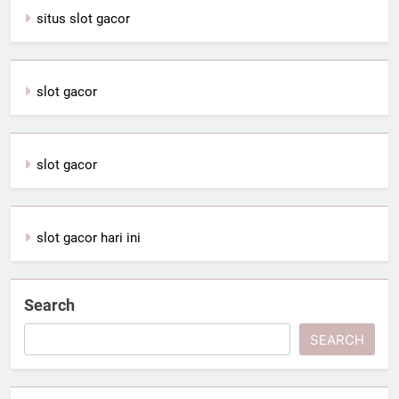
situs slot gacor
slot gacor
slot gacor
slot gacor hari ini
Search
SEARCH