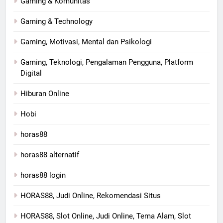
Gaming & Komunitas
Gaming & Technology
Gaming, Motivasi, Mental dan Psikologi
Gaming, Teknologi, Pengalaman Pengguna, Platform
Digital
Hiburan Online
Hobi
horas88
horas88 alternatif
horas88 login
HORAS88, Judi Online, Rekomendasi Situs
HORAS88, Slot Online, Judi Online, Tema Alam, Slot