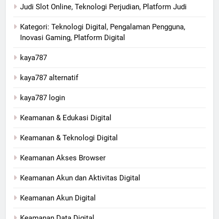
Judi Slot Online, Teknologi Perjudian, Platform Judi
Kategori: Teknologi Digital, Pengalaman Pengguna,
Inovasi Gaming, Platform Digital
kaya787
kaya787 alternatif
kaya787 login
Keamanan & Edukasi Digital
Keamanan & Teknologi Digital
Keamanan Akses Browser
Keamanan Akun dan Aktivitas Digital
Keamanan Akun Digital
Keamanan Data Digital