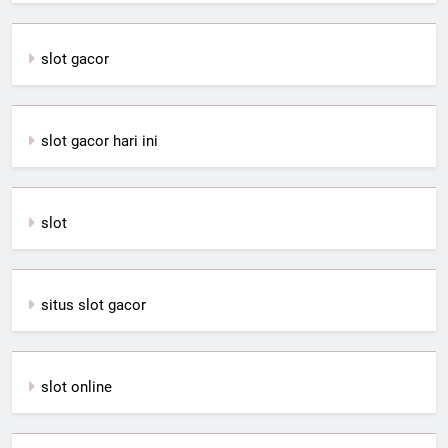
slot gacor
slot gacor hari ini
slot
situs slot gacor
slot online