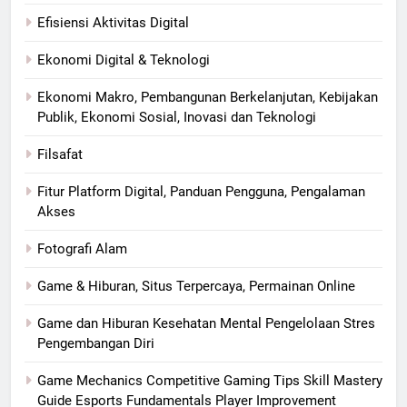
Efisiensi Aktivitas Digital
Ekonomi Digital & Teknologi
Ekonomi Makro, Pembangunan Berkelanjutan, Kebijakan
Publik, Ekonomi Sosial, Inovasi dan Teknologi
Filsafat
Fitur Platform Digital, Panduan Pengguna, Pengalaman
Akses
Fotografi Alam
Game & Hiburan, Situs Terpercaya, Permainan Online
Game dan Hiburan Kesehatan Mental Pengelolaan Stres
Pengembangan Diri
Game Mechanics Competitive Gaming Tips Skill Mastery
Guide Esports Fundamentals Player Improvement