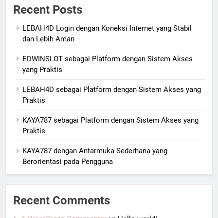
Recent Posts
LEBAH4D Login dengan Koneksi Internet yang Stabil
dan Lebih Aman
EDWINSLOT sebagai Platform dengan Sistem Akses
yang Praktis
LEBAH4D sebagai Platform dengan Sistem Akses yang
Praktis
KAYA787 sebagai Platform dengan Sistem Akses yang
Praktis
KAYA787 dengan Antarmuka Sederhana yang
Berorientasi pada Pengguna
Recent Comments