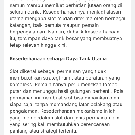
namun mampu memikat perhatian jutaan orang di
seluruh dunia. Kesederhanaannya menjadi alasan
utama mengapa slot mudah diterima oleh berbagai
kalangan, baik pemula maupun pemain
berpengalaman. Namun, di balik kesederhanaan
itu, tersimpan daya tarik besar yang membuatnya
tetap relevan hingga kini.
Kesederhanaan sebagai Daya Tarik Utama
Slot dikenal sebagai permainan yang tidak
membutuhkan strategi rumit atau peraturan yang
kompleks. Pemain hanya perlu menekan tombol
putar dan menunggu hasil gulungan berhenti. Pola
permainan ini membuat slot bisa dimainkan oleh
siapa saja, tanpa memandang latar belakang atau
pengalaman. Kesederhanaan mekanisme inilah
yang membedakan slot dari jenis permainan lain
yang sering kali membutuhkan perencanaan
panjang atau strategi tertentu.